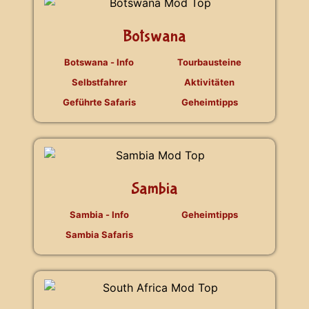
Botswana
Botswana - Info
Tourbausteine
Selbstfahrer
Aktivitäten
Geführte Safaris
Geheimtipps
Sambia
Sambia - Info
Geheimtipps
Sambia Safaris