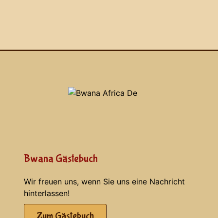
Bwana Gästebuch
Wir freuen uns, wenn Sie uns eine Nachricht
hinterlassen!
Zum Gästebuch