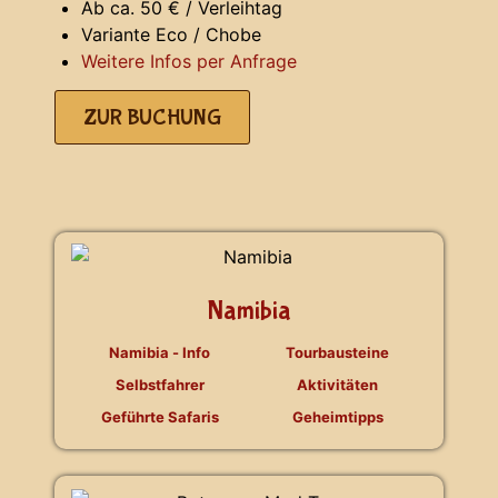
Ab ca. 50 € / Verleihtag
Variante Eco / Chobe
Weitere Infos per Anfrage
ZUR BUCHUNG
Namibia
Namibia - Info
Tourbausteine
Selbstfahrer
Aktivitäten
Geführte Safaris
Geheimtipps