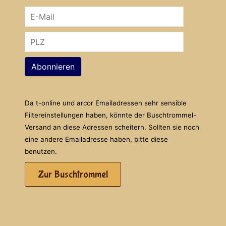
Abonnieren
Da t-online und arcor Emailadressen sehr sensible
Filtereinstellungen haben, könnte der Buschtrommel-
Versand an diese Adressen scheitern. Sollten sie noch
eine andere Emailadresse haben, bitte diese
benutzen.
Zur Buschtrommel