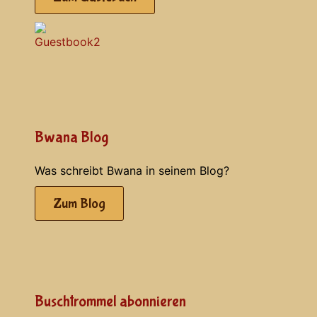
Bwana Blog
Was schreibt Bwana in seinem Blog?
Zum Blog
Buschtrommel abonnieren