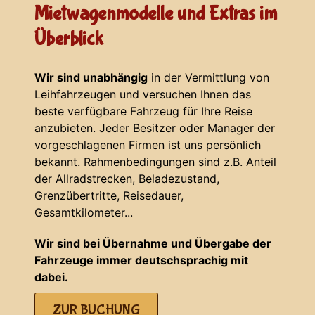
Mietwagenmodelle und Extras im
Überblick
Wir sind unabhängig
in der Vermittlung von
Leihfahrzeugen und versuchen Ihnen das
beste verfügbare Fahrzeug für Ihre Reise
anzubieten. Jeder Besitzer oder Manager der
vorgeschlagenen Firmen ist uns persönlich
bekannt. Rahmenbedingungen sind z.B. Anteil
der Allradstrecken, Beladezustand,
Grenzübertritte, Reisedauer,
Gesamtkilometer...
Wir sind bei Übernahme und Übergabe der
Fahrzeuge immer deutschsprachig mit
dabei.
ZUR BUCHUNG