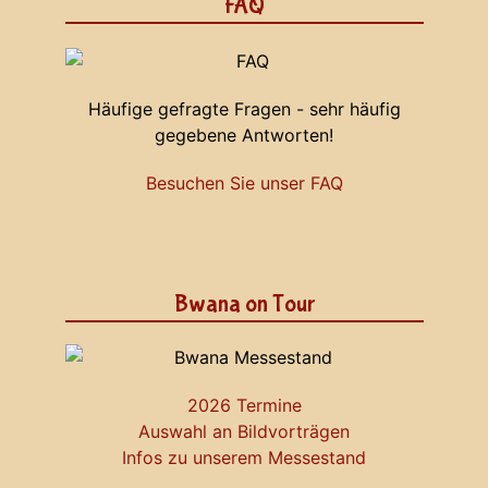
FAQ
Häufige gefragte Fragen - sehr häufig
gegebene Antworten!
Besuchen Sie unser FAQ
Bwana on Tour
2026 Termine
Auswahl an Bildvorträgen
Infos zu unserem Messestand