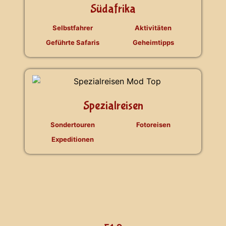
Südafrika
Selbstfahrer
Aktivitäten
Geführte Safaris
Geheimtipps
Spezialreisen
Sondertouren
Fotoreisen
Expeditionen