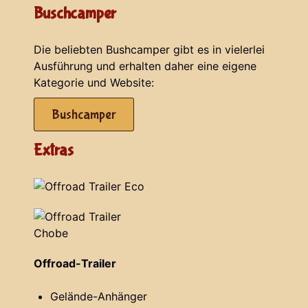
Buschcamper
Die beliebten Bushcamper gibt es in vielerlei
Ausführung und erhalten daher eine eigene
Kategorie und Website:
Bushcamper
Extras
Offroad-Trailer
Gelände-Anhänger