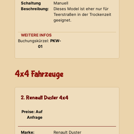
Schaltung
Manuell
Beschreibung:
Dieses Model ist eher nur für
Teerstraßen in der Trockenzeit
geeignet.
WEITERE INFOS
Buchungskürzel:
PKW-
01
4x4 Fahrzeuge
2. Renault Duster 4x4
Preise: Auf
Anfrage
Marke:
Renault Duster