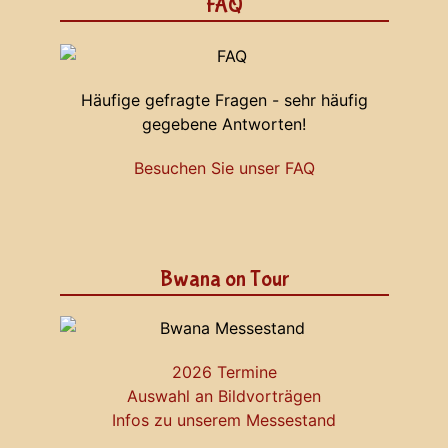
FAQ
Häufige gefragte Fragen - sehr häufig
gegebene Antworten!
Besuchen Sie unser FAQ
Bwana on Tour
2026 Termine
Auswahl an Bildvorträgen
Infos zu unserem Messestand