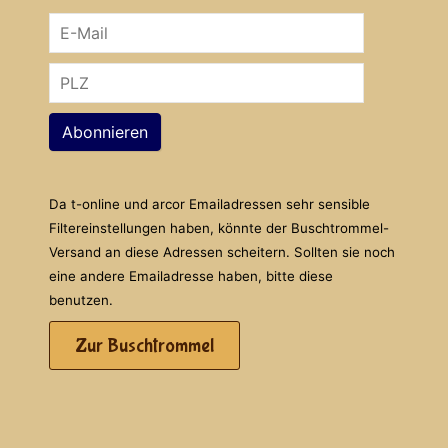
Abonnieren
Da t-online und arcor Emailadressen sehr sensible
Filtereinstellungen haben, könnte der Buschtrommel-
Versand an diese Adressen scheitern. Sollten sie noch
eine andere Emailadresse haben, bitte diese
benutzen.
Zur Buschtrommel