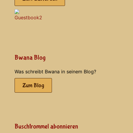
Bwana Blog
Was schreibt Bwana in seinem Blog?
Zum Blog
Buschtrommel abonnieren