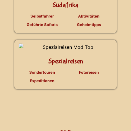
Südafrika
Selbstfahrer
Aktivitäten
Geführte Safaris
Geheimtipps
Spezialreisen
Sondertouren
Fotoreisen
Expeditionen