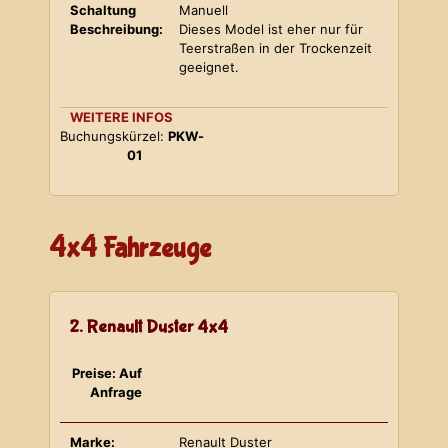
Schaltung
Manuell
Beschreibung:
Dieses Model ist eher nur für
Teerstraßen in der Trockenzeit
geeignet.
WEITERE INFOS
Buchungskürzel:
PKW-
01
4x4 Fahrzeuge
2. Renault Duster 4x4
Preise: Auf
Anfrage
Marke:
Renault Duster