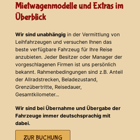
Mietwagenmodelle und Extras im
Überblick
Wir sind unabhängig
in der Vermittlung von
Leihfahrzeugen und versuchen Ihnen das
beste verfügbare Fahrzeug für Ihre Reise
anzubieten. Jeder Besitzer oder Manager der
vorgeschlagenen Firmen ist uns persönlich
bekannt. Rahmenbedingungen sind z.B. Anteil
der Allradstrecken, Beladezustand,
Grenzübertritte, Reisedauer,
Gesamtkilometer...
Wir sind bei Übernahme und Übergabe der
Fahrzeuge immer deutschsprachig mit
dabei.
ZUR BUCHUNG