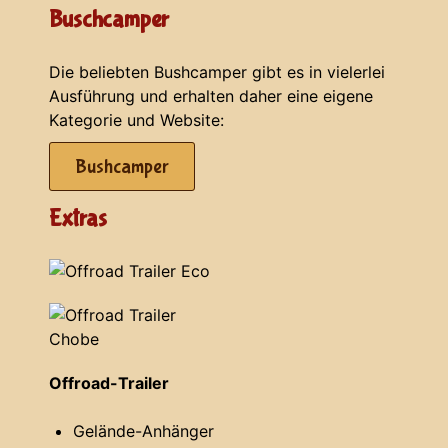
Buschcamper
Die beliebten Bushcamper gibt es in vielerlei
Ausführung und erhalten daher eine eigene
Kategorie und Website:
Bushcamper
Extras
Offroad-Trailer
Gelände-Anhänger