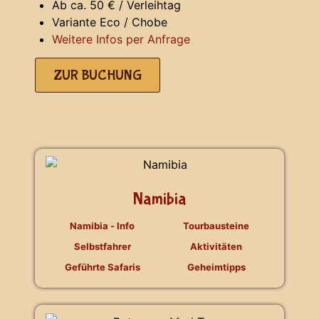
Ab ca. 50 € / Verleihtag
Variante Eco / Chobe
Weitere Infos per Anfrage
ZUR BUCHUNG
Namibia
Namibia - Info
Tourbausteine
Selbstfahrer
Aktivitäten
Geführte Safaris
Geheimtipps