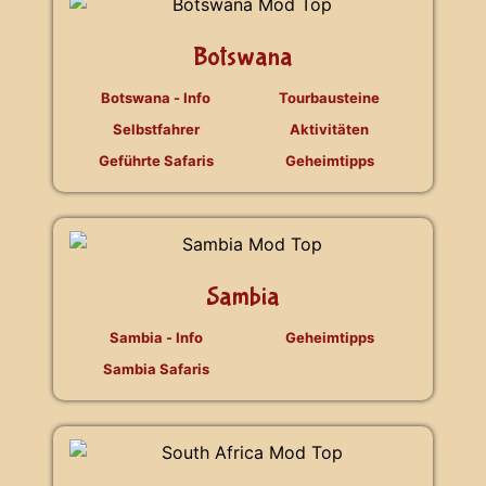
Botswana
Botswana - Info
Tourbausteine
Selbstfahrer
Aktivitäten
Geführte Safaris
Geheimtipps
Sambia
Sambia - Info
Geheimtipps
Sambia Safaris