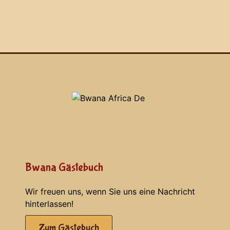
Bwana Gästebuch
Wir freuen uns, wenn Sie uns eine Nachricht
hinterlassen!
Zum Gästebuch