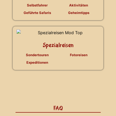
Selbstfahrer
Aktivitäten
Geführte Safaris
Geheimtipps
Spezialreisen
Sondertouren
Fotoreisen
Expeditionen
FAQ