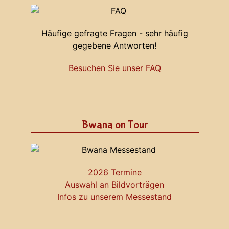
Häufige gefragte Fragen - sehr häufig
gegebene Antworten!
Besuchen Sie unser FAQ
Bwana on Tour
2026 Termine
Auswahl an Bildvorträgen
Infos zu unserem Messestand