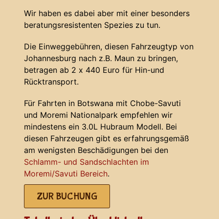
Wir haben es dabei aber mit einer besonders
beratungsresistenten Spezies zu tun.
Die Einweggebühren, diesen Fahrzeugtyp von
Johannesburg nach z.B. Maun zu bringen,
betragen ab 2 x 440 Euro für Hin-und
Rücktransport.
Für Fahrten in Botswana mit Chobe-Savuti
und Moremi Nationalpark empfehlen wir
mindestens ein 3.0L Hubraum Modell. Bei
diesen Fahrzeugen gibt es erfahrungsgemäß
am wenigsten Beschädigungen bei den
Schlamm- und Sandschlachten im
Moremi/Savuti Bereich
.
ZUR BUCHUNG