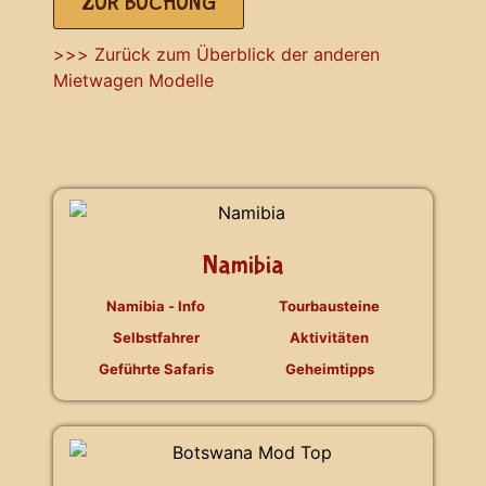
ZUR BUCHUNG
>>> Zurück zum Überblick der anderen
Mietwagen Modelle
Namibia
Namibia - Info
Tourbausteine
Selbstfahrer
Aktivitäten
Geführte Safaris
Geheimtipps