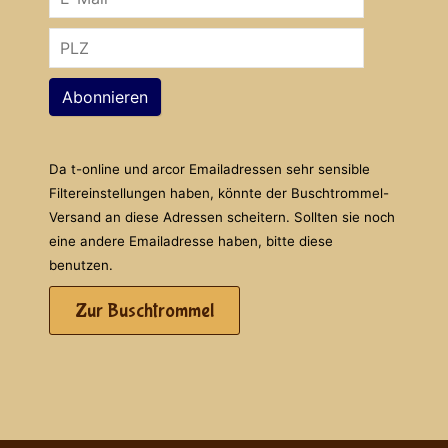
Abonnieren
Da t-online und arcor Emailadressen sehr sensible
Filtereinstellungen haben, könnte der Buschtrommel-
Versand an diese Adressen scheitern. Sollten sie noch
eine andere Emailadresse haben, bitte diese
benutzen.
Zur Buschtrommel