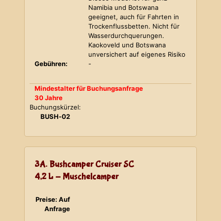
Namibia und Botswana
geeignet, auch für Fahrten in
Trockenflussbetten. Nicht für
Wasserdurchquerungen.
Kaokoveld und Botswana
unversichert auf eigenes Risiko
Gebühren:
-
Mindestalter für Buchungsanfrage
30 Jahre
Buchungskürzel:
BUSH-02
3A. Bushcamper Cruiser SC
4,2 L - Muschelcamper
Preise: Auf
Anfrage