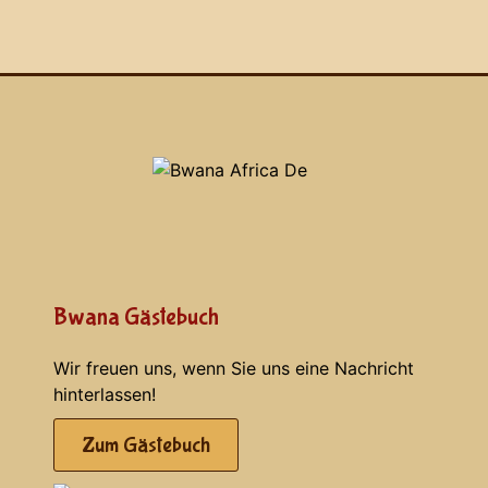
Bwana Gästebuch
Wir freuen uns, wenn Sie uns eine Nachricht
hinterlassen!
Zum Gästebuch