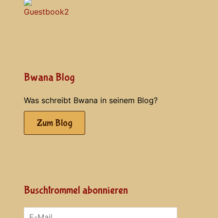
Bwana Blog
Was schreibt Bwana in seinem Blog?
Zum Blog
Buschtrommel abonnieren