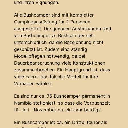
und ihren Eignungen.
Alle Bushcamper sind mit kompletter
Campingausrüstung für 2 Personen
ausgestattet. Die genauen Austattungen sind
von Bushcamper zu Bushcamper sehr
unterschiedlich, da die Bezeichnung nicht
geschützt ist. Zudem sind ständig
Modellpflegen notwendig, da bei
Dauerbeanspruchung viele Konstruktionen
zusammenbrechen. Ein Hauptgrund ist, dass
viele Fahrer das falsche Modell für Ihre
Vorhaben wählen.
Es sind nur ca. 75 Bushcamper permanent in
Namibia stationiert, so dass die Vorbuchzeit
für Juli - November ca. ein Jahr beträgt.
Ein Bushcamper ist ca. ein Drittel teurer als