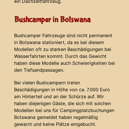
ein Dachzeltfahrzeug.
Bushcamper in Botswana
Bushcamper Fahrzeuge sind nicht permanent
in Botswana stationiert, da es bei diesem
Modellen oft zu starken Beschädigungen bei
Wasserfahrten kommt. Durch das Gewicht
haben diese Modelle auch Schwierigkeiten bei
den Tiefsandpassagen.
Bei vielen Bushcampern treten
Beschädigungen in Höhe von ca. 7.000 Euro
am Hinterteil und an der Schürze auf. Wir
haben diejenigen Gäste, die sich mit solchen
Modellen bei uns für Campingplatzbuchungen
Botswana gemeldet haben regelmäßig
gewarnt und keine Plätze eingebucht.