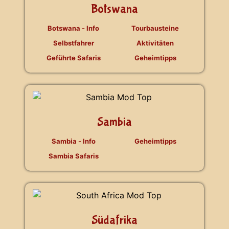
Botswana
Botswana - Info
Tourbausteine
Selbstfahrer
Aktivitäten
Geführte Safaris
Geheimtipps
Sambia
Sambia - Info
Geheimtipps
Sambia Safaris
Südafrika