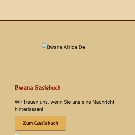
Bwana Gästebuch
Wir freuen uns, wenn Sie uns eine Nachricht
hinterlassen!
Zum Gästebuch