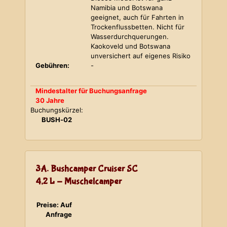
Namibia und Botswana
geeignet, auch für Fahrten in
Trockenflussbetten. Nicht für
Wasserdurchquerungen.
Kaokoveld und Botswana
unversichert auf eigenes Risiko
Gebühren:
-
Mindestalter für Buchungsanfrage
30 Jahre
Buchungskürzel:
BUSH-02
3A. Bushcamper Cruiser SC
4,2 L - Muschelcamper
Preise: Auf
Anfrage