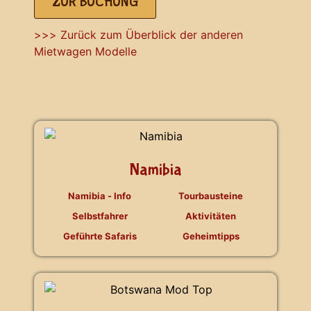
ZUR BUCHUNG
>>> Zurück zum Überblick der anderen
Mietwagen Modelle
Namibia
Namibia - Info
Tourbausteine
Selbstfahrer
Aktivitäten
Geführte Safaris
Geheimtipps