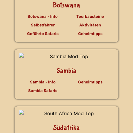
Botswana
Botswana - Info
Tourbausteine
Selbstfahrer
Aktivitäten
Geführte Safaris
Geheimtipps
Sambia
Sambia - Info
Geheimtipps
Sambia Safaris
Südafrika