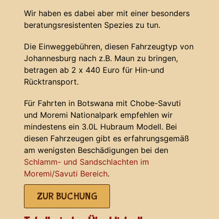
Wir haben es dabei aber mit einer besonders
beratungsresistenten Spezies zu tun.
Die Einweggebühren, diesen Fahrzeugtyp von
Johannesburg nach z.B. Maun zu bringen,
betragen ab 2 x 440 Euro für Hin-und
Rücktransport.
Für Fahrten in Botswana mit Chobe-Savuti
und Moremi Nationalpark empfehlen wir
mindestens ein 3.0L Hubraum Modell. Bei
diesen Fahrzeugen gibt es erfahrungsgemäß
am wenigsten Beschädigungen bei den
Schlamm- und Sandschlachten im
Moremi/Savuti Bereich
.
ZUR BUCHUNG