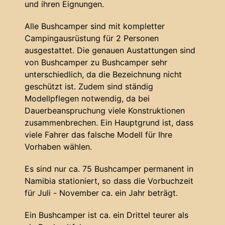
und ihren Eignungen.
Alle Bushcamper sind mit kompletter
Campingausrüstung für 2 Personen
ausgestattet. Die genauen Austattungen sind
von Bushcamper zu Bushcamper sehr
unterschiedlich, da die Bezeichnung nicht
geschützt ist. Zudem sind ständig
Modellpflegen notwendig, da bei
Dauerbeanspruchung viele Konstruktionen
zusammenbrechen. Ein Hauptgrund ist, dass
viele Fahrer das falsche Modell für Ihre
Vorhaben wählen.
Es sind nur ca. 75 Bushcamper permanent in
Namibia stationiert, so dass die Vorbuchzeit
für Juli - November ca. ein Jahr beträgt.
Ein Bushcamper ist ca. ein Drittel teurer als