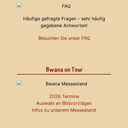
Häufige gefragte Fragen - sehr häufig
gegebene Antworten!
Besuchen Sie unser FAQ
Bwana on Tour
2026 Termine
Auswahl an Bildvorträgen
Infos zu unserem Messestand