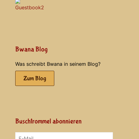
Bwana Blog
Was schreibt Bwana in seinem Blog?
Zum Blog
Buschtrommel abonnieren