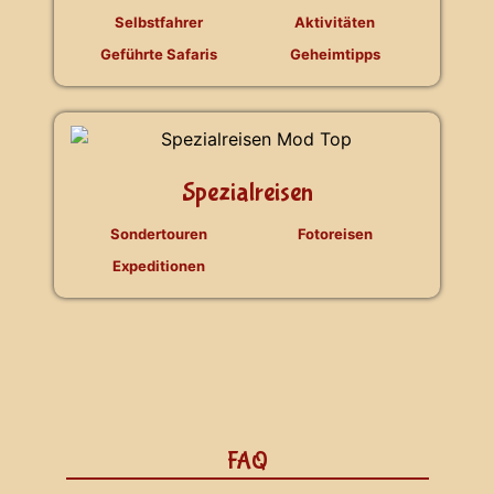
Selbstfahrer
Aktivitäten
Geführte Safaris
Geheimtipps
Spezialreisen
Sondertouren
Fotoreisen
Expeditionen
FAQ