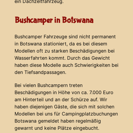
ein Dachzeltfahrzeug.
Bushcamper in Botswana
Bushcamper Fahrzeuge sind nicht permanent
in Botswana stationiert, da es bei diesem
Modellen oft zu starken Beschädigungen bei
Wasserfahrten kommt. Durch das Gewicht
haben diese Modelle auch Schwierigkeiten bei
den Tiefsandpassagen.
Bei vielen Bushcampern treten
Beschädigungen in Höhe von ca. 7.000 Euro
am Hinterteil und an der Schürze auf. Wir
haben diejenigen Gäste, die sich mit solchen
Modellen bei uns für Campingplatzbuchungen
Botswana gemeldet haben regelmäßig
gewarnt und keine Plätze eingebucht.