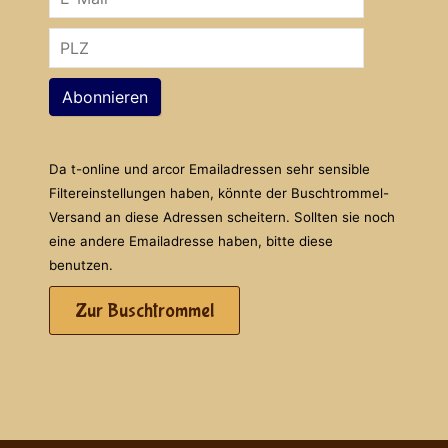
Abonnieren
Da t-online und arcor Emailadressen sehr sensible
Filtereinstellungen haben, könnte der Buschtrommel-
Versand an diese Adressen scheitern. Sollten sie noch
eine andere Emailadresse haben, bitte diese
benutzen.
Zur Buschtrommel