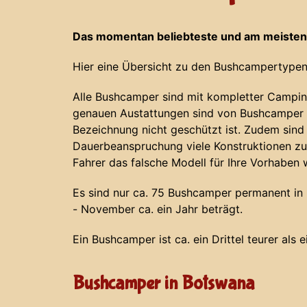
Das momentan beliebteste und am meisten
Hier eine Übersicht zu den Bushcampertypen
Alle Bushcamper sind mit kompletter Campin
genauen Austattungen sind von Bushcamper z
Bezeichnung nicht geschützt ist. Zudem sind
Dauerbeanspruchung viele Konstruktionen zu
Fahrer das falsche Modell für Ihre Vorhaben 
Es sind nur ca. 75 Bushcamper permanent in N
- November ca. ein Jahr beträgt.
Ein Bushcamper ist ca. ein Drittel teurer als 
Bushcamper in Botswana