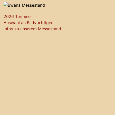
2026 Termine
Auswahl an Bildvorträgen
Infos zu unserem Messestand