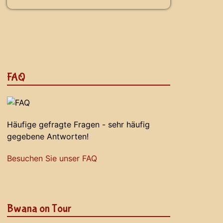
FAQ
Häufige gefragte Fragen - sehr häufig
gegebene Antworten!
Besuchen Sie unser FAQ
Bwana on Tour