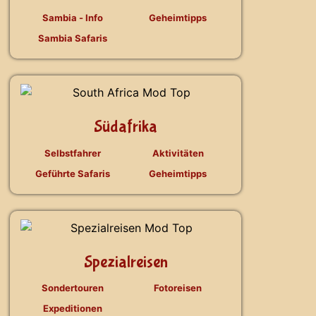
Sambia - Info
Geheimtipps
Sambia Safaris
Südafrika
Selbstfahrer
Aktivitäten
Geführte Safaris
Geheimtipps
Spezialreisen
Sondertouren
Fotoreisen
Expeditionen