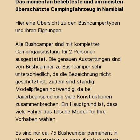
Das momentan beliebteste und am meisten
überschätzte Campingfahrzeug in Namibia!
Hier eine Übersicht zu den Bushcampertypen
und ihren Eignungen.
Alle Bushcamper sind mit kompletter
Campingausrüstung für 2 Personen
ausgestattet. Die genauen Austattungen sind
von Bushcamper zu Bushcamper sehr
unterschiedlich, da die Bezeichnung nicht
geschützt ist. Zudem sind ständig
Modellpflegen notwendig, da bei
Dauerbeanspruchung viele Konstruktionen
zusammenbrechen. Ein Hauptgrund ist, dass
viele Fahrer das falsche Modell für Ihre
Vorhaben wählen.
Es sind nur ca. 75 Bushcamper permanent in