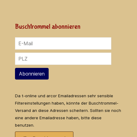
Buschtrommel abonnieren
Abonnieren
Da t-online und arcor Emailadressen sehr sensible
Filtereinstellungen haben, könnte der Buschtrommel-
Versand an diese Adressen scheitern. Sollten sie noch
eine andere Emailadresse haben, bitte diese
benutzen.