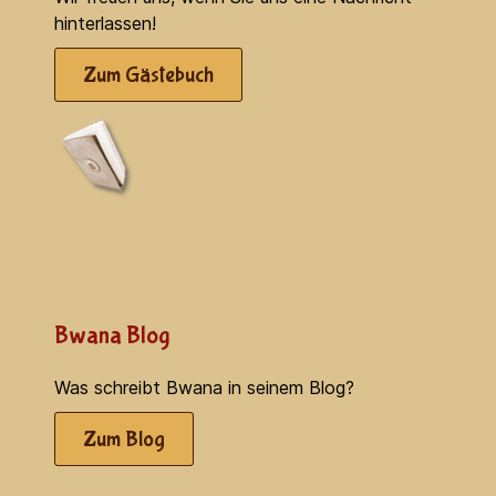
hinterlassen!
Zum Gästebuch
Bwana Blog
Was schreibt Bwana in seinem Blog?
Zum Blog