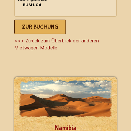
BUSH-04
ZUR BUCHUNG
>>> Zurück zum Überblick der anderen
Mietwagen Modelle
Namibia