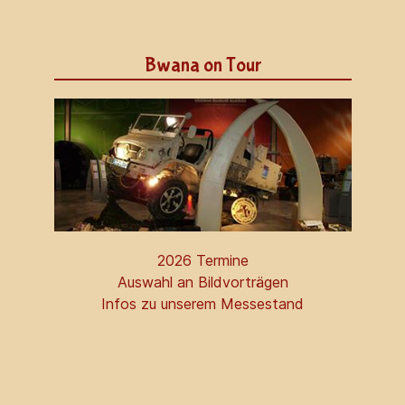
Bwana on Tour
2026 Termine
Auswahl an Bildvorträgen
Infos zu unserem Messestand