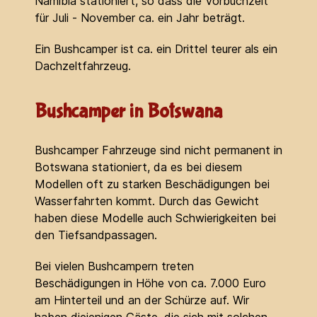
Namibia stationiert, so dass die Vorbuchzeit
für Juli - November ca. ein Jahr beträgt.
Ein Bushcamper ist ca. ein Drittel teurer als ein
Dachzeltfahrzeug.
Bushcamper in Botswana
Bushcamper Fahrzeuge sind nicht permanent in
Botswana stationiert, da es bei diesem
Modellen oft zu starken Beschädigungen bei
Wasserfahrten kommt. Durch das Gewicht
haben diese Modelle auch Schwierigkeiten bei
den Tiefsandpassagen.
Bei vielen Bushcampern treten
Beschädigungen in Höhe von ca. 7.000 Euro
am Hinterteil und an der Schürze auf. Wir