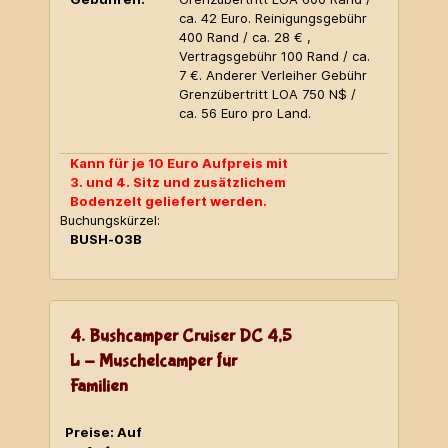
ca. 42 Euro. Reinigungsgebühr
400 Rand / ca. 28 € ,
Vertragsgebühr 100 Rand / ca.
7 €. Anderer Verleiher Gebühr
Grenzübertritt LOA 750 N$ /
ca. 56 Euro pro Land.
Kann für je 10 Euro Aufpreis mit
3. und 4. Sitz und zusätzlichem
Bodenzelt geliefert werden.
Buchungskürzel:
BUSH-03B
4. Bushcamper Cruiser DC 4,5
L - Muschelcamper für
Familien
Preise: Auf