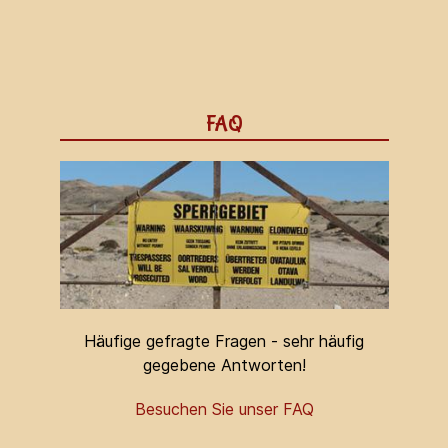
FAQ
Häufige gefragte Fragen - sehr häufig
gegebene Antworten!
Besuchen Sie unser FAQ