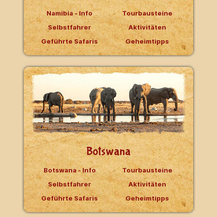
Namibia - Info
Tourbausteine
Selbstfahrer
Aktivitäten
Geführte Safaris
Geheimtipps
Botswana
Botswana - Info
Tourbausteine
Selbstfahrer
Aktivitäten
Geführte Safaris
Geheimtipps