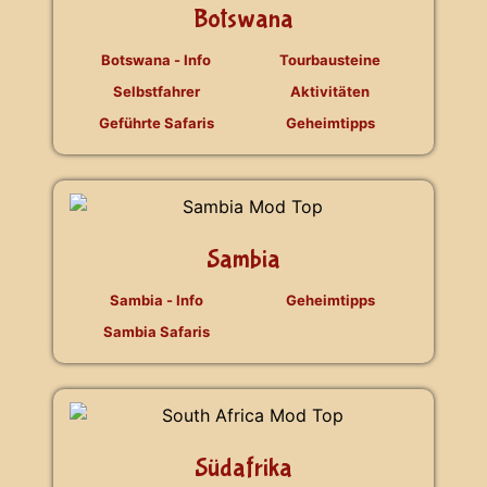
Botswana
Botswana - Info
Tourbausteine
Selbstfahrer
Aktivitäten
Geführte Safaris
Geheimtipps
Sambia
Sambia - Info
Geheimtipps
Sambia Safaris
Südafrika