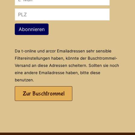
Abonnieren
Da t-online und arcor Emailadressen sehr sensible
Filtereinstellungen haben, könnte der Buschtrommel-
Versand an diese Adressen scheitern. Sollten sie noch
eine andere Emailadresse haben, bitte diese
benutzen.
Zur Buschtrommel