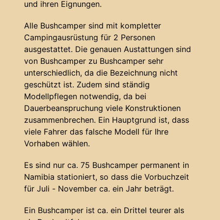
und ihren Eignungen.
Alle Bushcamper sind mit kompletter
Campingausrüstung für 2 Personen
ausgestattet. Die genauen Austattungen sind
von Bushcamper zu Bushcamper sehr
unterschiedlich, da die Bezeichnung nicht
geschützt ist. Zudem sind ständig
Modellpflegen notwendig, da bei
Dauerbeanspruchung viele Konstruktionen
zusammenbrechen. Ein Hauptgrund ist, dass
viele Fahrer das falsche Modell für Ihre
Vorhaben wählen.
Es sind nur ca. 75 Bushcamper permanent in
Namibia stationiert, so dass die Vorbuchzeit
für Juli - November ca. ein Jahr beträgt.
Ein Bushcamper ist ca. ein Drittel teurer als