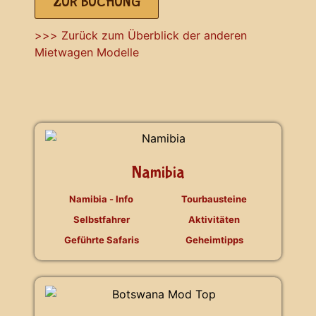
ZUR BUCHUNG
>>> Zurück zum Überblick der anderen
Mietwagen Modelle
Namibia
Namibia - Info
Tourbausteine
Selbstfahrer
Aktivitäten
Geführte Safaris
Geheimtipps