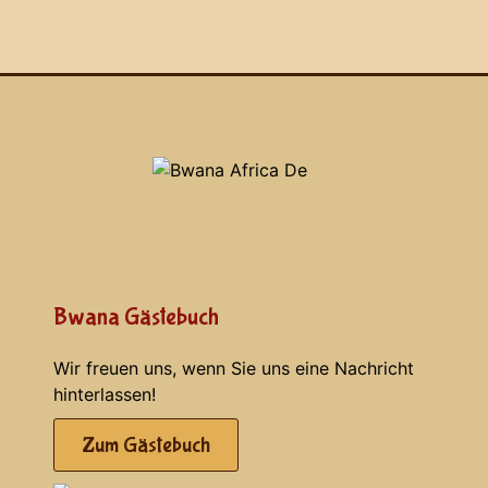
Bwana Gästebuch
Wir freuen uns, wenn Sie uns eine Nachricht
hinterlassen!
Zum Gästebuch