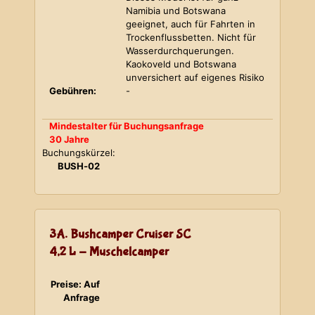
Namibia und Botswana
geeignet, auch für Fahrten in
Trockenflussbetten. Nicht für
Wasserdurchquerungen.
Kaokoveld und Botswana
unversichert auf eigenes Risiko
Gebühren:
-
Mindestalter für Buchungsanfrage
30 Jahre
Buchungskürzel:
BUSH-02
3A. Bushcamper Cruiser SC
4,2 L - Muschelcamper
Preise: Auf
Anfrage