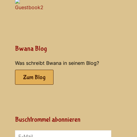
Bwana Blog
Was schreibt Bwana in seinem Blog?
Zum Blog
Buschtrommel abonnieren