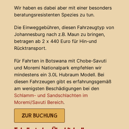
Wir haben es dabei aber mit einer besonders
beratungsresistenten Spezies zu tun.
Die Einweggebühren, diesen Fahrzeugtyp von
Johannesburg nach z.B. Maun zu bringen,
betragen ab 2 x 440 Euro für Hin-und
Rücktransport.
Für Fahrten in Botswana mit Chobe-Savuti
und Moremi Nationalpark empfehlen wir
mindestens ein 3.0L Hubraum Modell. Bei
diesen Fahrzeugen gibt es erfahrungsgemäß
am wenigsten Beschädigungen bei den
Schlamm- und Sandschlachten im
Moremi/Savuti Bereich
.
ZUR BUCHUNG