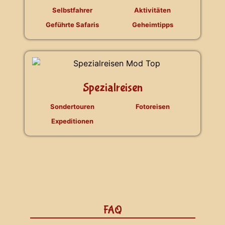
Selbstfahrer
Aktivitäten
Geführte Safaris
Geheimtipps
Spezialreisen
Sondertouren
Fotoreisen
Expeditionen
FAQ