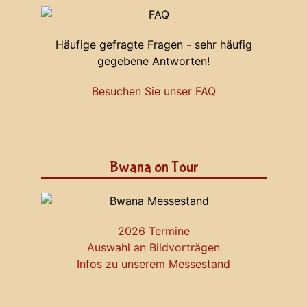
Häufige gefragte Fragen - sehr häufig
gegebene Antworten!
Besuchen Sie unser FAQ
Bwana on Tour
2026 Termine
Auswahl an Bildvorträgen
Infos zu unserem Messestand