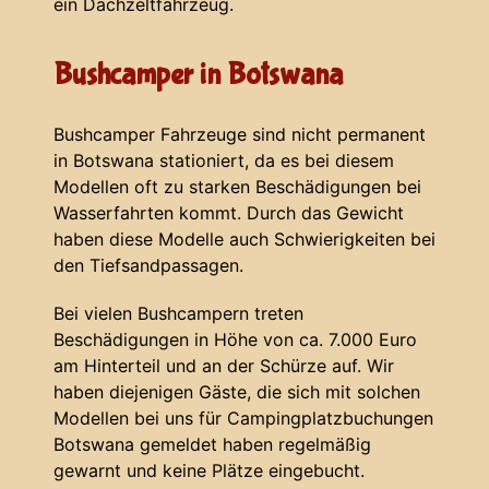
ein Dachzeltfahrzeug.
Bushcamper in Botswana
Bushcamper Fahrzeuge sind nicht permanent
in Botswana stationiert, da es bei diesem
Modellen oft zu starken Beschädigungen bei
Wasserfahrten kommt. Durch das Gewicht
haben diese Modelle auch Schwierigkeiten bei
den Tiefsandpassagen.
Bei vielen Bushcampern treten
Beschädigungen in Höhe von ca. 7.000 Euro
am Hinterteil und an der Schürze auf. Wir
haben diejenigen Gäste, die sich mit solchen
Modellen bei uns für Campingplatzbuchungen
Botswana gemeldet haben regelmäßig
gewarnt und keine Plätze eingebucht.