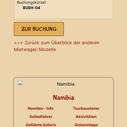
Buchungskürzel:
BUSH-04
ZUR BUCHUNG
>>> Zurück zum Überblick der anderen
Mietwagen Modelle
Namibia
Namibia - Info
Tourbausteine
Selbstfahrer
Aktivitäten
Geführte Safaris
Geheimtipps