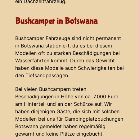
ein Dachzeltfahrzeug.
Bushcamper in Botswana
Bushcamper Fahrzeuge sind nicht permanent
in Botswana stationiert, da es bei diesem
Modellen oft zu starken Beschädigungen bei
Wasserfahrten kommt. Durch das Gewicht
haben diese Modelle auch Schwierigkeiten bei
den Tiefsandpassagen.
Bei vielen Bushcampern treten
Beschädigungen in Höhe von ca. 7.000 Euro
am Hinterteil und an der Schürze auf. Wir
haben diejenigen Gäste, die sich mit solchen
Modellen bei uns für Campingplatzbuchungen
Botswana gemeldet haben regelmäßig
gewarnt und keine Plätze eingebucht.