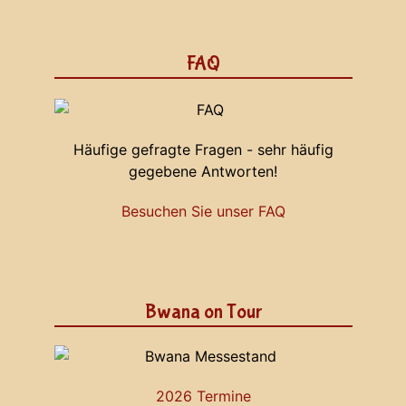
FAQ
Häufige gefragte Fragen - sehr häufig
gegebene Antworten!
Besuchen Sie unser FAQ
Bwana on Tour
2026 Termine