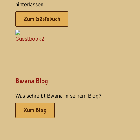
hinterlassen!
Zum Gästebuch
Bwana Blog
Was schreibt Bwana in seinem Blog?
Zum Blog