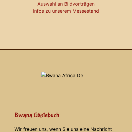
Auswahl an Bildvorträgen
Infos zu unserem Messestand
Bwana Gästebuch
Wir freuen uns, wenn Sie uns eine Nachricht