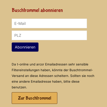
Buschtrommel abonnieren
Abonnieren
Da t-online und arcor Emailadressen sehr sensible
Filtereinstellungen haben, könnte der Buschtrommel-
Versand an diese Adressen scheitern. Sollten sie noch
eine andere Emailadresse haben, bitte diese
benutzen.
Zur Buschtrommel