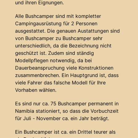
und ihren Eignungen.
Alle Bushcamper sind mit kompletter
Campingausrüstung für 2 Personen
ausgestattet. Die genauen Austattungen sind
von Bushcamper zu Bushcamper sehr
unterschiedlich, da die Bezeichnung nicht
geschützt ist. Zudem sind ständig
Modellpflegen notwendig, da bei
Dauerbeanspruchung viele Konstruktionen
zusammenbrechen. Ein Hauptgrund ist, dass
viele Fahrer das falsche Modell für Ihre
Vorhaben wählen.
Es sind nur ca. 75 Bushcamper permanent in
Namibia stationiert, so dass die Vorbuchzeit
für Juli - November ca. ein Jahr beträgt.
Ein Bushcamper ist ca. ein Drittel teurer als