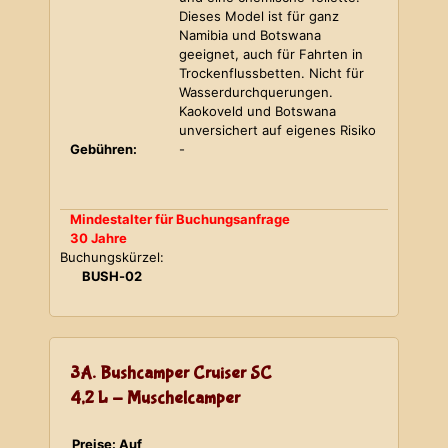
Dieses Model ist für ganz
Namibia und Botswana
geeignet, auch für Fahrten in
Trockenflussbetten. Nicht für
Wasserdurchquerungen.
Kaokoveld und Botswana
unversichert auf eigenes Risiko
Gebühren:
-
Mindestalter für Buchungsanfrage
30 Jahre
Buchungskürzel:
BUSH-02
3A. Bushcamper Cruiser SC
4,2 L - Muschelcamper
Preise: Auf