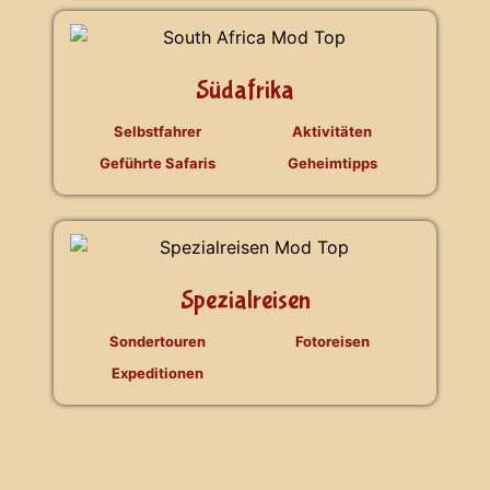
Südafrika
Selbstfahrer
Aktivitäten
Geführte Safaris
Geheimtipps
Spezialreisen
Sondertouren
Fotoreisen
Expeditionen