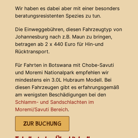
Wir haben es dabei aber mit einer besonders
beratungsresistenten Spezies zu tun.
Die Einweggebühren, diesen Fahrzeugtyp von
Johannesburg nach z.B. Maun zu bringen,
betragen ab 2 x 440 Euro für Hin-und
Rücktransport.
Für Fahrten in Botswana mit Chobe-Savuti
und Moremi Nationalpark empfehlen wir
mindestens ein 3.0L Hubraum Modell. Bei
diesen Fahrzeugen gibt es erfahrungsgemäß
am wenigsten Beschädigungen bei den
Schlamm- und Sandschlachten im
Moremi/Savuti Bereich
.
ZUR BUCHUNG