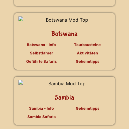
Botswana
Botswana - Info
Tourbausteine
Selbstfahrer
Aktivitäten
Geführte Safaris
Geheimtipps
Sambia
Sambia - Info
Geheimtipps
Sambia Safaris