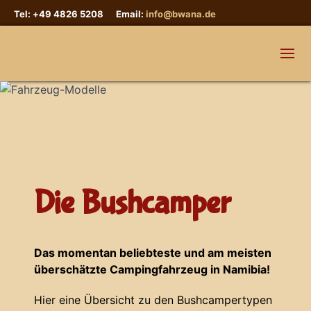
Tel: +49 4826 5208 Email:
info@bwana.de
Die Bushcamper
Das momentan beliebteste und am meisten
überschätzte Campingfahrzeug in Namibia!
Hier eine Übersicht zu den Bushcampertypen