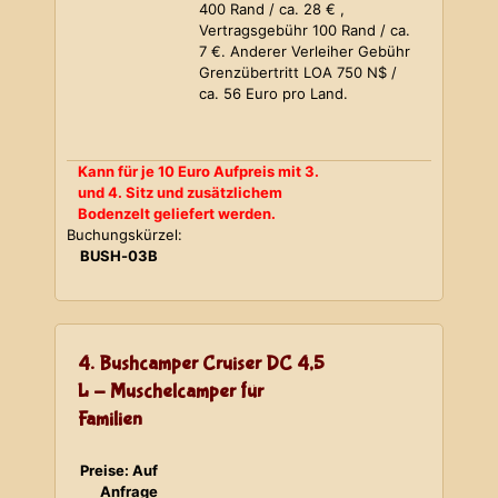
400 Rand / ca. 28 € ,
Vertragsgebühr 100 Rand / ca.
7 €. Anderer Verleiher Gebühr
Grenzübertritt LOA 750 N$ /
ca. 56 Euro pro Land.
Kann für je 10 Euro Aufpreis mit 3.
und 4. Sitz und zusätzlichem
Bodenzelt geliefert werden.
Buchungskürzel:
BUSH-03B
4. Bushcamper Cruiser DC 4,5
L - Muschelcamper für
Familien
Preise: Auf
Anfrage