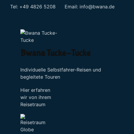
Tel: +49 4826 5208 Email:
info@bwana.de
Sprache auswählen
Bwana Tucke-Tucke
Individuelle Selbstfahrer-Reisen und
begleitete Touren
Hier erfahren
wir von ihrem
Reisetraum