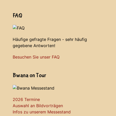
FAQ
Häufige gefragte Fragen - sehr häufig
gegebene Antworten!
Besuchen Sie unser FAQ
Bwana on Tour
2026 Termine
Auswahl an Bildvorträgen
Infos zu unserem Messestand