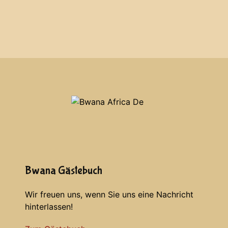
Bwana Gästebuch
Wir freuen uns, wenn Sie uns eine Nachricht
hinterlassen!