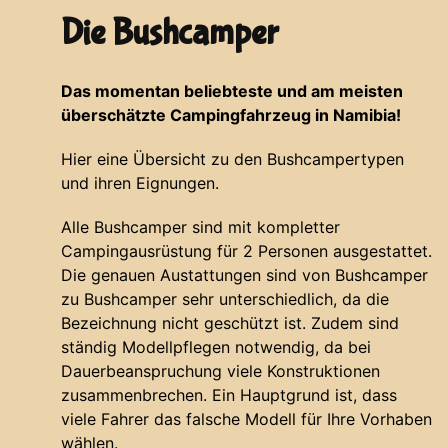
Die Bushcamper
Das momentan beliebteste und am meisten
überschätzte Campingfahrzeug in Namibia!
Hier eine Übersicht zu den Bushcampertypen
und ihren Eignungen.
Alle Bushcamper sind mit kompletter
Campingausrüstung für 2 Personen ausgestattet.
Die genauen Austattungen sind von Bushcamper
zu Bushcamper sehr unterschiedlich, da die
Bezeichnung nicht geschützt ist. Zudem sind
ständig Modellpflegen notwendig, da bei
Dauerbeanspruchung viele Konstruktionen
zusammenbrechen. Ein Hauptgrund ist, dass
viele Fahrer das falsche Modell für Ihre Vorhaben
wählen.