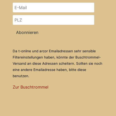
Abonnieren
Da t-online und arcor Emailadressen sehr sensible
Filtereinstellungen haben, könnte der Buschtrommel-
Versand an diese Adressen scheitern. Sollten sie noch
eine andere Emailadresse haben, bitte diese
benutzen.
Zur Buschtrommel