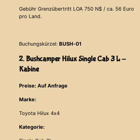
Gebühr Grenzübertritt LOA 750 N$ / ca. 56 Euro
pro Land.
Buchungskürzel:
BUSH-01
2. Bushcamper Hilux Single Cab 3 L -
Kabine
Preise: Auf Anfrage
Marke:
Toyota Hilux 4x4
Kategorie: