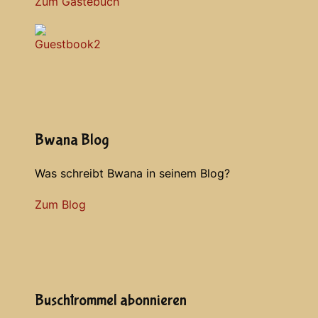
Zum Gästebuch
Bwana Blog
Was schreibt Bwana in seinem Blog?
Zum Blog
Buschtrommel abonnieren