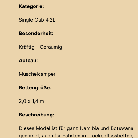
Kategorie:
Single Cab 4,2L
Besonderheit:
Kräftig - Geräumig
Aufbau:
Muschelcamper
Bettengröße:
2,0 x 1,4 m
Beschreibung:
Dieses Model ist für ganz Namibia und Botswana
geeignet, auch für Fahrten in Trockenflussbetten,