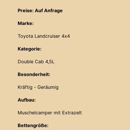
Preise: Auf Anfrage
Marke:
Toyota Landcruiser 4x4
Kategorie:
Double Cab 4,5L
Besonderheit:
Kräftig - Geräumig
Aufbau:
Muschelcamper mit Extrazelt
Bettengröße: