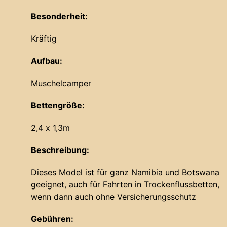
Besonderheit:
Kräftig
Aufbau:
Muschelcamper
Bettengröße:
2,4 x 1,3m
Beschreibung:
Dieses Model ist für ganz Namibia und Botswana
geeignet, auch für Fahrten in Trockenflussbetten,
wenn dann auch ohne Versicherungsschutz
Gebühren: