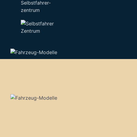
Selbstfahrer-
zentrum