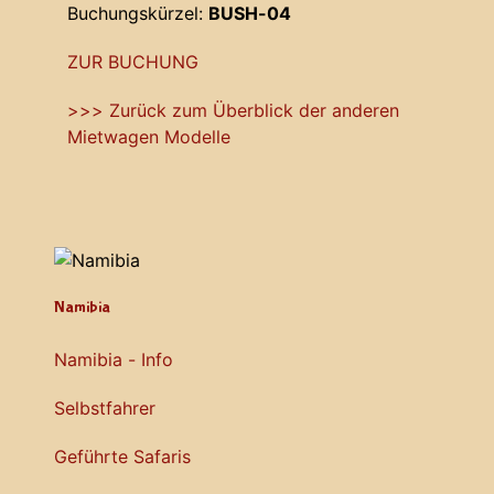
Buchungskürzel:
BUSH-04
ZUR BUCHUNG
>>> Zurück zum Überblick der anderen
Mietwagen Modelle
Namibia
Namibia - Info
Selbstfahrer
Geführte Safaris