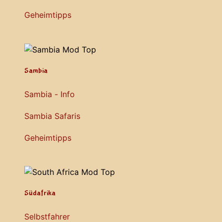
Geheimtipps
Sambia
Sambia - Info
Sambia Safaris
Geheimtipps
Südafrika
Selbstfahrer