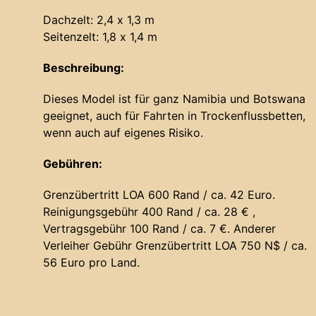
Dachzelt: 2,4 x 1,3 m
Seitenzelt: 1,8 x 1,4 m
Beschreibung:
Dieses Model ist für ganz Namibia und Botswana
geeignet, auch für Fahrten in Trockenflussbetten,
wenn auch auf eigenes Risiko.
Gebühren:
Grenzübertritt LOA 600 Rand / ca. 42 Euro.
Reinigungsgebühr 400 Rand / ca. 28 € ,
Vertragsgebühr 100 Rand / ca. 7 €. Anderer
Verleiher Gebühr Grenzübertritt LOA 750 N$ / ca.
56 Euro pro Land.