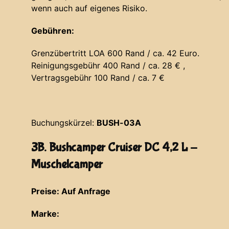
wenn auch auf eigenes Risiko.
Gebühren:
Grenzübertritt LOA 600 Rand / ca. 42 Euro.
Reinigungsgebühr 400 Rand / ca. 28 € ,
Vertragsgebühr 100 Rand / ca. 7 €
Buchungskürzel:
BUSH-03A
3B. Bushcamper Cruiser DC 4,2 L -
Muschelcamper
Preise: Auf Anfrage
Marke: