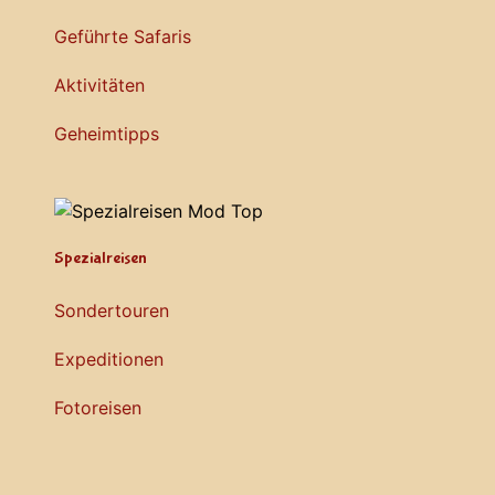
Geführte Safaris
Aktivitäten
Geheimtipps
Spezialreisen
Sondertouren
Expeditionen
Fotoreisen