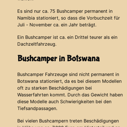
Es sind nur ca. 75 Bushcamper permanent in
Namibia stationiert, so dass die Vorbuchzeit für
Juli - November ca. ein Jahr beträgt.
Ein Bushcamper ist ca. ein Drittel teurer als ein
Dachzeltfahrzeug.
Bushcamper in Botswana
Bushcamper Fahrzeuge sind nicht permanent in
Botswana stationiert, da es bei diesem Modellen
oft zu starken Beschädigungen bei
Wasserfahrten kommt. Durch das Gewicht haben
diese Modelle auch Schwierigkeiten bei den
Tiefsandpassagen.
Bei vielen Bushcampern treten Beschädigungen