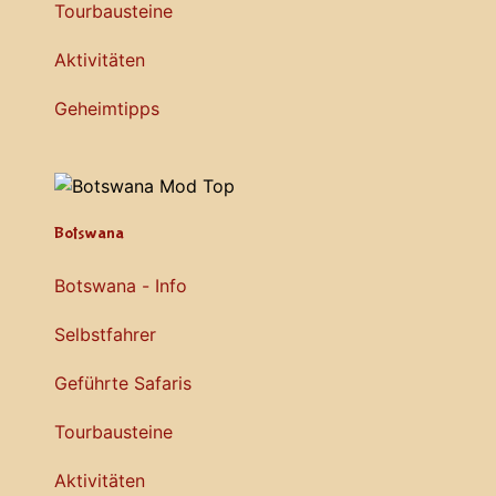
Tourbausteine
Aktivitäten
Geheimtipps
Botswana
Botswana - Info
Selbstfahrer
Geführte Safaris
Tourbausteine
Aktivitäten