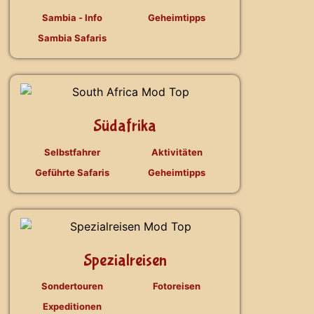
Sambia - Info
Geheimtipps
Sambia Safaris
Südafrika
Selbstfahrer
Aktivitäten
Geführte Safaris
Geheimtipps
Spezialreisen
Sondertouren
Fotoreisen
Expeditionen