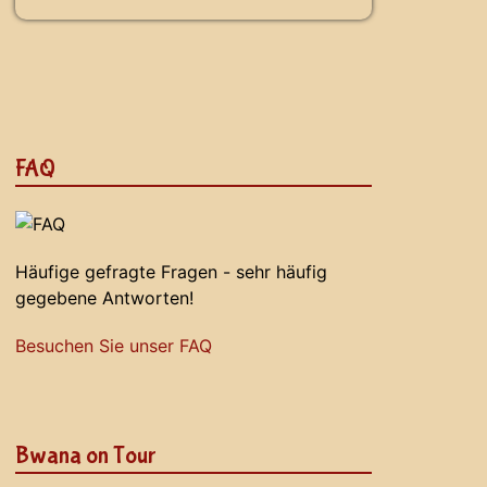
FAQ
Häufige gefragte Fragen - sehr häufig
gegebene Antworten!
Besuchen Sie unser FAQ
Bwana on Tour