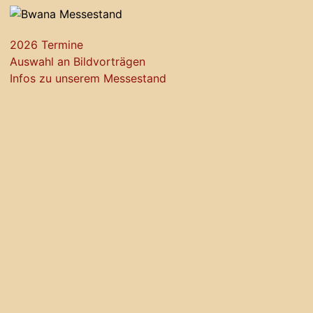
2026 Termine
Auswahl an Bildvorträgen
Infos zu unserem Messestand