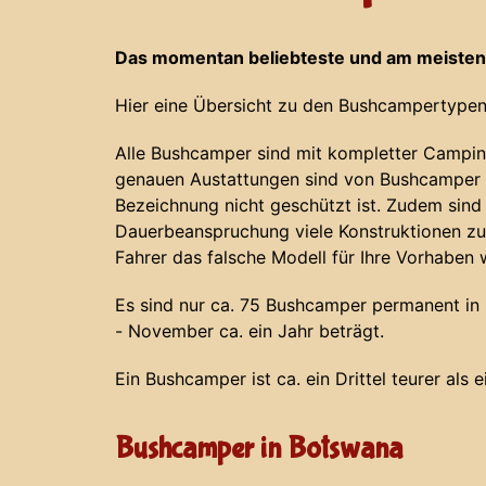
Das momentan beliebteste und am meisten
Hier eine Übersicht zu den Bushcampertypen
Alle Bushcamper sind mit kompletter Campin
genauen Austattungen sind von Bushcamper z
Bezeichnung nicht geschützt ist. Zudem sind
Dauerbeanspruchung viele Konstruktionen zu
Fahrer das falsche Modell für Ihre Vorhaben 
Es sind nur ca. 75 Bushcamper permanent in N
- November ca. ein Jahr beträgt.
Ein Bushcamper ist ca. ein Drittel teurer als 
Bushcamper in Botswana