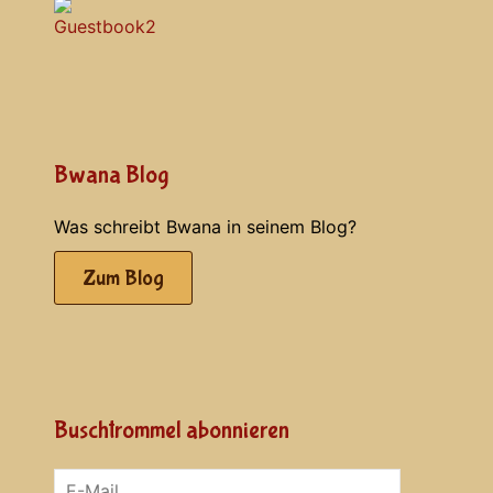
Bwana Blog
Was schreibt Bwana in seinem Blog?
Zum Blog
Buschtrommel abonnieren