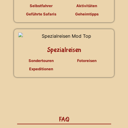
Selbstfahrer
Aktivitäten
Geführte Safaris
Geheimtipps
Spezialreisen
Sondertouren
Fotoreisen
Expeditionen
FAQ