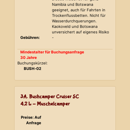
Namibia und Botswana
geeignet, auch für Fahrten in
Trockenflussbetten. Nicht für
Wasserdurchquerungen.
Kaokoveld und Botswana
unversichert auf eigenes Risiko
Gebühren:
-
Mindestalter für Buchungsanfrage
30 Jahre
Buchungskürzel:
BUSH-02
3A. Bushcamper Cruiser SC
4,2 L - Muschelcamper
Preise: Auf
Anfrage