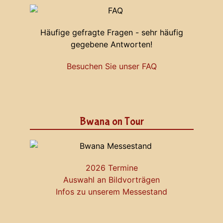
Häufige gefragte Fragen - sehr häufig
gegebene Antworten!
Besuchen Sie unser FAQ
Bwana on Tour
2026 Termine
Auswahl an Bildvorträgen
Infos zu unserem Messestand