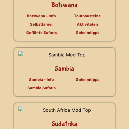
Botswana
Botswana - Info
Tourbausteine
Selbstfahrer
Aktivitäten
Geführte Safaris
Geheimtipps
Sambia
Sambia - Info
Geheimtipps
Sambia Safaris
Südafrika