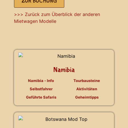
ZUR BUCHUNG
>>> Zurück zum Überblick der anderen
Mietwagen Modelle
Namibia
Namibia - Info
Tourbausteine
Selbstfahrer
Aktivitäten
Geführte Safaris
Geheimtipps