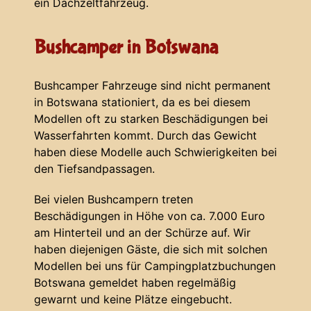
ein Dachzeltfahrzeug.
Bushcamper in Botswana
Bushcamper Fahrzeuge sind nicht permanent
in Botswana stationiert, da es bei diesem
Modellen oft zu starken Beschädigungen bei
Wasserfahrten kommt. Durch das Gewicht
haben diese Modelle auch Schwierigkeiten bei
den Tiefsandpassagen.
Bei vielen Bushcampern treten
Beschädigungen in Höhe von ca. 7.000 Euro
am Hinterteil und an der Schürze auf. Wir
haben diejenigen Gäste, die sich mit solchen
Modellen bei uns für Campingplatzbuchungen
Botswana gemeldet haben regelmäßig
gewarnt und keine Plätze eingebucht.