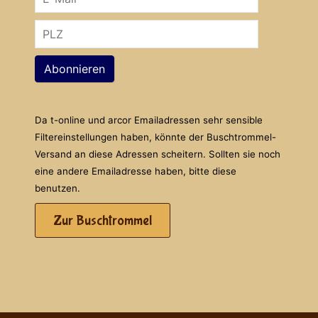
Abonnieren
Da t-online und arcor Emailadressen sehr sensible
Filtereinstellungen haben, könnte der Buschtrommel-
Versand an diese Adressen scheitern. Sollten sie noch
eine andere Emailadresse haben, bitte diese
benutzen.
Zur Buschtrommel