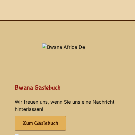
Bwana Gästebuch
Wir freuen uns, wenn Sie uns eine Nachricht
hinterlassen!
Zum Gästebuch