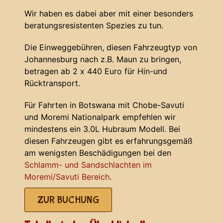
Wir haben es dabei aber mit einer besonders
beratungsresistenten Spezies zu tun.
Die Einweggebühren, diesen Fahrzeugtyp von
Johannesburg nach z.B. Maun zu bringen,
betragen ab 2 x 440 Euro für Hin-und
Rücktransport.
Für Fahrten in Botswana mit Chobe-Savuti
und Moremi Nationalpark empfehlen wir
mindestens ein 3.0L Hubraum Modell. Bei
diesen Fahrzeugen gibt es erfahrungsgemäß
am wenigsten Beschädigungen bei den
Schlamm- und Sandschlachten im
Moremi/Savuti Bereich
.
ZUR BUCHUNG