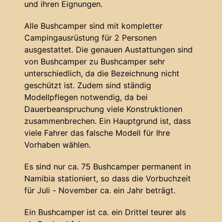
und ihren Eignungen.
Alle Bushcamper sind mit kompletter
Campingausrüstung für 2 Personen
ausgestattet. Die genauen Austattungen sind
von Bushcamper zu Bushcamper sehr
unterschiedlich, da die Bezeichnung nicht
geschützt ist. Zudem sind ständig
Modellpflegen notwendig, da bei
Dauerbeanspruchung viele Konstruktionen
zusammenbrechen. Ein Hauptgrund ist, dass
viele Fahrer das falsche Modell für Ihre
Vorhaben wählen.
Es sind nur ca. 75 Bushcamper permanent in
Namibia stationiert, so dass die Vorbuchzeit
für Juli - November ca. ein Jahr beträgt.
Ein Bushcamper ist ca. ein Drittel teurer als