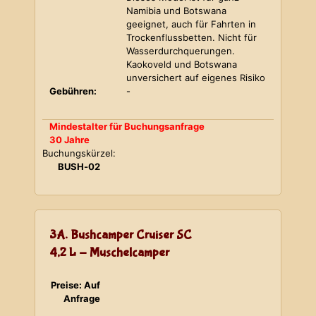
Namibia und Botswana
geeignet, auch für Fahrten in
Trockenflussbetten. Nicht für
Wasserdurchquerungen.
Kaokoveld und Botswana
unversichert auf eigenes Risiko
Gebühren:
-
Mindestalter für Buchungsanfrage
30 Jahre
Buchungskürzel:
BUSH-02
3A. Bushcamper Cruiser SC
4,2 L - Muschelcamper
Preise: Auf
Anfrage