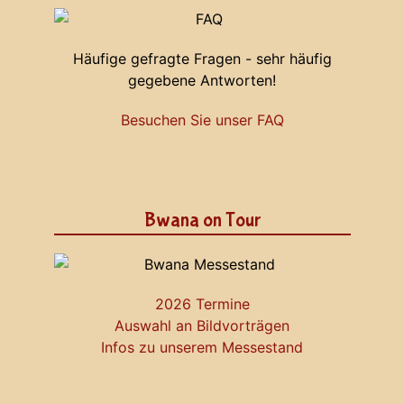
Häufige gefragte Fragen - sehr häufig
gegebene Antworten!
Besuchen Sie unser FAQ
Bwana on Tour
2026 Termine
Auswahl an Bildvorträgen
Infos zu unserem Messestand