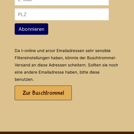
Abonnieren
Da t-online und arcor Emailadressen sehr sensible
Filtereinstellungen haben, könnte der Buschtrommel-
Versand an diese Adressen scheitern. Sollten sie noch
eine andere Emailadresse haben, bitte diese
benutzen.
Zur Buschtrommel