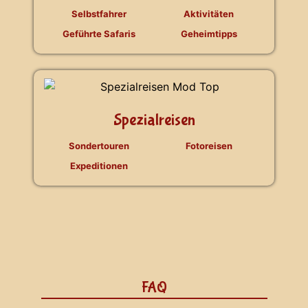
Selbstfahrer
Aktivitäten
Geführte Safaris
Geheimtipps
Spezialreisen
Sondertouren
Fotoreisen
Expeditionen
FAQ