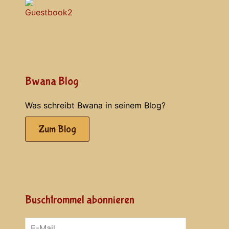
Bwana Blog
Was schreibt Bwana in seinem Blog?
Zum Blog
Buschtrommel abonnieren