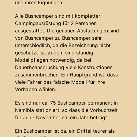
und ihren Eignungen.
Alle Bushcamper sind mit kompletter
Campingausrüstung für 2 Personen
ausgestattet. Die genauen Austattungen sind
von Bushcamper zu Bushcamper sehr
unterschiedlich, da die Bezeichnung nicht
geschützt ist. Zudem sind ständig
Modellpflegen notwendig, da bei
Dauerbeanspruchung viele Konstruktionen
zusammenbrechen. Ein Hauptgrund ist, dass
viele Fahrer das falsche Modell für Ihre
Vorhaben wählen.
Es sind nur ca. 75 Bushcamper permanent in
Namibia stationiert, so dass die Vorbuchzeit
für Juli - November ca. ein Jahr beträgt.
Ein Bushcamper ist ca. ein Drittel teurer als