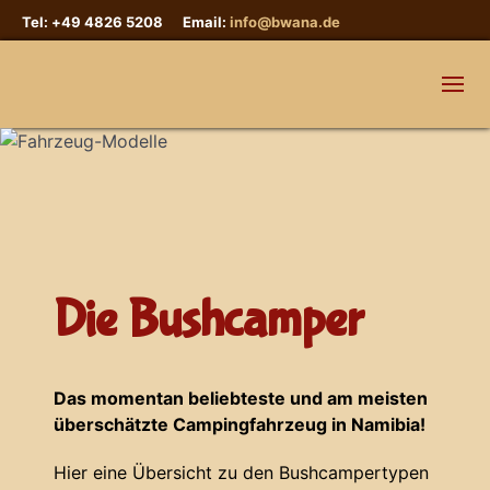
Tel: +49 4826 5208 Email:
info@bwana.de
Die Bushcamper
Das momentan beliebteste und am meisten
überschätzte Campingfahrzeug in Namibia!
Hier eine Übersicht zu den Bushcampertypen