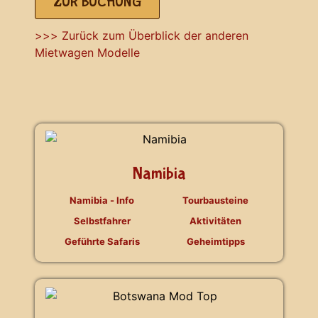
ZUR BUCHUNG
>>> Zurück zum Überblick der anderen
Mietwagen Modelle
Namibia
Namibia - Info
Tourbausteine
Selbstfahrer
Aktivitäten
Geführte Safaris
Geheimtipps