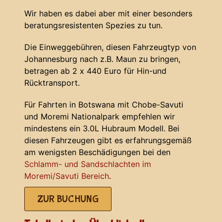
Wir haben es dabei aber mit einer besonders
beratungsresistenten Spezies zu tun.
Die Einweggebühren, diesen Fahrzeugtyp von
Johannesburg nach z.B. Maun zu bringen,
betragen ab 2 x 440 Euro für Hin-und
Rücktransport.
Für Fahrten in Botswana mit Chobe-Savuti
und Moremi Nationalpark empfehlen wir
mindestens ein 3.0L Hubraum Modell. Bei
diesen Fahrzeugen gibt es erfahrungsgemäß
am wenigsten Beschädigungen bei den
Schlamm- und Sandschlachten im
Moremi/Savuti Bereich
.
ZUR BUCHUNG