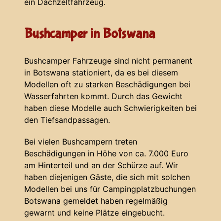
ein Dachzeltfahrzeug.
Bushcamper in Botswana
Bushcamper Fahrzeuge sind nicht permanent
in Botswana stationiert, da es bei diesem
Modellen oft zu starken Beschädigungen bei
Wasserfahrten kommt. Durch das Gewicht
haben diese Modelle auch Schwierigkeiten bei
den Tiefsandpassagen.
Bei vielen Bushcampern treten
Beschädigungen in Höhe von ca. 7.000 Euro
am Hinterteil und an der Schürze auf. Wir
haben diejenigen Gäste, die sich mit solchen
Modellen bei uns für Campingplatzbuchungen
Botswana gemeldet haben regelmäßig
gewarnt und keine Plätze eingebucht.