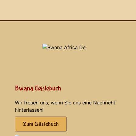
Bwana Gästebuch
Wir freuen uns, wenn Sie uns eine Nachricht
hinterlassen!
Zum Gästebuch