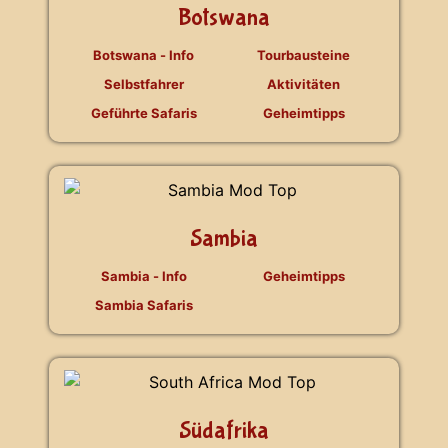
Botswana
Botswana - Info
Tourbausteine
Selbstfahrer
Aktivitäten
Geführte Safaris
Geheimtipps
Sambia
Sambia - Info
Geheimtipps
Sambia Safaris
Südafrika