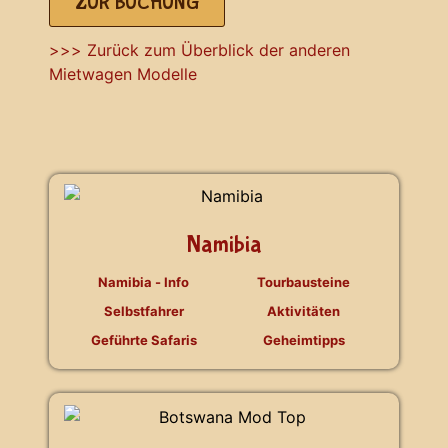
ZUR BUCHUNG
>>> Zurück zum Überblick der anderen
Mietwagen Modelle
Namibia
Namibia - Info
Tourbausteine
Selbstfahrer
Aktivitäten
Geführte Safaris
Geheimtipps