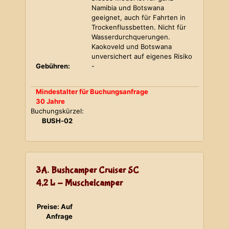
Namibia und Botswana
geeignet, auch für Fahrten in
Trockenflussbetten. Nicht für
Wasserdurchquerungen.
Kaokoveld und Botswana
unversichert auf eigenes Risiko
Gebühren:
-
Mindestalter für Buchungsanfrage
30 Jahre
Buchungskürzel:
BUSH-02
3A. Bushcamper Cruiser SC
4,2 L - Muschelcamper
Preise: Auf
Anfrage