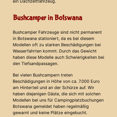
ein Dachzeltfahrzeug.
Bushcamper in Botswana
Bushcamper Fahrzeuge sind nicht permanent
in Botswana stationiert, da es bei diesem
Modellen oft zu starken Beschädigungen bei
Wasserfahrten kommt. Durch das Gewicht
haben diese Modelle auch Schwierigkeiten bei
den Tiefsandpassagen.
Bei vielen Bushcampern treten
Beschädigungen in Höhe von ca. 7.000 Euro
am Hinterteil und an der Schürze auf. Wir
haben diejenigen Gäste, die sich mit solchen
Modellen bei uns für Campingplatzbuchungen
Botswana gemeldet haben regelmäßig
gewarnt und keine Plätze eingebucht.