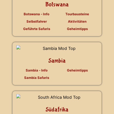
Botswana
Botswana - Info
Tourbausteine
Selbstfahrer
Aktivitäten
Geführte Safaris
Geheimtipps
Sambia
Sambia - Info
Geheimtipps
Sambia Safaris
Südafrika