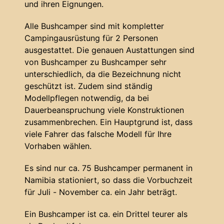
und ihren Eignungen.
Alle Bushcamper sind mit kompletter
Campingausrüstung für 2 Personen
ausgestattet. Die genauen Austattungen sind
von Bushcamper zu Bushcamper sehr
unterschiedlich, da die Bezeichnung nicht
geschützt ist. Zudem sind ständig
Modellpflegen notwendig, da bei
Dauerbeanspruchung viele Konstruktionen
zusammenbrechen. Ein Hauptgrund ist, dass
viele Fahrer das falsche Modell für Ihre
Vorhaben wählen.
Es sind nur ca. 75 Bushcamper permanent in
Namibia stationiert, so dass die Vorbuchzeit
für Juli - November ca. ein Jahr beträgt.
Ein Bushcamper ist ca. ein Drittel teurer als