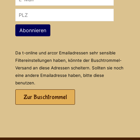
Abonnieren
Da t-online und arcor Emailadressen sehr sensible
Filtereinstellungen haben, könnte der Buschtrommel-
Versand an diese Adressen scheitern. Sollten sie noch
eine andere Emailadresse haben, bitte diese
benutzen.
Zur Buschtrommel