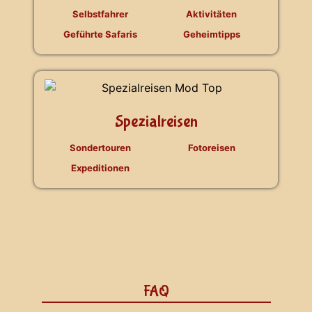
Selbstfahrer
Aktivitäten
Geführte Safaris
Geheimtipps
Spezialreisen
Sondertouren
Fotoreisen
Expeditionen
FAQ