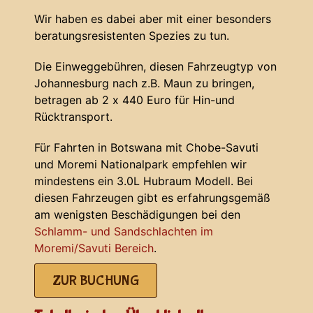
Wir haben es dabei aber mit einer besonders
beratungsresistenten Spezies zu tun.
Die Einweggebühren, diesen Fahrzeugtyp von
Johannesburg nach z.B. Maun zu bringen,
betragen ab 2 x 440 Euro für Hin-und
Rücktransport.
Für Fahrten in Botswana mit Chobe-Savuti
und Moremi Nationalpark empfehlen wir
mindestens ein 3.0L Hubraum Modell. Bei
diesen Fahrzeugen gibt es erfahrungsgemäß
am wenigsten Beschädigungen bei den
Schlamm- und Sandschlachten im
Moremi/Savuti Bereich
.
ZUR BUCHUNG