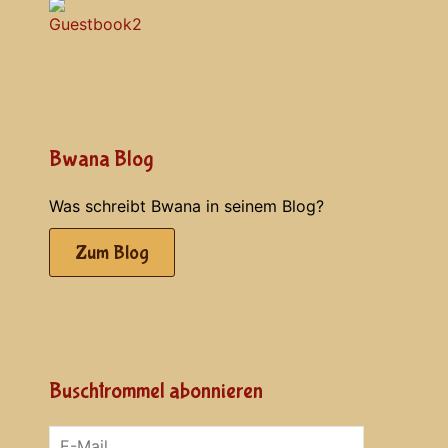
Bwana Blog
Was schreibt Bwana in seinem Blog?
Zum Blog
Buschtrommel abonnieren