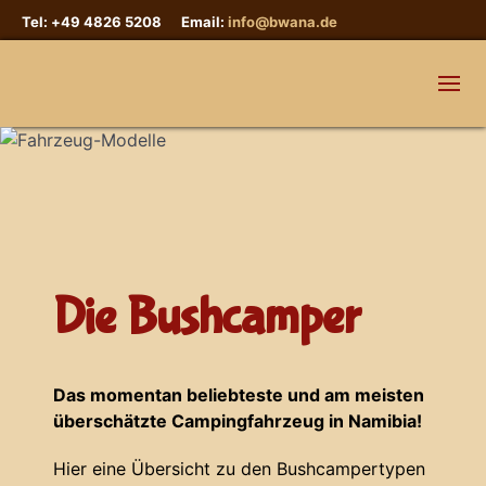
Tel: +49 4826 5208 Email:
info@bwana.de
Die Bushcamper
Das momentan beliebteste und am meisten
überschätzte Campingfahrzeug in Namibia!
Hier eine Übersicht zu den Bushcampertypen