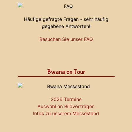
Häufige gefragte Fragen - sehr häufig
gegebene Antworten!
Besuchen Sie unser FAQ
Bwana on Tour
2026 Termine
Auswahl an Bildvorträgen
Infos zu unserem Messestand