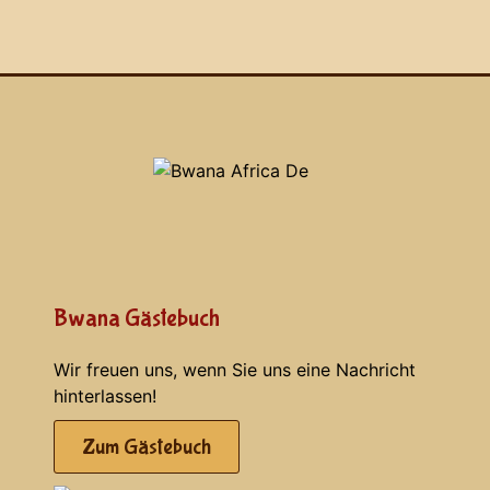
Bwana Gästebuch
Wir freuen uns, wenn Sie uns eine Nachricht
hinterlassen!
Zum Gästebuch