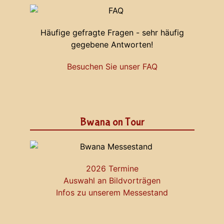
Häufige gefragte Fragen - sehr häufig
gegebene Antworten!
Besuchen Sie unser FAQ
Bwana on Tour
2026 Termine
Auswahl an Bildvorträgen
Infos zu unserem Messestand