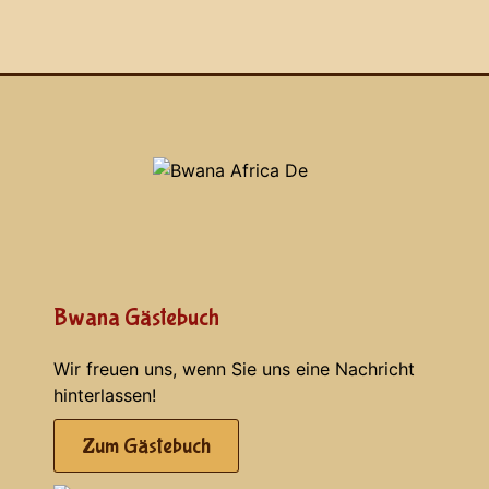
Bwana Gästebuch
Wir freuen uns, wenn Sie uns eine Nachricht
hinterlassen!
Zum Gästebuch