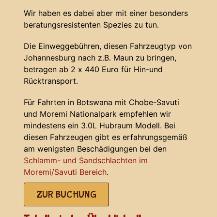
Wir haben es dabei aber mit einer besonders
beratungsresistenten Spezies zu tun.
Die Einweggebühren, diesen Fahrzeugtyp von
Johannesburg nach z.B. Maun zu bringen,
betragen ab 2 x 440 Euro für Hin-und
Rücktransport.
Für Fahrten in Botswana mit Chobe-Savuti
und Moremi Nationalpark empfehlen wir
mindestens ein 3.0L Hubraum Modell. Bei
diesen Fahrzeugen gibt es erfahrungsgemäß
am wenigsten Beschädigungen bei den
Schlamm- und Sandschlachten im
Moremi/Savuti Bereich
.
ZUR BUCHUNG