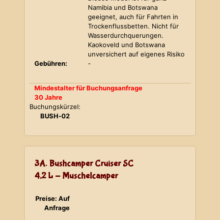
Namibia und Botswana
geeignet, auch für Fahrten in
Trockenflussbetten. Nicht für
Wasserdurchquerungen.
Kaokoveld und Botswana
unversichert auf eigenes Risiko
Gebühren:
-
Mindestalter für Buchungsanfrage
30 Jahre
Buchungskürzel:
BUSH-02
3A. Bushcamper Cruiser SC
4,2 L - Muschelcamper
Preise: Auf
Anfrage