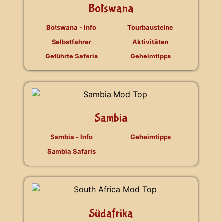
Botswana
Botswana - Info
Tourbausteine
Selbstfahrer
Aktivitäten
Geführte Safaris
Geheimtipps
Sambia
Sambia - Info
Geheimtipps
Sambia Safaris
Südafrika