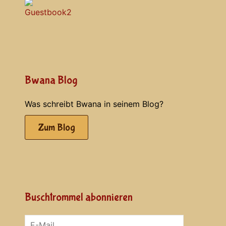
Bwana Blog
Was schreibt Bwana in seinem Blog?
Zum Blog
Buschtrommel abonnieren