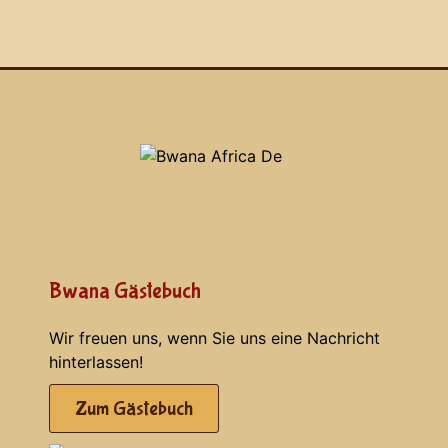
Bwana Gästebuch
Wir freuen uns, wenn Sie uns eine Nachricht
hinterlassen!
Zum Gästebuch