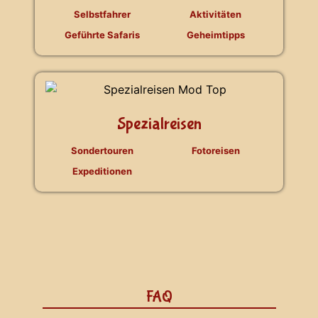
Selbstfahrer
Aktivitäten
Geführte Safaris
Geheimtipps
Spezialreisen
Sondertouren
Fotoreisen
Expeditionen
FAQ