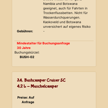
Namibia und Botswana
geeignet, auch für Fahrten in
Trockenflussbetten. Nicht für
Wasserdurchquerungen.
Kaokoveld und Botswana
unversichert auf eigenes Risiko
Gebühren:
-
Mindestalter für Buchungsanfrage
30 Jahre
Buchungskürzel:
BUSH-02
3A. Bushcamper Cruiser SC
4,2 L - Muschelcamper
Preise: Auf
Anfrage