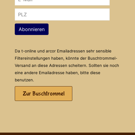
Abonnieren
Da t-online und arcor Emailadressen sehr sensible
Filtereinstellungen haben, könnte der Buschtrommel-
Versand an diese Adressen scheitern. Sollten sie noch
eine andere Emailadresse haben, bitte diese
benutzen.
Zur Buschtrommel