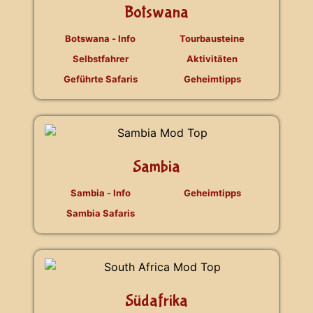
Botswana
Botswana - Info
Tourbausteine
Selbstfahrer
Aktivitäten
Geführte Safaris
Geheimtipps
Sambia
Sambia - Info
Geheimtipps
Sambia Safaris
Südafrika