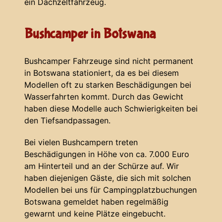
ein Dachzeltfahrzeug.
Bushcamper in Botswana
Bushcamper Fahrzeuge sind nicht permanent
in Botswana stationiert, da es bei diesem
Modellen oft zu starken Beschädigungen bei
Wasserfahrten kommt. Durch das Gewicht
haben diese Modelle auch Schwierigkeiten bei
den Tiefsandpassagen.
Bei vielen Bushcampern treten
Beschädigungen in Höhe von ca. 7.000 Euro
am Hinterteil und an der Schürze auf. Wir
haben diejenigen Gäste, die sich mit solchen
Modellen bei uns für Campingplatzbuchungen
Botswana gemeldet haben regelmäßig
gewarnt und keine Plätze eingebucht.