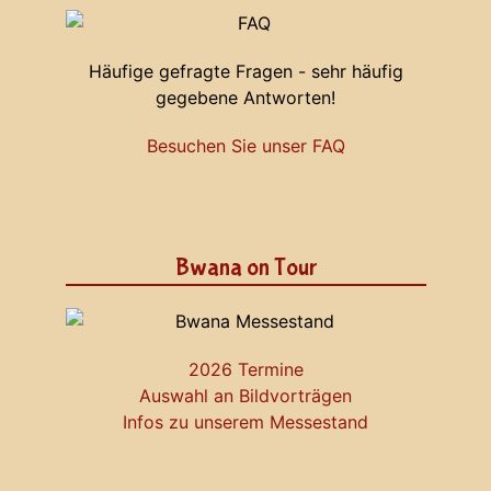
Häufige gefragte Fragen - sehr häufig
gegebene Antworten!
Besuchen Sie unser FAQ
Bwana on Tour
2026 Termine
Auswahl an Bildvorträgen
Infos zu unserem Messestand