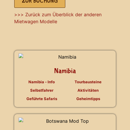
ZUR BUCHUNG
>>> Zurück zum Überblick der anderen
Mietwagen Modelle
Namibia
Namibia - Info
Tourbausteine
Selbstfahrer
Aktivitäten
Geführte Safaris
Geheimtipps