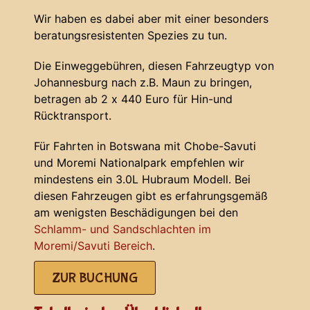
Wir haben es dabei aber mit einer besonders
beratungsresistenten Spezies zu tun.
Die Einweggebühren, diesen Fahrzeugtyp von
Johannesburg nach z.B. Maun zu bringen,
betragen ab 2 x 440 Euro für Hin-und
Rücktransport.
Für Fahrten in Botswana mit Chobe-Savuti
und Moremi Nationalpark empfehlen wir
mindestens ein 3.0L Hubraum Modell. Bei
diesen Fahrzeugen gibt es erfahrungsgemäß
am wenigsten Beschädigungen bei den
Schlamm- und Sandschlachten im
Moremi/Savuti Bereich
.
ZUR BUCHUNG