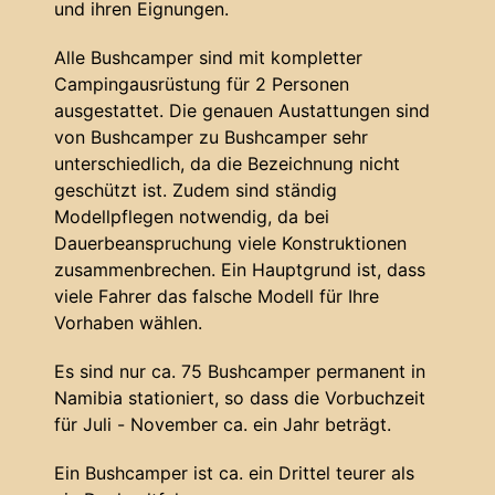
und ihren Eignungen.
Alle Bushcamper sind mit kompletter
Campingausrüstung für 2 Personen
ausgestattet. Die genauen Austattungen sind
von Bushcamper zu Bushcamper sehr
unterschiedlich, da die Bezeichnung nicht
geschützt ist. Zudem sind ständig
Modellpflegen notwendig, da bei
Dauerbeanspruchung viele Konstruktionen
zusammenbrechen. Ein Hauptgrund ist, dass
viele Fahrer das falsche Modell für Ihre
Vorhaben wählen.
Es sind nur ca. 75 Bushcamper permanent in
Namibia stationiert, so dass die Vorbuchzeit
für Juli - November ca. ein Jahr beträgt.
Ein Bushcamper ist ca. ein Drittel teurer als