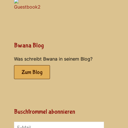
Bwana Blog
Was schreibt Bwana in seinem Blog?
Zum Blog
Buschtrommel abonnieren