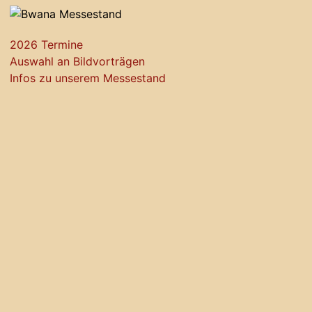
2026 Termine
Auswahl an Bildvorträgen
Infos zu unserem Messestand