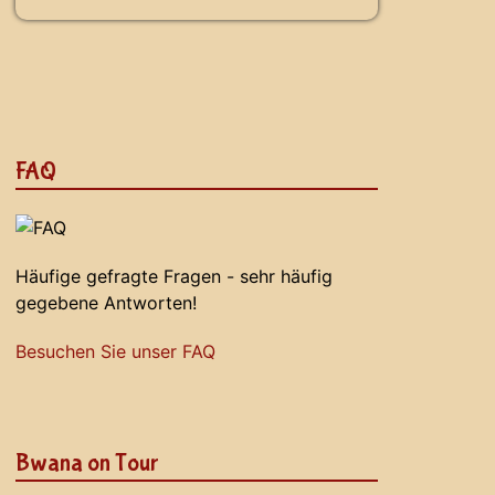
FAQ
Häufige gefragte Fragen - sehr häufig
gegebene Antworten!
Besuchen Sie unser FAQ
Bwana on Tour