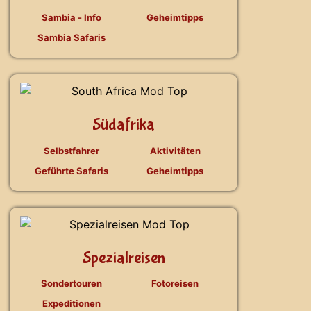
Sambia - Info
Geheimtipps
Sambia Safaris
Südafrika
Selbstfahrer
Aktivitäten
Geführte Safaris
Geheimtipps
Spezialreisen
Sondertouren
Fotoreisen
Expeditionen