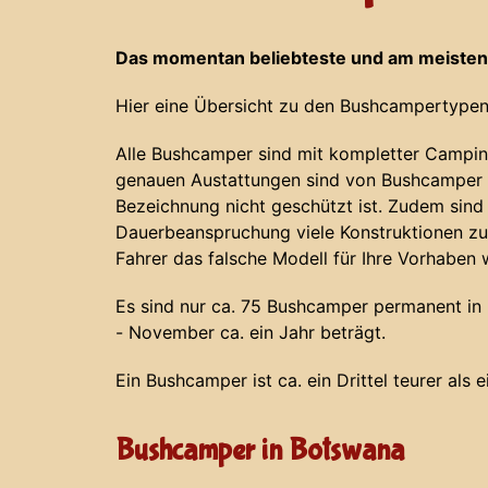
Das momentan beliebteste und am meisten
Hier eine Übersicht zu den Bushcampertypen
Alle Bushcamper sind mit kompletter Campin
genauen Austattungen sind von Bushcamper z
Bezeichnung nicht geschützt ist. Zudem sind
Dauerbeanspruchung viele Konstruktionen zu
Fahrer das falsche Modell für Ihre Vorhaben 
Es sind nur ca. 75 Bushcamper permanent in N
- November ca. ein Jahr beträgt.
Ein Bushcamper ist ca. ein Drittel teurer als 
Bushcamper in Botswana