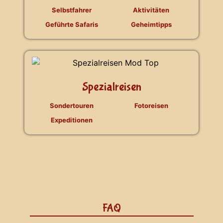
Selbstfahrer
Aktivitäten
Geführte Safaris
Geheimtipps
Spezialreisen
Sondertouren
Fotoreisen
Expeditionen
FAQ