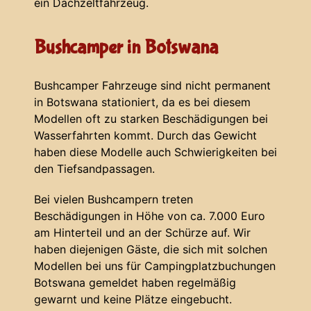
ein Dachzeltfahrzeug.
Bushcamper in Botswana
Bushcamper Fahrzeuge sind nicht permanent
in Botswana stationiert, da es bei diesem
Modellen oft zu starken Beschädigungen bei
Wasserfahrten kommt. Durch das Gewicht
haben diese Modelle auch Schwierigkeiten bei
den Tiefsandpassagen.
Bei vielen Bushcampern treten
Beschädigungen in Höhe von ca. 7.000 Euro
am Hinterteil und an der Schürze auf. Wir
haben diejenigen Gäste, die sich mit solchen
Modellen bei uns für Campingplatzbuchungen
Botswana gemeldet haben regelmäßig
gewarnt und keine Plätze eingebucht.