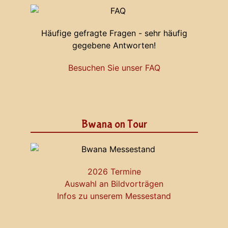
Häufige gefragte Fragen - sehr häufig
gegebene Antworten!
Besuchen Sie unser FAQ
Bwana on Tour
2026 Termine
Auswahl an Bildvorträgen
Infos zu unserem Messestand