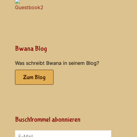
Bwana Blog
Was schreibt Bwana in seinem Blog?
Zum Blog
Buschtrommel abonnieren