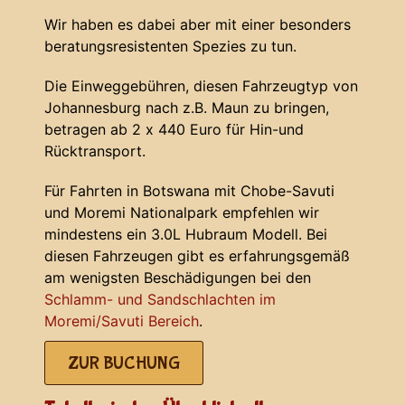
Wir haben es dabei aber mit einer besonders
beratungsresistenten Spezies zu tun.
Die Einweggebühren, diesen Fahrzeugtyp von
Johannesburg nach z.B. Maun zu bringen,
betragen ab 2 x 440 Euro für Hin-und
Rücktransport.
Für Fahrten in Botswana mit Chobe-Savuti
und Moremi Nationalpark empfehlen wir
mindestens ein 3.0L Hubraum Modell. Bei
diesen Fahrzeugen gibt es erfahrungsgemäß
am wenigsten Beschädigungen bei den
Schlamm- und Sandschlachten im
Moremi/Savuti Bereich
.
ZUR BUCHUNG