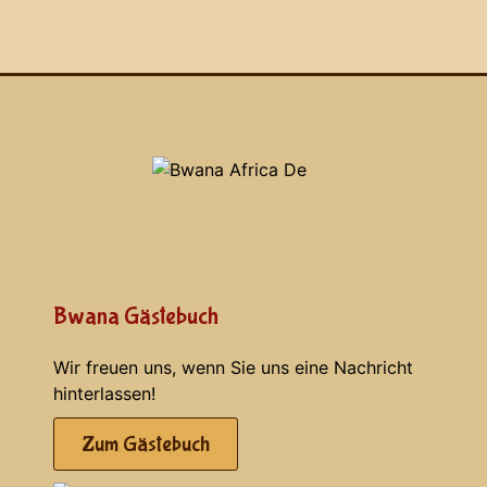
Bwana Gästebuch
Wir freuen uns, wenn Sie uns eine Nachricht
hinterlassen!
Zum Gästebuch