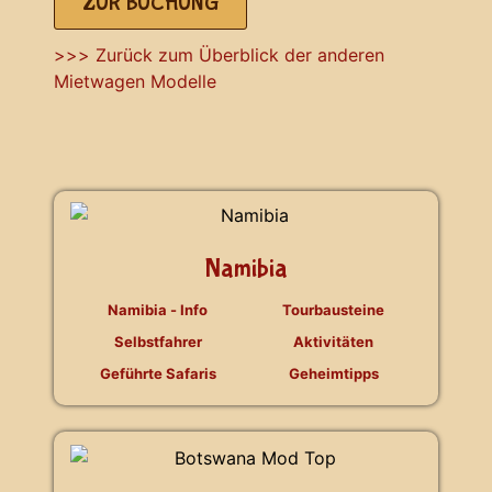
ZUR BUCHUNG
>>> Zurück zum Überblick der anderen
Mietwagen Modelle
Namibia
Namibia - Info
Tourbausteine
Selbstfahrer
Aktivitäten
Geführte Safaris
Geheimtipps