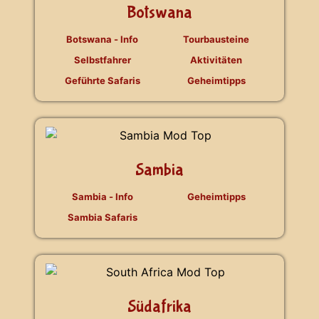
Botswana
Botswana - Info
Tourbausteine
Selbstfahrer
Aktivitäten
Geführte Safaris
Geheimtipps
Sambia
Sambia - Info
Geheimtipps
Sambia Safaris
Südafrika