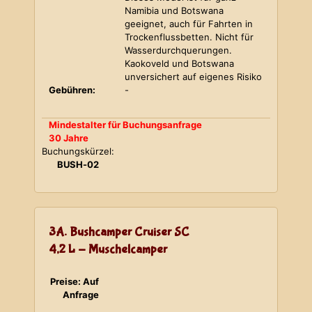
Namibia und Botswana
geeignet, auch für Fahrten in
Trockenflussbetten. Nicht für
Wasserdurchquerungen.
Kaokoveld und Botswana
unversichert auf eigenes Risiko
Gebühren:
-
Mindestalter für Buchungsanfrage
30 Jahre
Buchungskürzel:
BUSH-02
3A. Bushcamper Cruiser SC
4,2 L - Muschelcamper
Preise: Auf
Anfrage