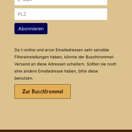
Abonnieren
Da t-online und arcor Emailadressen sehr sensible
Filtereinstellungen haben, könnte der Buschtrommel-
Versand an diese Adressen scheitern. Sollten sie noch
eine andere Emailadresse haben, bitte diese
benutzen.
Zur Buschtrommel