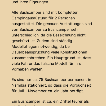
und ihren Eignungen.
Alle Bushcamper sind mit kompletter
Campingausrüstung für 2 Personen
ausgestattet. Die genauen Austattungen sind
von Bushcamper zu Bushcamper sehr
unterschiedlich, da die Bezeichnung nicht
geschützt ist. Zudem sind ständig
Modellpflegen notwendig, da bei
Dauerbeanspruchung viele Konstruktionen
zusammenbrechen. Ein Hauptgrund ist, dass
viele Fahrer das falsche Modell für Ihre
Vorhaben wählen.
Es sind nur ca. 75 Bushcamper permanent in
Namibia stationiert, so dass die Vorbuchzeit
für Juli - November ca. ein Jahr beträgt.
Ein Bushcamper ist ca. ein Drittel teurer als