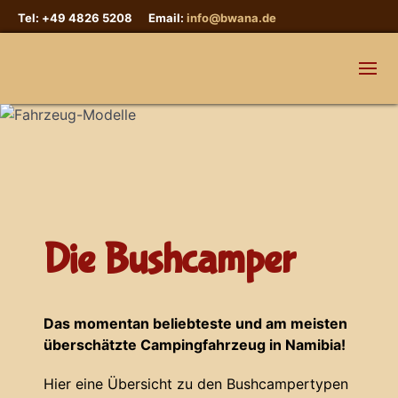
Tel: +49 4826 5208 Email:
info@bwana.de
Die Bushcamper
Das momentan beliebteste und am meisten
überschätzte Campingfahrzeug in Namibia!
Hier eine Übersicht zu den Bushcampertypen