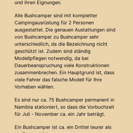
und ihren Eignungen.
Alle Bushcamper sind mit kompletter
Campingausrüstung für 2 Personen
ausgestattet. Die genauen Austattungen sind
von Bushcamper zu Bushcamper sehr
unterschiedlich, da die Bezeichnung nicht
geschützt ist. Zudem sind ständig
Modellpflegen notwendig, da bei
Dauerbeanspruchung viele Konstruktionen
zusammenbrechen. Ein Hauptgrund ist, dass
viele Fahrer das falsche Modell für Ihre
Vorhaben wählen.
Es sind nur ca. 75 Bushcamper permanent in
Namibia stationiert, so dass die Vorbuchzeit
für Juli - November ca. ein Jahr beträgt.
Ein Bushcamper ist ca. ein Drittel teurer als