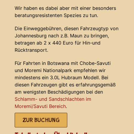
Wir haben es dabei aber mit einer besonders
beratungsresistenten Spezies zu tun.
Die Einweggebühren, diesen Fahrzeugtyp von
Johannesburg nach z.B. Maun zu bringen,
betragen ab 2 x 440 Euro für Hin-und
Rücktransport.
Für Fahrten in Botswana mit Chobe-Savuti
und Moremi Nationalpark empfehlen wir
mindestens ein 3.0L Hubraum Modell. Bei
diesen Fahrzeugen gibt es erfahrungsgemäß
am wenigsten Beschädigungen bei den
Schlamm- und Sandschlachten im
Moremi/Savuti Bereich
.
ZUR BUCHUNG