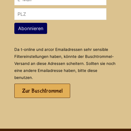
Abonnieren
Da t-online und arcor Emailadressen sehr sensible
Filtereinstellungen haben, könnte der Buschtrommel-
Versand an diese Adressen scheitern. Sollten sie noch
eine andere Emailadresse haben, bitte diese
benutzen.
Zur Buschtrommel