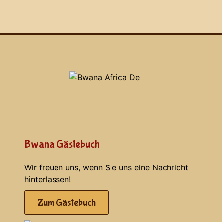
Bwana Gästebuch
Wir freuen uns, wenn Sie uns eine Nachricht
hinterlassen!
Zum Gästebuch