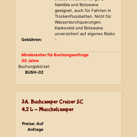
Namibia und Botswana
geeignet, auch für Fahrten in
Trockenflussbetten. Nicht für
Wasserdurchquerungen.
Kaokoveld und Botswana
unversichert auf eigenes Risiko
Gebühren:
-
Mindestalter für Buchungsanfrage
30 Jahre
Buchungskürzel:
BUSH-02
3A. Bushcamper Cruiser SC
4,2 L - Muschelcamper
Preise: Auf
Anfrage