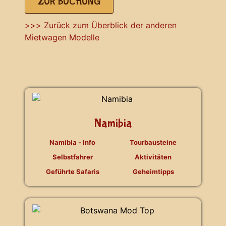
ZUR BUCHUNG
>>> Zurück zum Überblick der anderen
Mietwagen Modelle
Namibia
Namibia - Info
Tourbausteine
Selbstfahrer
Aktivitäten
Geführte Safaris
Geheimtipps