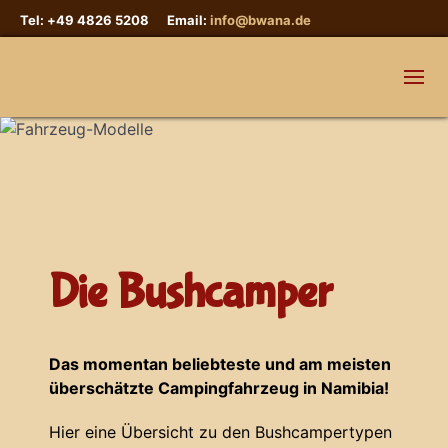
Tel: +49 4826 5208 Email:
info@bwana.de
Die Bushcamper
Das momentan beliebteste und am meisten
überschätzte Campingfahrzeug in Namibia!
Hier eine Übersicht zu den Bushcampertypen