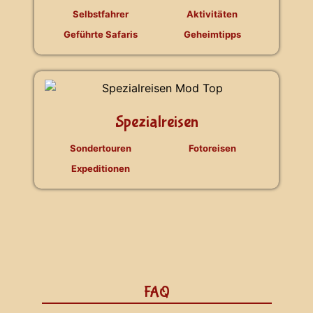
Selbstfahrer
Aktivitäten
Geführte Safaris
Geheimtipps
Spezialreisen
Sondertouren
Fotoreisen
Expeditionen
FAQ