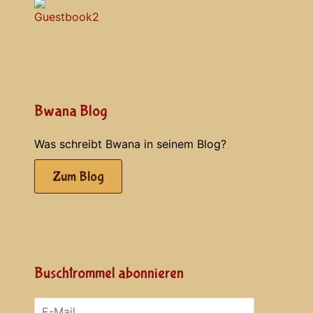
Bwana Blog
Was schreibt Bwana in seinem Blog?
Zum Blog
Buschtrommel abonnieren