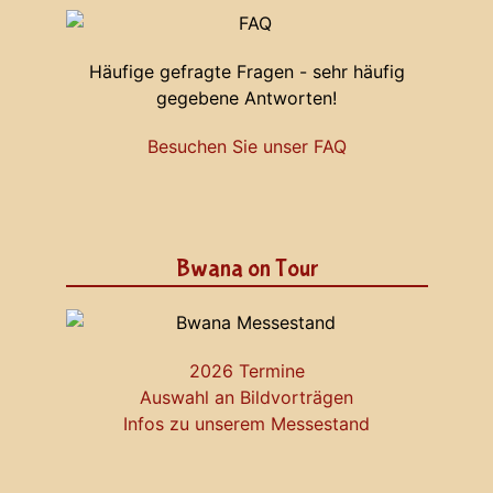
Häufige gefragte Fragen - sehr häufig
gegebene Antworten!
Besuchen Sie unser FAQ
Bwana on Tour
2026 Termine
Auswahl an Bildvorträgen
Infos zu unserem Messestand