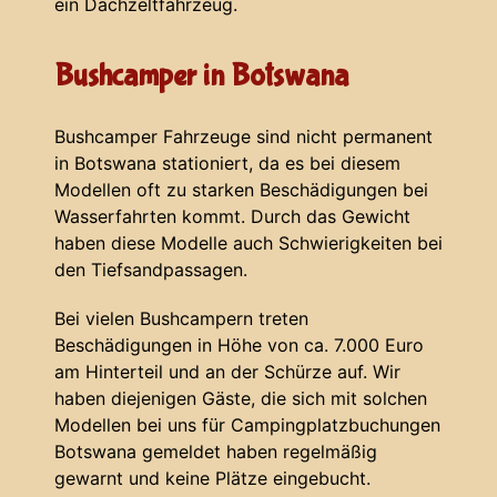
ein Dachzeltfahrzeug.
Bushcamper in Botswana
Bushcamper Fahrzeuge sind nicht permanent
in Botswana stationiert, da es bei diesem
Modellen oft zu starken Beschädigungen bei
Wasserfahrten kommt. Durch das Gewicht
haben diese Modelle auch Schwierigkeiten bei
den Tiefsandpassagen.
Bei vielen Bushcampern treten
Beschädigungen in Höhe von ca. 7.000 Euro
am Hinterteil und an der Schürze auf. Wir
haben diejenigen Gäste, die sich mit solchen
Modellen bei uns für Campingplatzbuchungen
Botswana gemeldet haben regelmäßig
gewarnt und keine Plätze eingebucht.