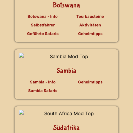
Botswana
Botswana - Info
Tourbausteine
Selbstfahrer
Aktivitäten
Geführte Safaris
Geheimtipps
Sambia
Sambia - Info
Geheimtipps
Sambia Safaris
Südafrika