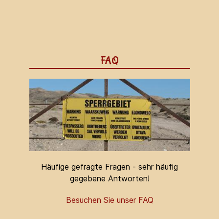
FAQ
Häufige gefragte Fragen - sehr häufig
gegebene Antworten!
Besuchen Sie unser FAQ