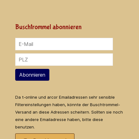
Buschtrommel abonnieren
Abonnieren
Da t-online und arcor Emailadressen sehr sensible
Filtereinstellungen haben, könnte der Buschtrommel-
Versand an diese Adressen scheitern. Sollten sie noch
eine andere Emailadresse haben, bitte diese
benutzen.