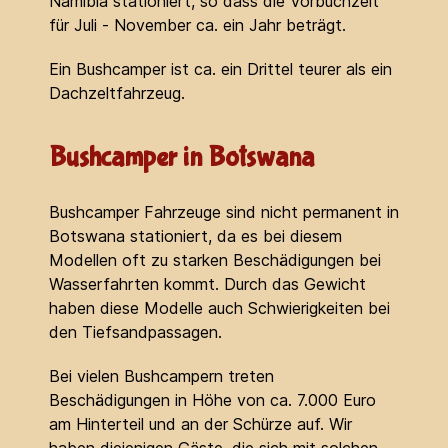
Namibia stationiert, so dass die Vorbuchzeit
für Juli - November ca. ein Jahr beträgt.
Ein Bushcamper ist ca. ein Drittel teurer als ein
Dachzeltfahrzeug.
Bushcamper in Botswana
Bushcamper Fahrzeuge sind nicht permanent in
Botswana stationiert, da es bei diesem
Modellen oft zu starken Beschädigungen bei
Wasserfahrten kommt. Durch das Gewicht
haben diese Modelle auch Schwierigkeiten bei
den Tiefsandpassagen.
Bei vielen Bushcampern treten
Beschädigungen in Höhe von ca. 7.000 Euro
am Hinterteil und an der Schürze auf. Wir