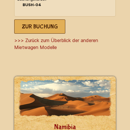
BUSH-04
ZUR BUCHUNG
>>> Zurück zum Überblick der anderen
Mietwagen Modelle
Namibia