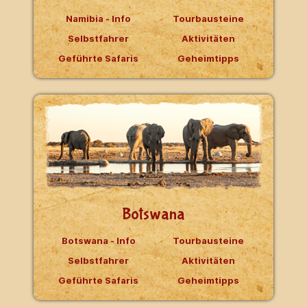
Namibia - Info
Tourbausteine
Selbstfahrer
Aktivitäten
Geführte Safaris
Geheimtipps
Botswana
Botswana - Info
Tourbausteine
Selbstfahrer
Aktivitäten
Geführte Safaris
Geheimtipps