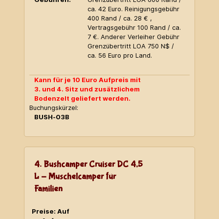
ca. 42 Euro. Reinigungsgebühr
400 Rand / ca. 28 € ,
Vertragsgebühr 100 Rand / ca.
7 €. Anderer Verleiher Gebühr
Grenzübertritt LOA 750 N$ /
ca. 56 Euro pro Land.
Kann für je 10 Euro Aufpreis mit
3. und 4. Sitz und zusätzlichem
Bodenzelt geliefert werden.
Buchungskürzel:
BUSH-03B
4. Bushcamper Cruiser DC 4,5
L - Muschelcamper für
Familien
Preise: Auf