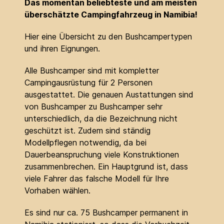
Das momentan beliebteste und am meisten
überschätzte Campingfahrzeug in Namibia!
Hier eine Übersicht zu den Bushcampertypen
und ihren Eignungen.
Alle Bushcamper sind mit kompletter
Campingausrüstung für 2 Personen
ausgestattet. Die genauen Austattungen sind
von Bushcamper zu Bushcamper sehr
unterschiedlich, da die Bezeichnung nicht
geschützt ist. Zudem sind ständig
Modellpflegen notwendig, da bei
Dauerbeanspruchung viele Konstruktionen
zusammenbrechen. Ein Hauptgrund ist, dass
viele Fahrer das falsche Modell für Ihre
Vorhaben wählen.
Es sind nur ca. 75 Bushcamper permanent in