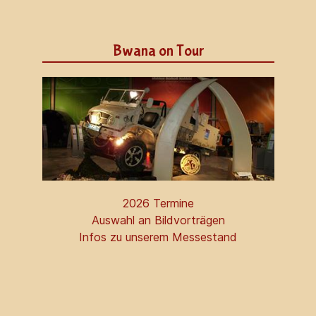
Bwana on Tour
2026 Termine
Auswahl an Bildvorträgen
Infos zu unserem Messestand