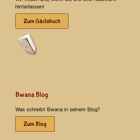
hinterlassen!
Zum Gästebuch
Bwana Blog
Was schreibt Bwana in seinem Blog?
Zum Blog