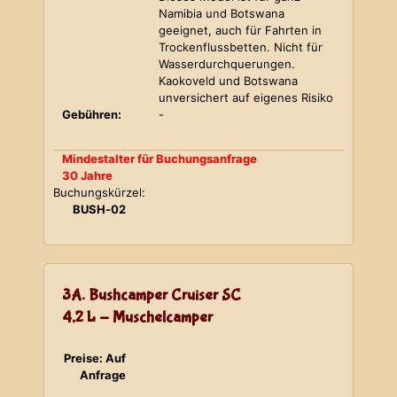
Namibia und Botswana
geeignet, auch für Fahrten in
Trockenflussbetten. Nicht für
Wasserdurchquerungen.
Kaokoveld und Botswana
unversichert auf eigenes Risiko
Gebühren:
-
Mindestalter für Buchungsanfrage
30 Jahre
Buchungskürzel:
BUSH-02
3A. Bushcamper Cruiser SC
4,2 L - Muschelcamper
Preise: Auf
Anfrage