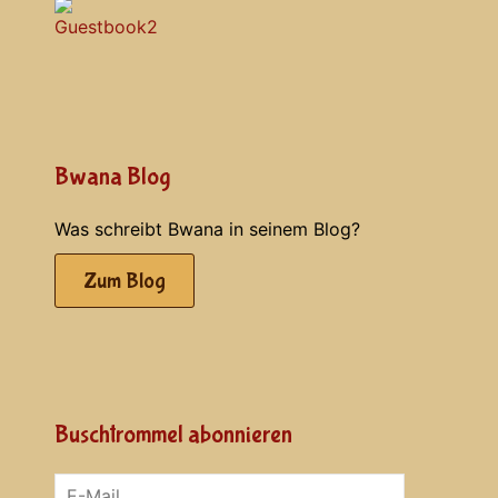
Bwana Blog
Was schreibt Bwana in seinem Blog?
Zum Blog
Buschtrommel abonnieren