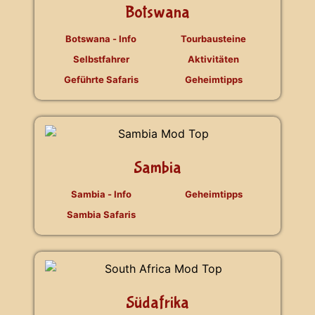
Botswana
Botswana - Info
Tourbausteine
Selbstfahrer
Aktivitäten
Geführte Safaris
Geheimtipps
Sambia
Sambia - Info
Geheimtipps
Sambia Safaris
Südafrika