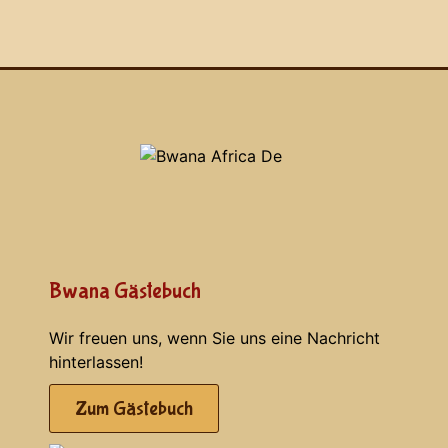
Bwana Gästebuch
Wir freuen uns, wenn Sie uns eine Nachricht
hinterlassen!
Zum Gästebuch