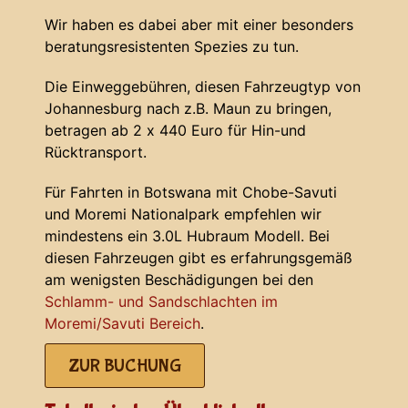
Wir haben es dabei aber mit einer besonders
beratungsresistenten Spezies zu tun.
Die Einweggebühren, diesen Fahrzeugtyp von
Johannesburg nach z.B. Maun zu bringen,
betragen ab 2 x 440 Euro für Hin-und
Rücktransport.
Für Fahrten in Botswana mit Chobe-Savuti
und Moremi Nationalpark empfehlen wir
mindestens ein 3.0L Hubraum Modell. Bei
diesen Fahrzeugen gibt es erfahrungsgemäß
am wenigsten Beschädigungen bei den
Schlamm- und Sandschlachten im
Moremi/Savuti Bereich
.
ZUR BUCHUNG