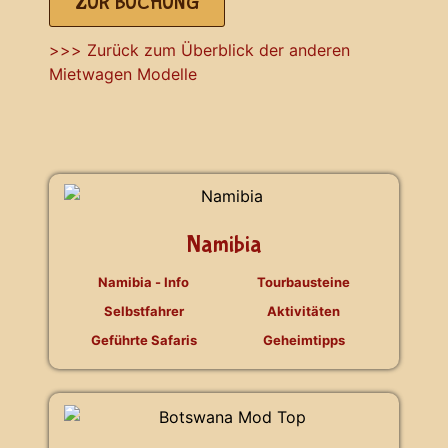
ZUR BUCHUNG
>>> Zurück zum Überblick der anderen
Mietwagen Modelle
Namibia
Namibia - Info
Tourbausteine
Selbstfahrer
Aktivitäten
Geführte Safaris
Geheimtipps