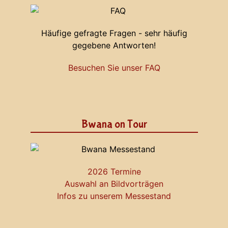
Häufige gefragte Fragen - sehr häufig
gegebene Antworten!
Besuchen Sie unser FAQ
Bwana on Tour
2026 Termine
Auswahl an Bildvorträgen
Infos zu unserem Messestand