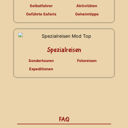
Selbstfahrer
Aktivitäten
Geführte Safaris
Geheimtipps
Spezialreisen
Sondertouren
Fotoreisen
Expeditionen
FAQ