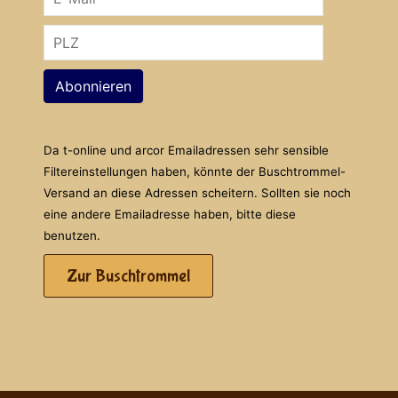
Abonnieren
Da t-online und arcor Emailadressen sehr sensible
Filtereinstellungen haben, könnte der Buschtrommel-
Versand an diese Adressen scheitern. Sollten sie noch
eine andere Emailadresse haben, bitte diese
benutzen.
Zur Buschtrommel