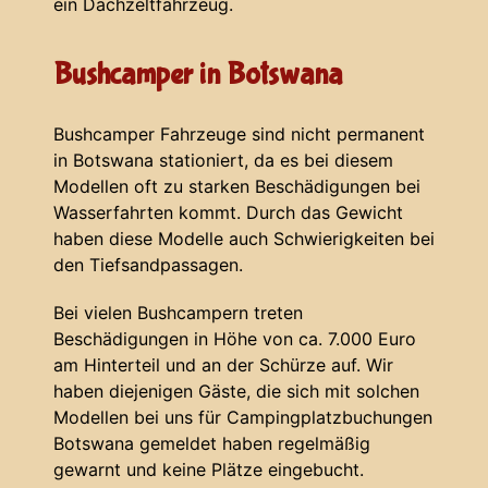
ein Dachzeltfahrzeug.
Bushcamper in Botswana
Bushcamper Fahrzeuge sind nicht permanent
in Botswana stationiert, da es bei diesem
Modellen oft zu starken Beschädigungen bei
Wasserfahrten kommt. Durch das Gewicht
haben diese Modelle auch Schwierigkeiten bei
den Tiefsandpassagen.
Bei vielen Bushcampern treten
Beschädigungen in Höhe von ca. 7.000 Euro
am Hinterteil und an der Schürze auf. Wir
haben diejenigen Gäste, die sich mit solchen
Modellen bei uns für Campingplatzbuchungen
Botswana gemeldet haben regelmäßig
gewarnt und keine Plätze eingebucht.