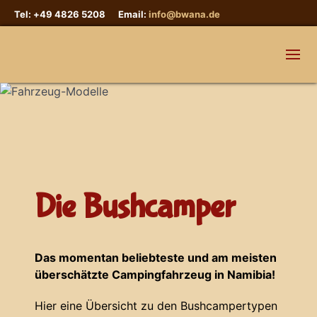
Tel: +49 4826 5208 Email:
info@bwana.de
Die Bushcamper
Das momentan beliebteste und am meisten
überschätzte Campingfahrzeug in Namibia!
Hier eine Übersicht zu den Bushcampertypen