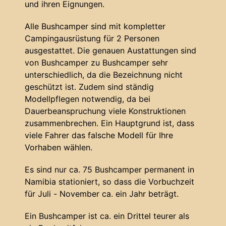
und ihren Eignungen.
Alle Bushcamper sind mit kompletter
Campingausrüstung für 2 Personen
ausgestattet. Die genauen Austattungen sind
von Bushcamper zu Bushcamper sehr
unterschiedlich, da die Bezeichnung nicht
geschützt ist. Zudem sind ständig
Modellpflegen notwendig, da bei
Dauerbeanspruchung viele Konstruktionen
zusammenbrechen. Ein Hauptgrund ist, dass
viele Fahrer das falsche Modell für Ihre
Vorhaben wählen.
Es sind nur ca. 75 Bushcamper permanent in
Namibia stationiert, so dass die Vorbuchzeit
für Juli - November ca. ein Jahr beträgt.
Ein Bushcamper ist ca. ein Drittel teurer als