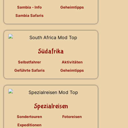
Sambia - Info
Geheimtipps
Sambia Safaris
Südafrika
Selbstfahrer
Aktivitäten
Geführte Safaris
Geheimtipps
Spezialreisen
Sondertouren
Fotoreisen
Expeditionen