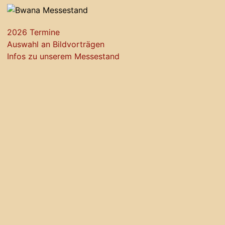
2026 Termine
Auswahl an Bildvorträgen
Infos zu unserem Messestand