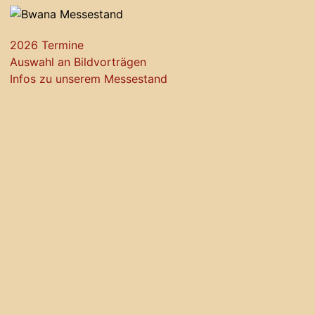
2026 Termine
Auswahl an Bildvorträgen
Infos zu unserem Messestand