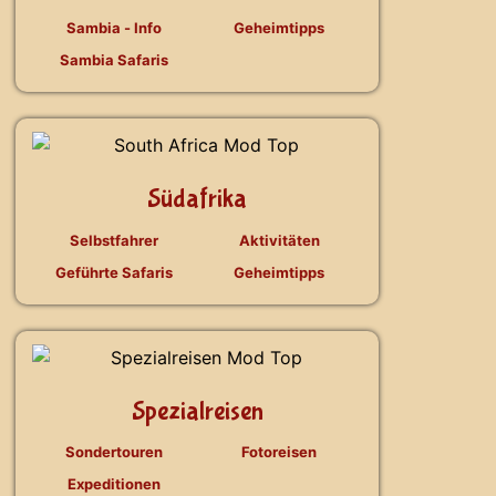
Sambia - Info
Geheimtipps
Sambia Safaris
Südafrika
Selbstfahrer
Aktivitäten
Geführte Safaris
Geheimtipps
Spezialreisen
Sondertouren
Fotoreisen
Expeditionen