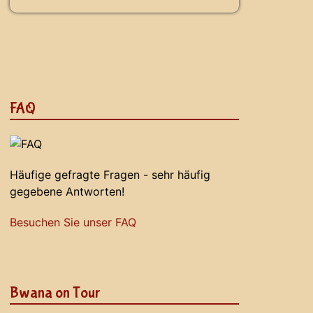
FAQ
Häufige gefragte Fragen - sehr häufig
gegebene Antworten!
Besuchen Sie unser FAQ
Bwana on Tour