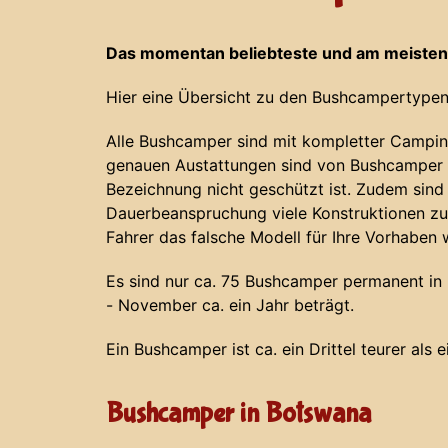
Das momentan beliebteste und am meisten
Hier eine Übersicht zu den Bushcampertypen
Alle Bushcamper sind mit kompletter Campin
genauen Austattungen sind von Bushcamper z
Bezeichnung nicht geschützt ist. Zudem sind
Dauerbeanspruchung viele Konstruktionen zu
Fahrer das falsche Modell für Ihre Vorhaben 
Es sind nur ca. 75 Bushcamper permanent in N
- November ca. ein Jahr beträgt.
Ein Bushcamper ist ca. ein Drittel teurer als 
Bushcamper in Botswana