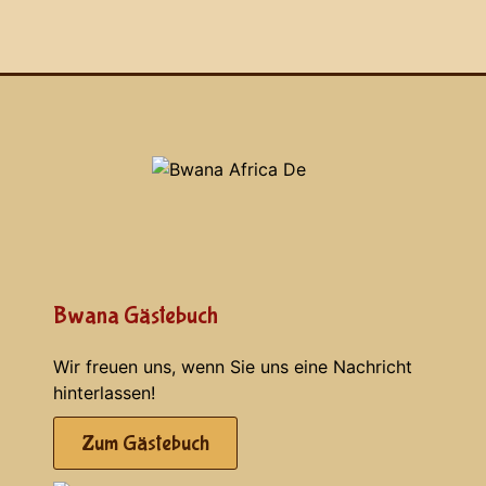
Bwana Gästebuch
Wir freuen uns, wenn Sie uns eine Nachricht
hinterlassen!
Zum Gästebuch