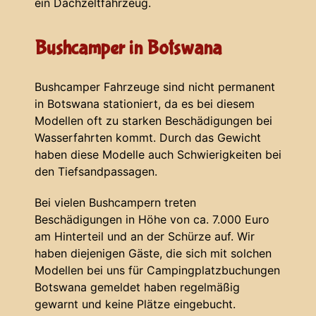
ein Dachzeltfahrzeug.
Bushcamper in Botswana
Bushcamper Fahrzeuge sind nicht permanent
in Botswana stationiert, da es bei diesem
Modellen oft zu starken Beschädigungen bei
Wasserfahrten kommt. Durch das Gewicht
haben diese Modelle auch Schwierigkeiten bei
den Tiefsandpassagen.
Bei vielen Bushcampern treten
Beschädigungen in Höhe von ca. 7.000 Euro
am Hinterteil und an der Schürze auf. Wir
haben diejenigen Gäste, die sich mit solchen
Modellen bei uns für Campingplatzbuchungen
Botswana gemeldet haben regelmäßig
gewarnt und keine Plätze eingebucht.