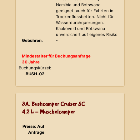
Namibia und Botswana
geeignet, auch für Fahrten in
Trockenflussbetten. Nicht für
Wasserdurchquerungen.
Kaokoveld und Botswana
unversichert auf eigenes Risiko
Gebühren:
-
Mindestalter für Buchungsanfrage
30 Jahre
Buchungskürzel:
BUSH-02
3A. Bushcamper Cruiser SC
4,2 L - Muschelcamper
Preise: Auf
Anfrage