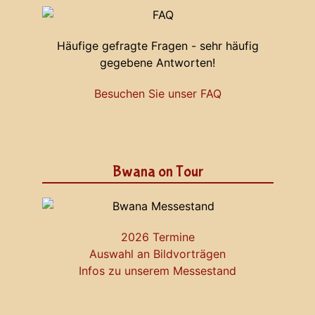
Häufige gefragte Fragen - sehr häufig
gegebene Antworten!
Besuchen Sie unser FAQ
Bwana on Tour
2026 Termine
Auswahl an Bildvorträgen
Infos zu unserem Messestand