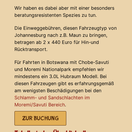
Wir haben es dabei aber mit einer besonders
beratungsresistenten Spezies zu tun.
Die Einweggebühren, diesen Fahrzeugtyp von
Johannesburg nach z.B. Maun zu bringen,
betragen ab 2 x 440 Euro für Hin-und
Rücktransport.
Für Fahrten in Botswana mit Chobe-Savuti
und Moremi Nationalpark empfehlen wir
mindestens ein 3.0L Hubraum Modell. Bei
diesen Fahrzeugen gibt es erfahrungsgemäß
am wenigsten Beschädigungen bei den
Schlamm- und Sandschlachten im
Moremi/Savuti Bereich
.
ZUR BUCHUNG