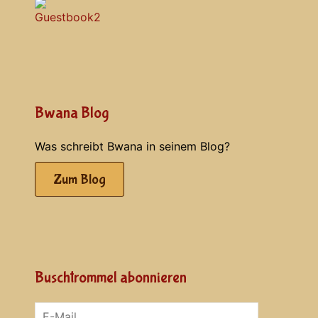
Bwana Blog
Was schreibt Bwana in seinem Blog?
Zum Blog
Buschtrommel abonnieren