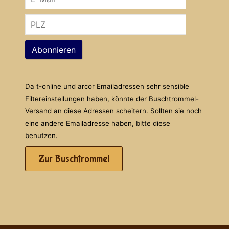
Abonnieren
Da t-online und arcor Emailadressen sehr sensible
Filtereinstellungen haben, könnte der Buschtrommel-
Versand an diese Adressen scheitern. Sollten sie noch
eine andere Emailadresse haben, bitte diese
benutzen.
Zur Buschtrommel