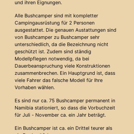
und ihren Eignungen.
Alle Bushcamper sind mit kompletter
Campingausrüstung für 2 Personen
ausgestattet. Die genauen Austattungen sind
von Bushcamper zu Bushcamper sehr
unterschiedlich, da die Bezeichnung nicht
geschützt ist. Zudem sind ständig
Modellpflegen notwendig, da bei
Dauerbeanspruchung viele Konstruktionen
zusammenbrechen. Ein Hauptgrund ist, dass
viele Fahrer das falsche Modell für Ihre
Vorhaben wählen.
Es sind nur ca. 75 Bushcamper permanent in
Namibia stationiert, so dass die Vorbuchzeit
für Juli - November ca. ein Jahr beträgt.
Ein Bushcamper ist ca. ein Drittel teurer als