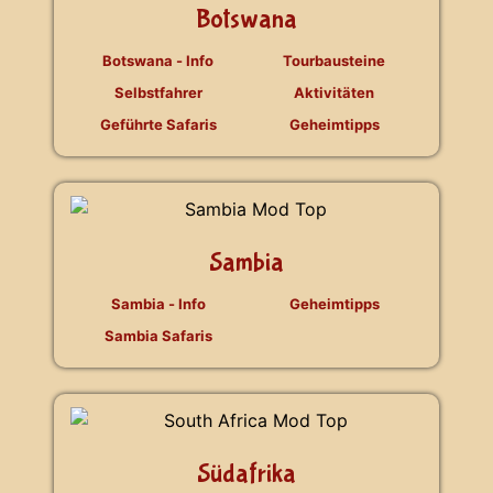
Botswana
Botswana - Info
Tourbausteine
Selbstfahrer
Aktivitäten
Geführte Safaris
Geheimtipps
Sambia
Sambia - Info
Geheimtipps
Sambia Safaris
Südafrika