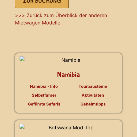
ZUR BUCHUNG
>>> Zurück zum Überblick der anderen
Mietwagen Modelle
Namibia
Namibia - Info
Tourbausteine
Selbstfahrer
Aktivitäten
Geführte Safaris
Geheimtipps