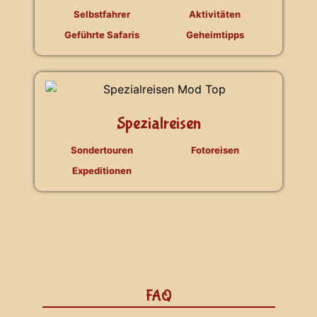
Selbstfahrer
Aktivitäten
Geführte Safaris
Geheimtipps
Spezialreisen
Sondertouren
Fotoreisen
Expeditionen
FAQ