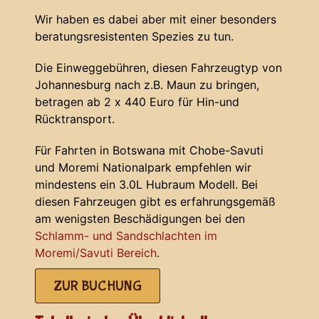
Wir haben es dabei aber mit einer besonders
beratungsresistenten Spezies zu tun.
Die Einweggebühren, diesen Fahrzeugtyp von
Johannesburg nach z.B. Maun zu bringen,
betragen ab 2 x 440 Euro für Hin-und
Rücktransport.
Für Fahrten in Botswana mit Chobe-Savuti
und Moremi Nationalpark empfehlen wir
mindestens ein 3.0L Hubraum Modell. Bei
diesen Fahrzeugen gibt es erfahrungsgemäß
am wenigsten Beschädigungen bei den
Schlamm- und Sandschlachten im
Moremi/Savuti Bereich
.
ZUR BUCHUNG