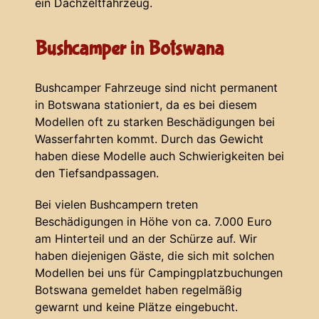
ein Dachzeltfahrzeug.
Bushcamper in Botswana
Bushcamper Fahrzeuge sind nicht permanent
in Botswana stationiert, da es bei diesem
Modellen oft zu starken Beschädigungen bei
Wasserfahrten kommt. Durch das Gewicht
haben diese Modelle auch Schwierigkeiten bei
den Tiefsandpassagen.
Bei vielen Bushcampern treten
Beschädigungen in Höhe von ca. 7.000 Euro
am Hinterteil und an der Schürze auf. Wir
haben diejenigen Gäste, die sich mit solchen
Modellen bei uns für Campingplatzbuchungen
Botswana gemeldet haben regelmäßig
gewarnt und keine Plätze eingebucht.