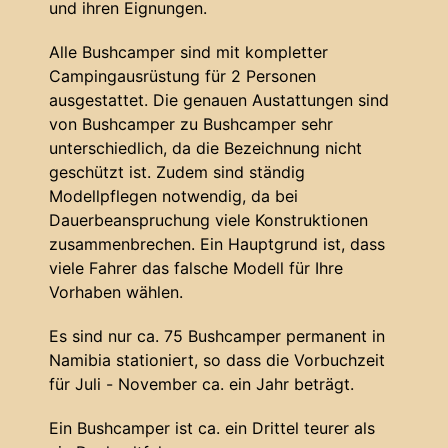
und ihren Eignungen.
Alle Bushcamper sind mit kompletter
Campingausrüstung für 2 Personen
ausgestattet. Die genauen Austattungen sind
von Bushcamper zu Bushcamper sehr
unterschiedlich, da die Bezeichnung nicht
geschützt ist. Zudem sind ständig
Modellpflegen notwendig, da bei
Dauerbeanspruchung viele Konstruktionen
zusammenbrechen. Ein Hauptgrund ist, dass
viele Fahrer das falsche Modell für Ihre
Vorhaben wählen.
Es sind nur ca. 75 Bushcamper permanent in
Namibia stationiert, so dass die Vorbuchzeit
für Juli - November ca. ein Jahr beträgt.
Ein Bushcamper ist ca. ein Drittel teurer als