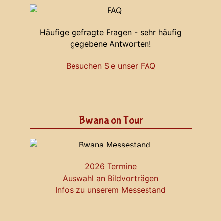
Häufige gefragte Fragen - sehr häufig
gegebene Antworten!
Besuchen Sie unser FAQ
Bwana on Tour
2026 Termine
Auswahl an Bildvorträgen
Infos zu unserem Messestand