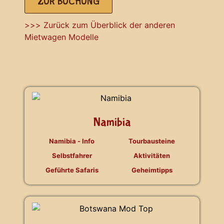
ZUR BUCHUNG
>>> Zurück zum Überblick der anderen
Mietwagen Modelle
Namibia
Namibia - Info
Tourbausteine
Selbstfahrer
Aktivitäten
Geführte Safaris
Geheimtipps