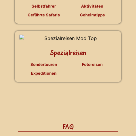
Selbstfahrer
Aktivitäten
Geführte Safaris
Geheimtipps
Spezialreisen
Sondertouren
Fotoreisen
Expeditionen
FAQ