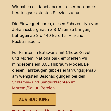
Wir haben es dabei aber mit einer besonders
beratungsresistenten Spezies zu tun.
Die Einweggebühren, diesen Fahrzeugtyp von
Johannesburg nach z.B. Maun zu bringen,
betragen ab 2 x 440 Euro für Hin-und
Rücktransport.
Für Fahrten in Botswana mit Chobe-Savuti
und Moremi Nationalpark empfehlen wir
mindestens ein 3.0L Hubraum Modell. Bei
diesen Fahrzeugen gibt es erfahrungsgemäß
am wenigsten Beschädigungen bei den
Schlamm- und Sandschlachten im
Moremi/Savuti Bereich
.
ZUR BUCHUNG