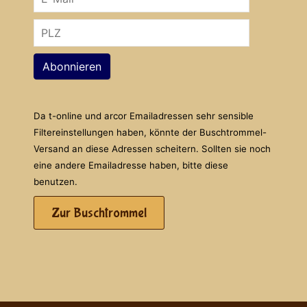
Abonnieren
Da t-online und arcor Emailadressen sehr sensible
Filtereinstellungen haben, könnte der Buschtrommel-
Versand an diese Adressen scheitern. Sollten sie noch
eine andere Emailadresse haben, bitte diese
benutzen.
Zur Buschtrommel