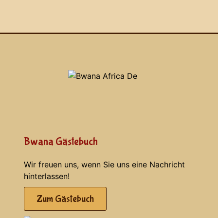
Bwana Gästebuch
Wir freuen uns, wenn Sie uns eine Nachricht
hinterlassen!
Zum Gästebuch