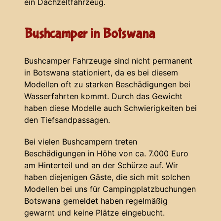
ein Dachzeltfahrzeug.
Bushcamper in Botswana
Bushcamper Fahrzeuge sind nicht permanent
in Botswana stationiert, da es bei diesem
Modellen oft zu starken Beschädigungen bei
Wasserfahrten kommt. Durch das Gewicht
haben diese Modelle auch Schwierigkeiten bei
den Tiefsandpassagen.
Bei vielen Bushcampern treten
Beschädigungen in Höhe von ca. 7.000 Euro
am Hinterteil und an der Schürze auf. Wir
haben diejenigen Gäste, die sich mit solchen
Modellen bei uns für Campingplatzbuchungen
Botswana gemeldet haben regelmäßig
gewarnt und keine Plätze eingebucht.