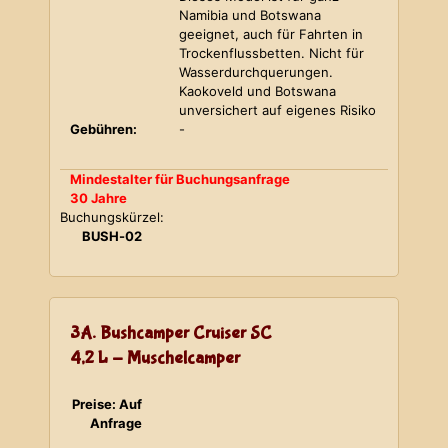
Namibia und Botswana
geeignet, auch für Fahrten in
Trockenflussbetten. Nicht für
Wasserdurchquerungen.
Kaokoveld und Botswana
unversichert auf eigenes Risiko
Gebühren:
-
Mindestalter für Buchungsanfrage
30 Jahre
Buchungskürzel:
BUSH-02
3A. Bushcamper Cruiser SC
4,2 L - Muschelcamper
Preise: Auf
Anfrage