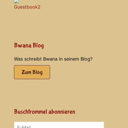
Bwana Blog
Was schreibt Bwana in seinem Blog?
Zum Blog
Buschtrommel abonnieren