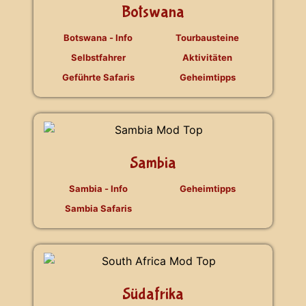
Botswana
Botswana - Info
Tourbausteine
Selbstfahrer
Aktivitäten
Geführte Safaris
Geheimtipps
Sambia
Sambia - Info
Geheimtipps
Sambia Safaris
Südafrika