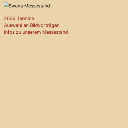
2026 Termine
Auswahl an Bildvorträgen
Infos zu unserem Messestand