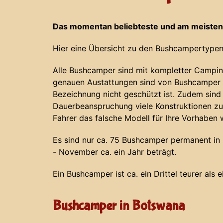
Das momentan beliebteste und am meisten
Hier eine Übersicht zu den Bushcampertypen
Alle Bushcamper sind mit kompletter Campin
genauen Austattungen sind von Bushcamper z
Bezeichnung nicht geschützt ist. Zudem sind
Dauerbeanspruchung viele Konstruktionen zu
Fahrer das falsche Modell für Ihre Vorhaben 
Es sind nur ca. 75 Bushcamper permanent in N
- November ca. ein Jahr beträgt.
Ein Bushcamper ist ca. ein Drittel teurer als 
Bushcamper in Botswana