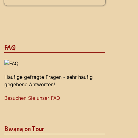
FAQ
Häufige gefragte Fragen - sehr häufig
gegebene Antworten!
Besuchen Sie unser FAQ
Bwana on Tour