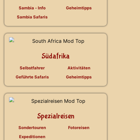
Sambia - Info
Geheimtipps
Sambia Safaris
Südafrika
Selbstfahrer
Aktivitäten
Geführte Safaris
Geheimtipps
Spezialreisen
Sondertouren
Fotoreisen
Expeditionen