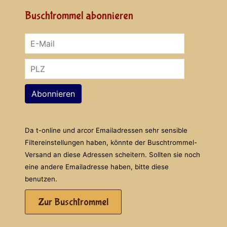
Buschtrommel abonnieren
Abonnieren
Da t-online und arcor Emailadressen sehr sensible
Filtereinstellungen haben, könnte der Buschtrommel-
Versand an diese Adressen scheitern. Sollten sie noch
eine andere Emailadresse haben, bitte diese
benutzen.
Zur Buschtrommel