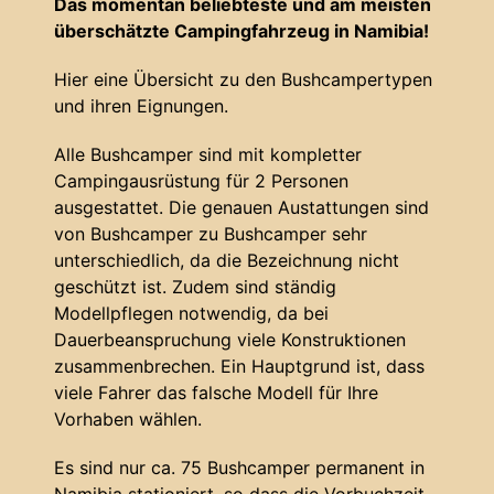
Das momentan beliebteste und am meisten
überschätzte Campingfahrzeug in Namibia!
Hier eine Übersicht zu den Bushcampertypen
und ihren Eignungen.
Alle Bushcamper sind mit kompletter
Campingausrüstung für 2 Personen
ausgestattet. Die genauen Austattungen sind
von Bushcamper zu Bushcamper sehr
unterschiedlich, da die Bezeichnung nicht
geschützt ist. Zudem sind ständig
Modellpflegen notwendig, da bei
Dauerbeanspruchung viele Konstruktionen
zusammenbrechen. Ein Hauptgrund ist, dass
viele Fahrer das falsche Modell für Ihre
Vorhaben wählen.
Es sind nur ca. 75 Bushcamper permanent in