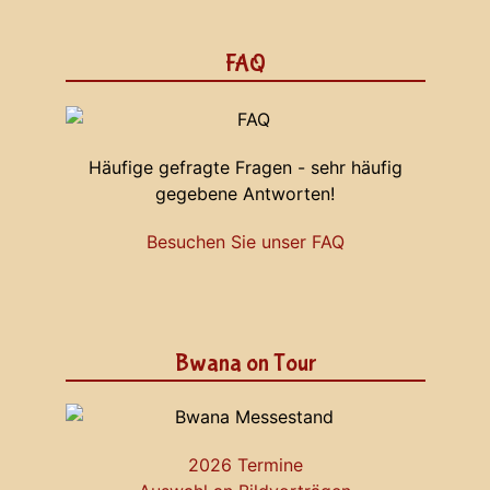
FAQ
Häufige gefragte Fragen - sehr häufig
gegebene Antworten!
Besuchen Sie unser FAQ
Bwana on Tour
2026 Termine