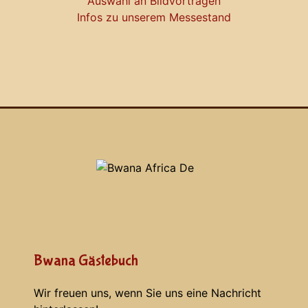
Auswahl an Bildvorträgen
Infos zu unserem Messestand
Bwana Gästebuch
Wir freuen uns, wenn Sie uns eine Nachricht