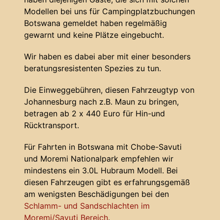
Modellen bei uns für Campingplatzbuchungen
Botswana gemeldet haben regelmäßig
gewarnt und keine Plätze eingebucht.
Wir haben es dabei aber mit einer besonders
beratungsresistenten Spezies zu tun.
Die Einweggebühren, diesen Fahrzeugtyp von
Johannesburg nach z.B. Maun zu bringen,
betragen ab 2 x 440 Euro für Hin-und
Rücktransport.
Für Fahrten in Botswana mit Chobe-Savuti
und Moremi Nationalpark empfehlen wir
mindestens ein 3.0L Hubraum Modell. Bei
diesen Fahrzeugen gibt es erfahrungsgemäß
am wenigsten Beschädigungen bei den
Schlamm- und Sandschlachten im
Moremi/Savuti Bereich
.