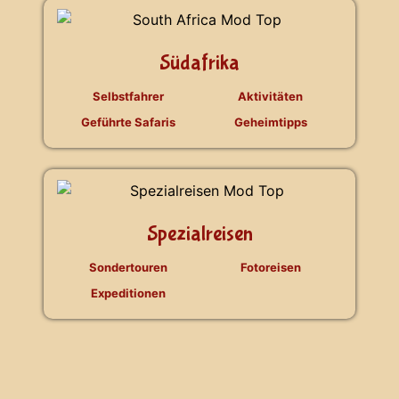
Südafrika
Selbstfahrer
Aktivitäten
Geführte Safaris
Geheimtipps
Spezialreisen
Sondertouren
Fotoreisen
Expeditionen