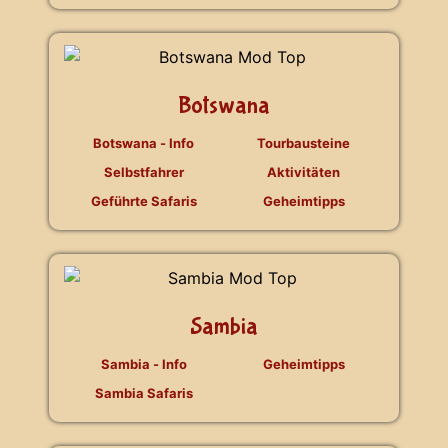
Botswana
Botswana - Info
Tourbausteine
Selbstfahrer
Aktivitäten
Geführte Safaris
Geheimtipps
Sambia
Sambia - Info
Geheimtipps
Sambia Safaris