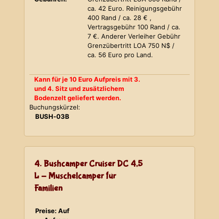
ca. 42 Euro. Reinigungsgebühr
400 Rand / ca. 28 € ,
Vertragsgebühr 100 Rand / ca.
7 €. Anderer Verleiher Gebühr
Grenzübertritt LOA 750 N$ /
ca. 56 Euro pro Land.
Kann für je 10 Euro Aufpreis mit 3.
und 4. Sitz und zusätzlichem
Bodenzelt geliefert werden.
Buchungskürzel:
BUSH-03B
4. Bushcamper Cruiser DC 4,5
L - Muschelcamper für
Familien
Preise: Auf