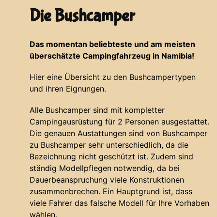
Die Bushcamper
Das momentan beliebteste und am meisten
überschätzte Campingfahrzeug in Namibia!
Hier eine Übersicht zu den Bushcampertypen
und ihren Eignungen.
Alle Bushcamper sind mit kompletter
Campingausrüstung für 2 Personen ausgestattet.
Die genauen Austattungen sind von Bushcamper
zu Bushcamper sehr unterschiedlich, da die
Bezeichnung nicht geschützt ist. Zudem sind
ständig Modellpflegen notwendig, da bei
Dauerbeanspruchung viele Konstruktionen
zusammenbrechen. Ein Hauptgrund ist, dass
viele Fahrer das falsche Modell für Ihre Vorhaben
wählen.