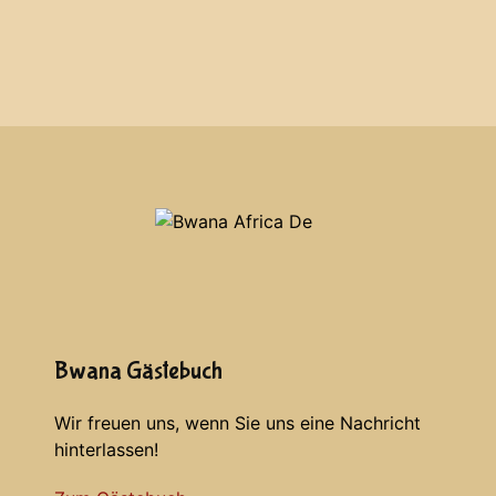
Bwana Gästebuch
Wir freuen uns, wenn Sie uns eine Nachricht
hinterlassen!