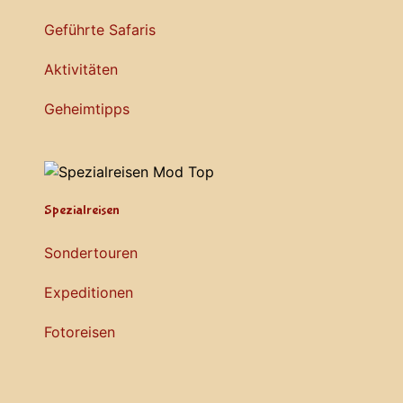
Geführte Safaris
Aktivitäten
Geheimtipps
Spezialreisen
Sondertouren
Expeditionen
Fotoreisen