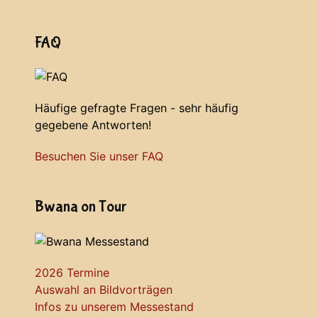
FAQ
Häufige gefragte Fragen - sehr häufig
gegebene Antworten!
Besuchen Sie unser FAQ
Bwana on Tour
2026 Termine
Auswahl an Bildvorträgen
Infos zu unserem Messestand