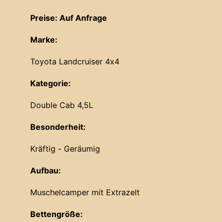
Preise: Auf Anfrage
Marke:
Toyota Landcruiser 4x4
Kategorie:
Double Cab 4,5L
Besonderheit:
Kräftig - Geräumig
Aufbau:
Muschelcamper mit Extrazelt
Bettengröße: