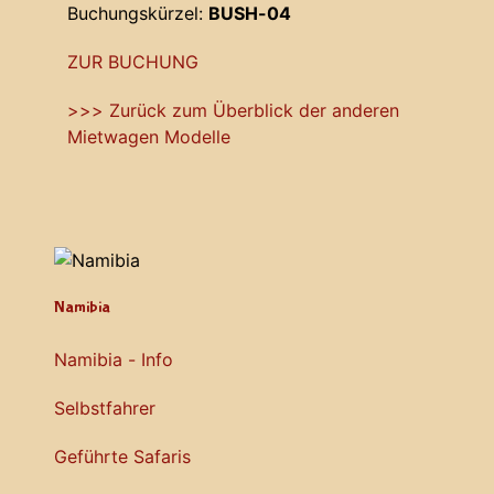
Buchungskürzel:
BUSH-04
ZUR BUCHUNG
>>> Zurück zum Überblick der anderen
Mietwagen Modelle
Namibia
Namibia - Info
Selbstfahrer
Geführte Safaris