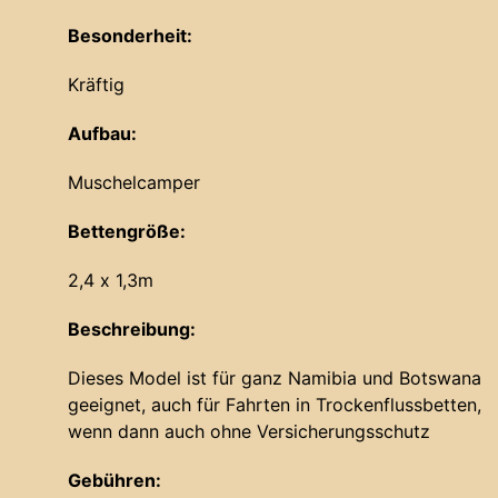
Besonderheit:
Kräftig
Aufbau:
Muschelcamper
Bettengröße:
2,4 x 1,3m
Beschreibung:
Dieses Model ist für ganz Namibia und Botswana
geeignet, auch für Fahrten in Trockenflussbetten,
wenn dann auch ohne Versicherungsschutz
Gebühren: