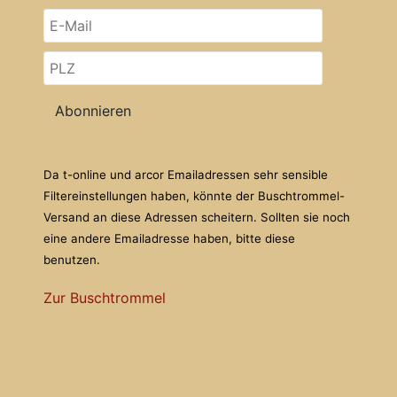
Abonnieren
Da t-online und arcor Emailadressen sehr sensible
Filtereinstellungen haben, könnte der Buschtrommel-
Versand an diese Adressen scheitern. Sollten sie noch
eine andere Emailadresse haben, bitte diese
benutzen.
Zur Buschtrommel