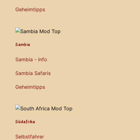
Geheimtipps
Sambia
Sambia - Info
Sambia Safaris
Geheimtipps
Südafrika
Selbstfahrer