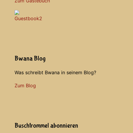
Zum Gästebuch
Bwana Blog
Was schreibt Bwana in seinem Blog?
Zum Blog
Buschtrommel abonnieren