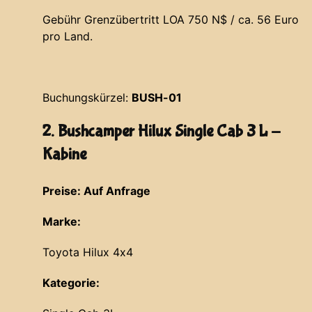
Gebühr Grenzübertritt LOA 750 N$ / ca. 56 Euro
pro Land.
Buchungskürzel:
BUSH-01
2. Bushcamper Hilux Single Cab 3 L -
Kabine
Preise: Auf Anfrage
Marke:
Toyota Hilux 4x4
Kategorie: