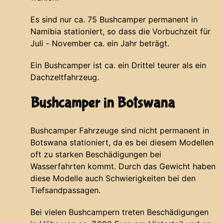
Es sind nur ca. 75 Bushcamper permanent in
Namibia stationiert, so dass die Vorbuchzeit für
Juli - November ca. ein Jahr beträgt.
Ein Bushcamper ist ca. ein Drittel teurer als ein
Dachzeltfahrzeug.
Bushcamper in Botswana
Bushcamper Fahrzeuge sind nicht permanent in
Botswana stationiert, da es bei diesem Modellen
oft zu starken Beschädigungen bei
Wasserfahrten kommt. Durch das Gewicht haben
diese Modelle auch Schwierigkeiten bei den
Tiefsandpassagen.
Bei vielen Bushcampern treten Beschädigungen