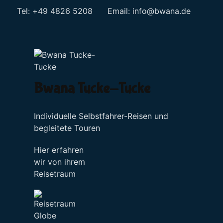
Tel: +49 4826 5208 Email:
info@bwana.de
Sprache auswählen
Bwana Tucke-Tucke
Individuelle Selbstfahrer-Reisen und
begleitete Touren
Hier erfahren
wir von ihrem
Reisetraum