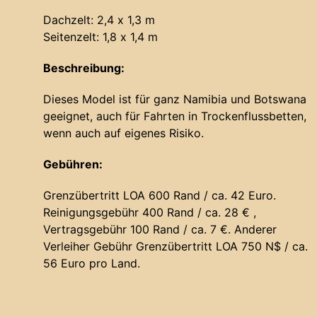
Dachzelt: 2,4 x 1,3 m
Seitenzelt: 1,8 x 1,4 m
Beschreibung:
Dieses Model ist für ganz Namibia und Botswana
geeignet, auch für Fahrten in Trockenflussbetten,
wenn auch auf eigenes Risiko.
Gebühren:
Grenzübertritt LOA 600 Rand / ca. 42 Euro.
Reinigungsgebühr 400 Rand / ca. 28 € ,
Vertragsgebühr 100 Rand / ca. 7 €. Anderer
Verleiher Gebühr Grenzübertritt LOA 750 N$ / ca.
56 Euro pro Land.