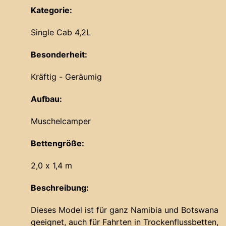
Kategorie:
Single Cab 4,2L
Besonderheit:
Kräftig - Geräumig
Aufbau:
Muschelcamper
Bettengröße:
2,0 x 1,4 m
Beschreibung:
Dieses Model ist für ganz Namibia und Botswana
geeignet, auch für Fahrten in Trockenflussbetten,