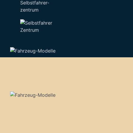
Selbstfahrer-
zentrum