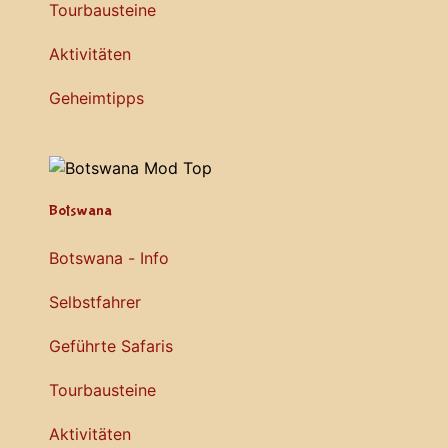
Tourbausteine
Aktivitäten
Geheimtipps
Botswana
Botswana - Info
Selbstfahrer
Geführte Safaris
Tourbausteine
Aktivitäten