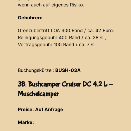
wenn auch auf eigenes Risiko.
Gebühren:
Grenzübertritt LOA 600 Rand / ca. 42 Euro.
Reinigungsgebühr 400 Rand / ca. 28 € ,
Vertragsgebühr 100 Rand / ca. 7 €
Buchungskürzel:
BUSH-03A
3B. Bushcamper Cruiser DC 4,2 L -
Muschelcamper
Preise: Auf Anfrage
Marke: