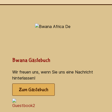
Bwana Gästebuch
Wir freuen uns, wenn Sie uns eine Nachricht
hinterlassen!
Zum Gästebuch