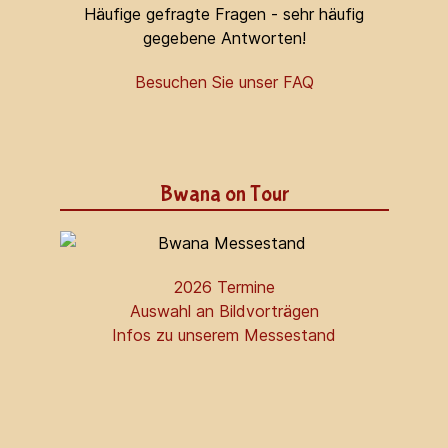
Häufige gefragte Fragen - sehr häufig
gegebene Antworten!
Besuchen Sie unser FAQ
Bwana on Tour
2026 Termine
Auswahl an Bildvorträgen
Infos zu unserem Messestand