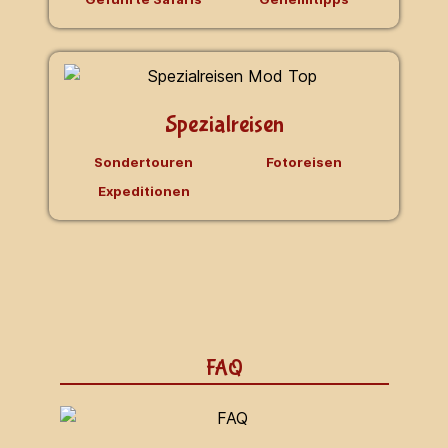
Spezialreisen
Sondertouren
Fotoreisen
Expeditionen
FAQ