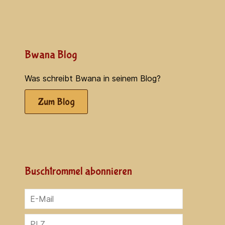
Bwana Blog
Was schreibt Bwana in seinem Blog?
Zum Blog
Buschtrommel abonnieren