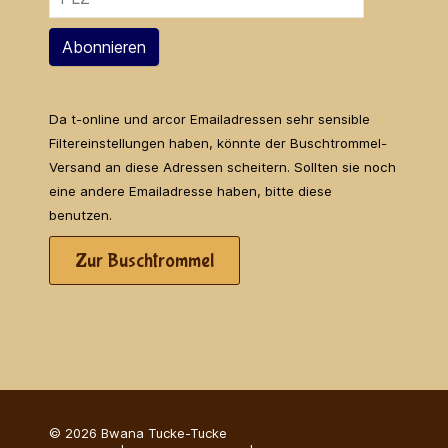
Abonnieren
Da t-online und arcor Emailadressen sehr sensible
Filtereinstellungen haben, könnte der Buschtrommel-
Versand an diese Adressen scheitern. Sollten sie noch
eine andere Emailadresse haben, bitte diese
benutzen.
Zur Buschtrommel
© 2026 Bwana Tucke-Tucke