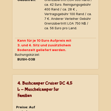
ca. 42 Euro. Reinigungsgebühr
400 Rand / ca. 28 € ,
Vertragsgebühr 100 Rand / ca.
7 €. Anderer Verleiher Gebühr
Grenzübertritt LOA 750 N$ /
ca. 56 Euro pro Land.
Kann für je 10 Euro Aufpreis mit
3. und 4. Sitz und zusätzlichem
Bodenzelt geliefert werden.
Buchungskürzel:
BUSH-03B
4. Bushcamper Cruiser DC 4,5
L - Muschelcamper für
Familien
Preise: Auf