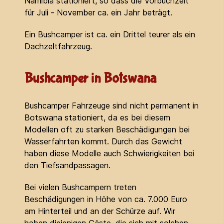
Namibia stationiert, so dass die Vorbuchzeit
für Juli - November ca. ein Jahr beträgt.
Ein Bushcamper ist ca. ein Drittel teurer als ein
Dachzeltfahrzeug.
Bushcamper in Botswana
Bushcamper Fahrzeuge sind nicht permanent in
Botswana stationiert, da es bei diesem
Modellen oft zu starken Beschädigungen bei
Wasserfahrten kommt. Durch das Gewicht
haben diese Modelle auch Schwierigkeiten bei
den Tiefsandpassagen.
Bei vielen Bushcampern treten
Beschädigungen in Höhe von ca. 7.000 Euro
am Hinterteil und an der Schürze auf. Wir