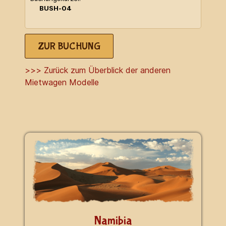
BUSH-04
ZUR BUCHUNG
>>> Zurück zum Überblick der anderen
Mietwagen Modelle
Namibia