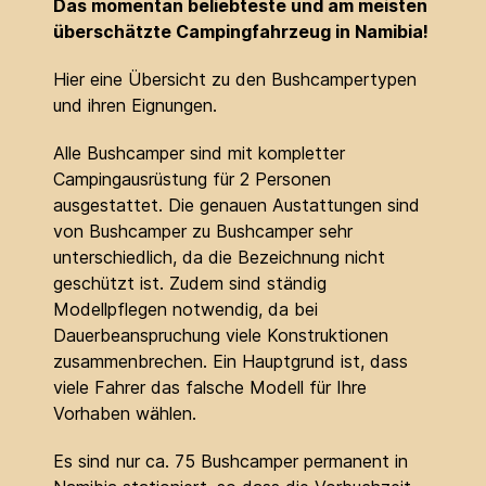
Das momentan beliebteste und am meisten
überschätzte Campingfahrzeug in Namibia!
Hier eine Übersicht zu den Bushcampertypen
und ihren Eignungen.
Alle Bushcamper sind mit kompletter
Campingausrüstung für 2 Personen
ausgestattet. Die genauen Austattungen sind
von Bushcamper zu Bushcamper sehr
unterschiedlich, da die Bezeichnung nicht
geschützt ist. Zudem sind ständig
Modellpflegen notwendig, da bei
Dauerbeanspruchung viele Konstruktionen
zusammenbrechen. Ein Hauptgrund ist, dass
viele Fahrer das falsche Modell für Ihre
Vorhaben wählen.
Es sind nur ca. 75 Bushcamper permanent in