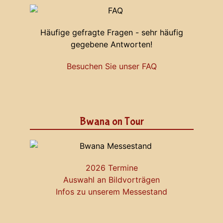
Häufige gefragte Fragen - sehr häufig
gegebene Antworten!
Besuchen Sie unser FAQ
Bwana on Tour
2026 Termine
Auswahl an Bildvorträgen
Infos zu unserem Messestand