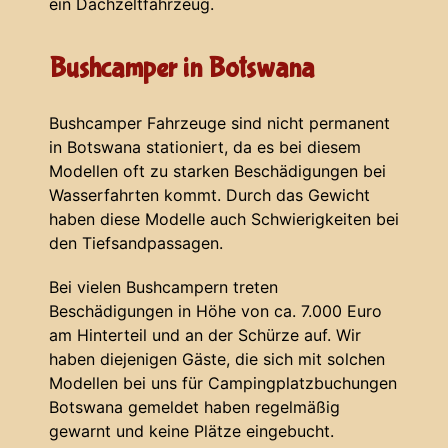
ein Dachzeltfahrzeug.
Bushcamper in Botswana
Bushcamper Fahrzeuge sind nicht permanent
in Botswana stationiert, da es bei diesem
Modellen oft zu starken Beschädigungen bei
Wasserfahrten kommt. Durch das Gewicht
haben diese Modelle auch Schwierigkeiten bei
den Tiefsandpassagen.
Bei vielen Bushcampern treten
Beschädigungen in Höhe von ca. 7.000 Euro
am Hinterteil und an der Schürze auf. Wir
haben diejenigen Gäste, die sich mit solchen
Modellen bei uns für Campingplatzbuchungen
Botswana gemeldet haben regelmäßig
gewarnt und keine Plätze eingebucht.