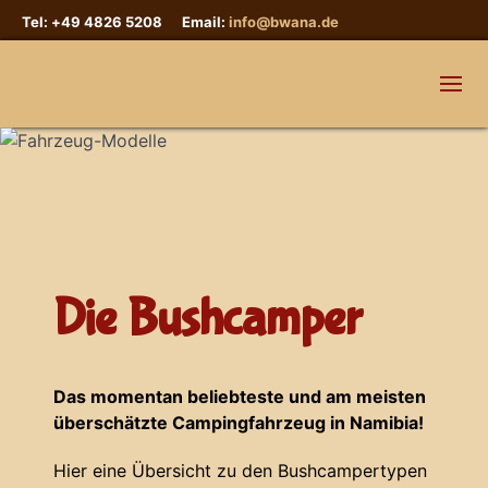
Tel: +49 4826 5208 Email:
info@bwana.de
Die Bushcamper
Das momentan beliebteste und am meisten
überschätzte Campingfahrzeug in Namibia!
Hier eine Übersicht zu den Bushcampertypen