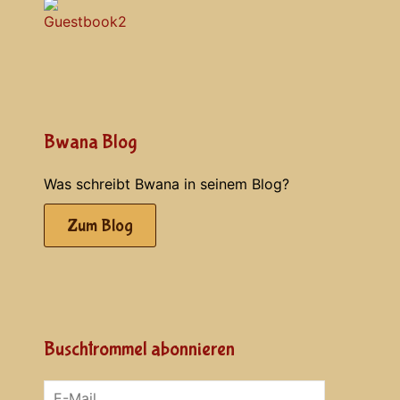
Bwana Blog
Was schreibt Bwana in seinem Blog?
Zum Blog
Buschtrommel abonnieren