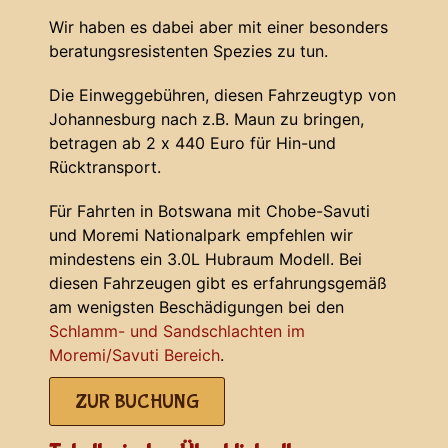
Wir haben es dabei aber mit einer besonders
beratungsresistenten Spezies zu tun.
Die Einweggebühren, diesen Fahrzeugtyp von
Johannesburg nach z.B. Maun zu bringen,
betragen ab 2 x 440 Euro für Hin-und
Rücktransport.
Für Fahrten in Botswana mit Chobe-Savuti
und Moremi Nationalpark empfehlen wir
mindestens ein 3.0L Hubraum Modell. Bei
diesen Fahrzeugen gibt es erfahrungsgemäß
am wenigsten Beschädigungen bei den
Schlamm- und Sandschlachten im
Moremi/Savuti Bereich
.
ZUR BUCHUNG