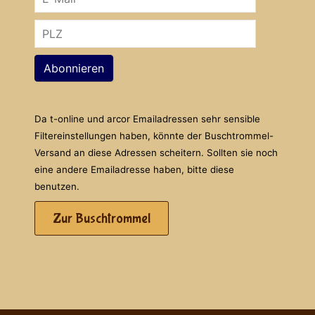
Abonnieren
Da t-online und arcor Emailadressen sehr sensible
Filtereinstellungen haben, könnte der Buschtrommel-
Versand an diese Adressen scheitern. Sollten sie noch
eine andere Emailadresse haben, bitte diese
benutzen.
Zur Buschtrommel