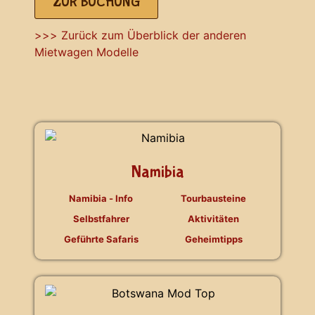
ZUR BUCHUNG
>>> Zurück zum Überblick der anderen
Mietwagen Modelle
Namibia
Namibia - Info
Tourbausteine
Selbstfahrer
Aktivitäten
Geführte Safaris
Geheimtipps