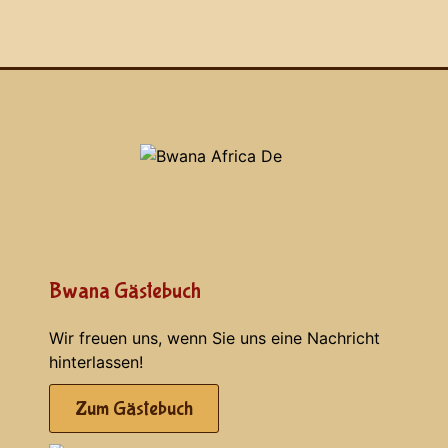
Bwana Gästebuch
Wir freuen uns, wenn Sie uns eine Nachricht
hinterlassen!
Zum Gästebuch