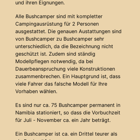
und ihren Eignungen.
Alle Bushcamper sind mit kompletter
Campingausrüstung für 2 Personen
ausgestattet. Die genauen Austattungen sind
von Bushcamper zu Bushcamper sehr
unterschiedlich, da die Bezeichnung nicht
geschützt ist. Zudem sind ständig
Modellpflegen notwendig, da bei
Dauerbeanspruchung viele Konstruktionen
zusammenbrechen. Ein Hauptgrund ist, dass
viele Fahrer das falsche Modell für Ihre
Vorhaben wählen.
Es sind nur ca. 75 Bushcamper permanent in
Namibia stationiert, so dass die Vorbuchzeit
für Juli - November ca. ein Jahr beträgt.
Ein Bushcamper ist ca. ein Drittel teurer als