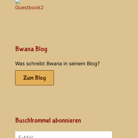
Bwana Blog
Was schreibt Bwana in seinem Blog?
Zum Blog
Buschtrommel abonnieren