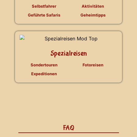
Selbstfahrer
Aktivitäten
Geführte Safaris
Geheimtipps
Spezialreisen
Sondertouren
Fotoreisen
Expeditionen
FAQ