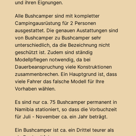
und ihren Eignungen.
Alle Bushcamper sind mit kompletter
Campingausrüstung für 2 Personen
ausgestattet. Die genauen Austattungen sind
von Bushcamper zu Bushcamper sehr
unterschiedlich, da die Bezeichnung nicht
geschützt ist. Zudem sind ständig
Modellpflegen notwendig, da bei
Dauerbeanspruchung viele Konstruktionen
zusammenbrechen. Ein Hauptgrund ist, dass
viele Fahrer das falsche Modell für Ihre
Vorhaben wählen.
Es sind nur ca. 75 Bushcamper permanent in
Namibia stationiert, so dass die Vorbuchzeit
für Juli - November ca. ein Jahr beträgt.
Ein Bushcamper ist ca. ein Drittel teurer als