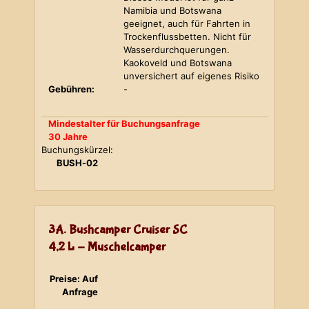
Namibia und Botswana
geeignet, auch für Fahrten in
Trockenflussbetten. Nicht für
Wasserdurchquerungen.
Kaokoveld und Botswana
unversichert auf eigenes Risiko
Gebühren:
-
Mindestalter für Buchungsanfrage
30 Jahre
Buchungskürzel:
BUSH-02
3A. Bushcamper Cruiser SC
4,2 L - Muschelcamper
Preise: Auf
Anfrage