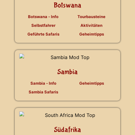
Botswana
Botswana - Info
Tourbausteine
Selbstfahrer
Aktivitäten
Geführte Safaris
Geheimtipps
Sambia
Sambia - Info
Geheimtipps
Sambia Safaris
Südafrika