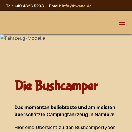
Tel: +49 4826 5208 Email:
info@bwana.de
Die Bushcamper
Das momentan beliebteste und am meisten
überschätzte Campingfahrzeug in Namibia!
Hier eine Übersicht zu den Bushcampertypen