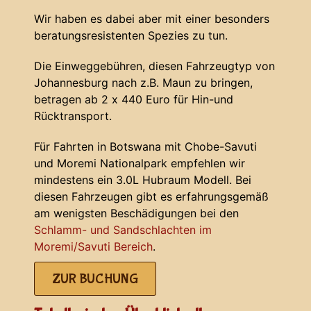
Wir haben es dabei aber mit einer besonders
beratungsresistenten Spezies zu tun.
Die Einweggebühren, diesen Fahrzeugtyp von
Johannesburg nach z.B. Maun zu bringen,
betragen ab 2 x 440 Euro für Hin-und
Rücktransport.
Für Fahrten in Botswana mit Chobe-Savuti
und Moremi Nationalpark empfehlen wir
mindestens ein 3.0L Hubraum Modell. Bei
diesen Fahrzeugen gibt es erfahrungsgemäß
am wenigsten Beschädigungen bei den
Schlamm- und Sandschlachten im
Moremi/Savuti Bereich
.
ZUR BUCHUNG