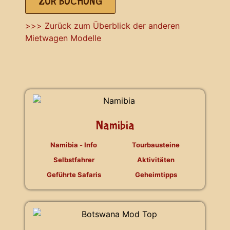
ZUR BUCHUNG
>>> Zurück zum Überblick der anderen
Mietwagen Modelle
Namibia
Namibia - Info
Tourbausteine
Selbstfahrer
Aktivitäten
Geführte Safaris
Geheimtipps