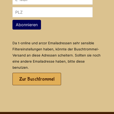
Abonnieren
Da t-online und arcor Emailadressen sehr sensible
Filtereinstellungen haben, könnte der Buschtrommel-
Versand an diese Adressen scheitern. Sollten sie noch
eine andere Emailadresse haben, bitte diese
benutzen.
Zur Buschtrommel