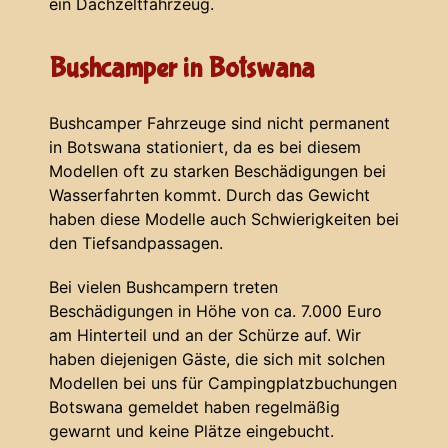
ein Dachzeltfahrzeug.
Bushcamper in Botswana
Bushcamper Fahrzeuge sind nicht permanent
in Botswana stationiert, da es bei diesem
Modellen oft zu starken Beschädigungen bei
Wasserfahrten kommt. Durch das Gewicht
haben diese Modelle auch Schwierigkeiten bei
den Tiefsandpassagen.
Bei vielen Bushcampern treten
Beschädigungen in Höhe von ca. 7.000 Euro
am Hinterteil und an der Schürze auf. Wir
haben diejenigen Gäste, die sich mit solchen
Modellen bei uns für Campingplatzbuchungen
Botswana gemeldet haben regelmäßig
gewarnt und keine Plätze eingebucht.