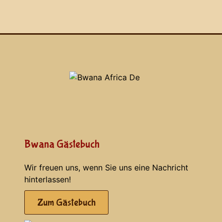
Bwana Gästebuch
Wir freuen uns, wenn Sie uns eine Nachricht
hinterlassen!
Zum Gästebuch