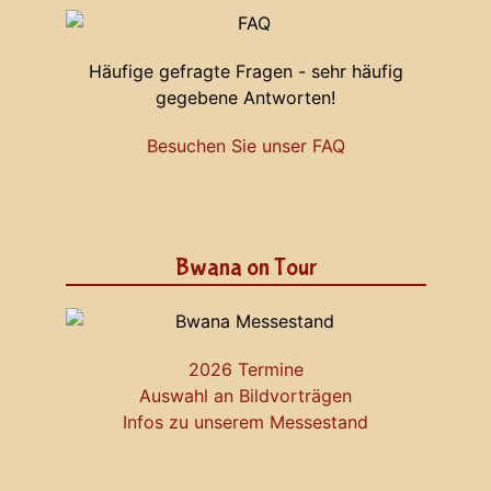
Häufige gefragte Fragen - sehr häufig
gegebene Antworten!
Besuchen Sie unser FAQ
Bwana on Tour
2026 Termine
Auswahl an Bildvorträgen
Infos zu unserem Messestand