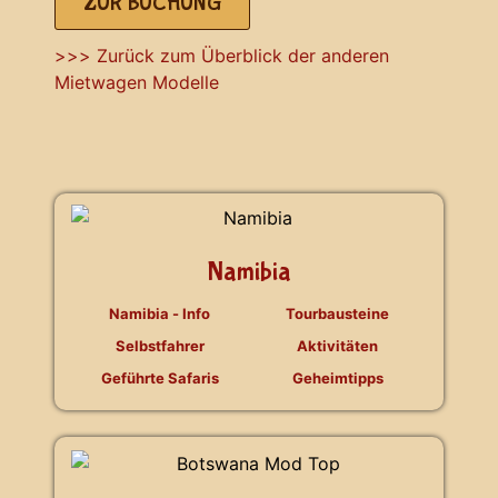
ZUR BUCHUNG
>>> Zurück zum Überblick der anderen
Mietwagen Modelle
Namibia
Namibia - Info
Tourbausteine
Selbstfahrer
Aktivitäten
Geführte Safaris
Geheimtipps