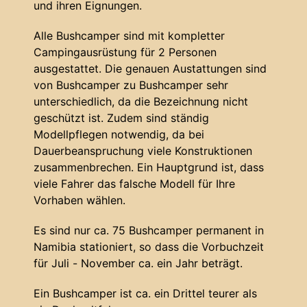
und ihren Eignungen.
Alle Bushcamper sind mit kompletter
Campingausrüstung für 2 Personen
ausgestattet. Die genauen Austattungen sind
von Bushcamper zu Bushcamper sehr
unterschiedlich, da die Bezeichnung nicht
geschützt ist. Zudem sind ständig
Modellpflegen notwendig, da bei
Dauerbeanspruchung viele Konstruktionen
zusammenbrechen. Ein Hauptgrund ist, dass
viele Fahrer das falsche Modell für Ihre
Vorhaben wählen.
Es sind nur ca. 75 Bushcamper permanent in
Namibia stationiert, so dass die Vorbuchzeit
für Juli - November ca. ein Jahr beträgt.
Ein Bushcamper ist ca. ein Drittel teurer als