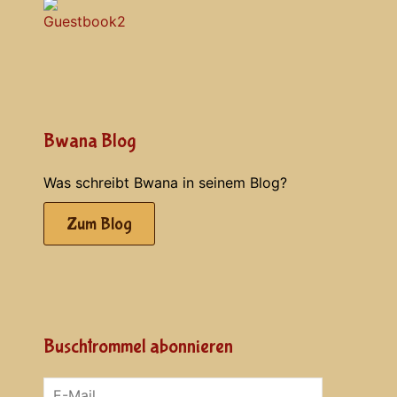
Bwana Blog
Was schreibt Bwana in seinem Blog?
Zum Blog
Buschtrommel abonnieren