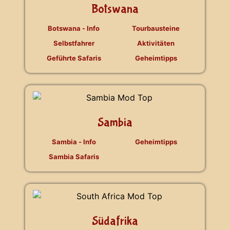
Botswana
Botswana - Info
Tourbausteine
Selbstfahrer
Aktivitäten
Geführte Safaris
Geheimtipps
Sambia
Sambia - Info
Geheimtipps
Sambia Safaris
Südafrika