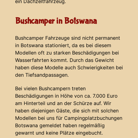
ein Dachzeltfahrzeug.
Bushcamper in Botswana
Bushcamper Fahrzeuge sind nicht permanent
in Botswana stationiert, da es bei diesem
Modellen oft zu starken Beschädigungen bei
Wasserfahrten kommt. Durch das Gewicht
haben diese Modelle auch Schwierigkeiten bei
den Tiefsandpassagen.
Bei vielen Bushcampern treten
Beschädigungen in Höhe von ca. 7.000 Euro
am Hinterteil und an der Schürze auf. Wir
haben diejenigen Gäste, die sich mit solchen
Modellen bei uns für Campingplatzbuchungen
Botswana gemeldet haben regelmäßig
gewarnt und keine Plätze eingebucht.