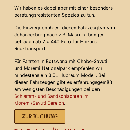
Wir haben es dabei aber mit einer besonders
beratungsresistenten Spezies zu tun.
Die Einweggebühren, diesen Fahrzeugtyp von
Johannesburg nach z.B. Maun zu bringen,
betragen ab 2 x 440 Euro für Hin-und
Rücktransport.
Für Fahrten in Botswana mit Chobe-Savuti
und Moremi Nationalpark empfehlen wir
mindestens ein 3.0L Hubraum Modell. Bei
diesen Fahrzeugen gibt es erfahrungsgemäß
am wenigsten Beschädigungen bei den
Schlamm- und Sandschlachten im
Moremi/Savuti Bereich
.
ZUR BUCHUNG