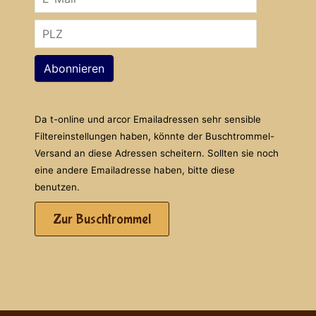
Abonnieren
Da t-online und arcor Emailadressen sehr sensible
Filtereinstellungen haben, könnte der Buschtrommel-
Versand an diese Adressen scheitern. Sollten sie noch
eine andere Emailadresse haben, bitte diese
benutzen.
Zur Buschtrommel