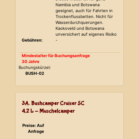
Namibia und Botswana
geeignet, auch für Fahrten in
Trockenflussbetten. Nicht für
Wasserdurchquerungen.
Kaokoveld und Botswana
unversichert auf eigenes Risiko
Gebühren:
-
Mindestalter für Buchungsanfrage
30 Jahre
Buchungskürzel:
BUSH-02
3A. Bushcamper Cruiser SC
4,2 L - Muschelcamper
Preise: Auf
Anfrage