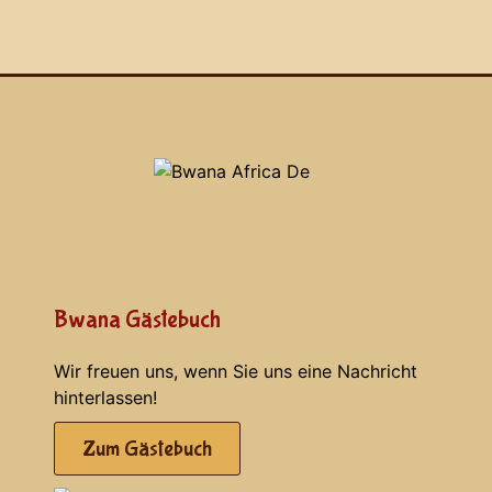
Bwana Gästebuch
Wir freuen uns, wenn Sie uns eine Nachricht
hinterlassen!
Zum Gästebuch