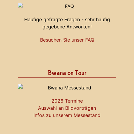
Häufige gefragte Fragen - sehr häufig
gegebene Antworten!
Besuchen Sie unser FAQ
Bwana on Tour
2026 Termine
Auswahl an Bildvorträgen
Infos zu unserem Messestand