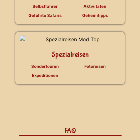
Selbstfahrer
Aktivitäten
Geführte Safaris
Geheimtipps
Spezialreisen
Sondertouren
Fotoreisen
Expeditionen
FAQ