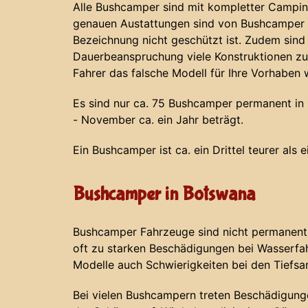
Alle Bushcamper sind mit kompletter Campin
genauen Austattungen sind von Bushcamper z
Bezeichnung nicht geschützt ist. Zudem sind
Dauerbeanspruchung viele Konstruktionen zu
Fahrer das falsche Modell für Ihre Vorhaben 
Es sind nur ca. 75 Bushcamper permanent in N
- November ca. ein Jahr beträgt.
Ein Bushcamper ist ca. ein Drittel teurer als 
Bushcamper in Botswana
Bushcamper Fahrzeuge sind nicht permanent 
oft zu starken Beschädigungen bei Wasserf
Modelle auch Schwierigkeiten bei den Tiefs
Bei vielen Bushcampern treten Beschädigunge