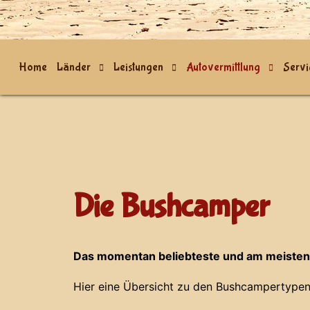
Home
Länder
Leistungen
Autovermittlung
Servi
Die Bushcamper
Das momentan beliebteste und am meisten
Hier eine Übersicht zu den Bushcampertypen