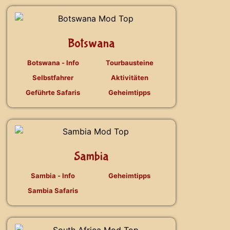
Botswana
Botswana - Info
Tourbausteine
Selbstfahrer
Aktivitäten
Geführte Safaris
Geheimtipps
Sambia
Sambia - Info
Geheimtipps
Sambia Safaris