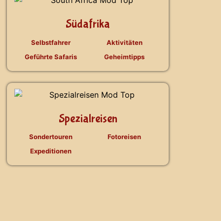
Südafrika
Selbstfahrer
Aktivitäten
Geführte Safaris
Geheimtipps
Spezialreisen
Sondertouren
Fotoreisen
Expeditionen