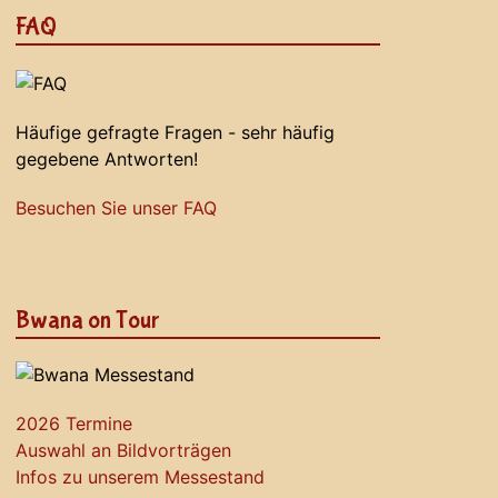
FAQ
Häufige gefragte Fragen - sehr häufig
gegebene Antworten!
Besuchen Sie unser FAQ
Bwana on Tour
2026 Termine
Auswahl an Bildvorträgen
Infos zu unserem Messestand