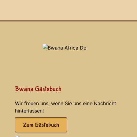
Bwana Gästebuch
Wir freuen uns, wenn Sie uns eine Nachricht
hinterlassen!
Zum Gästebuch