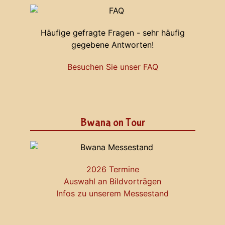
Häufige gefragte Fragen - sehr häufig
gegebene Antworten!
Besuchen Sie unser FAQ
Bwana on Tour
2026 Termine
Auswahl an Bildvorträgen
Infos zu unserem Messestand