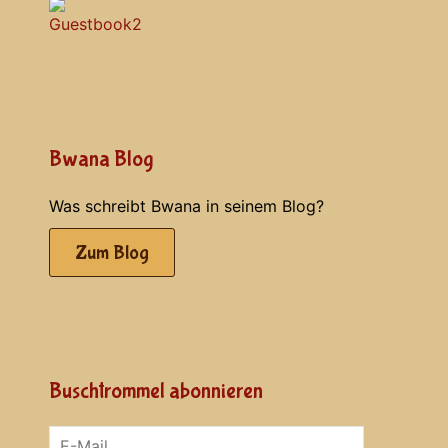
Bwana Blog
Was schreibt Bwana in seinem Blog?
Zum Blog
Buschtrommel abonnieren