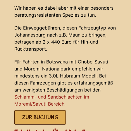
Wir haben es dabei aber mit einer besonders
beratungsresistenten Spezies zu tun.
Die Einweggebühren, diesen Fahrzeugtyp von
Johannesburg nach z.B. Maun zu bringen,
betragen ab 2 x 440 Euro für Hin-und
Rücktransport.
Für Fahrten in Botswana mit Chobe-Savuti
und Moremi Nationalpark empfehlen wir
mindestens ein 3.0L Hubraum Modell. Bei
diesen Fahrzeugen gibt es erfahrungsgemäß
am wenigsten Beschädigungen bei den
Schlamm- und Sandschlachten im
Moremi/Savuti Bereich
.
ZUR BUCHUNG