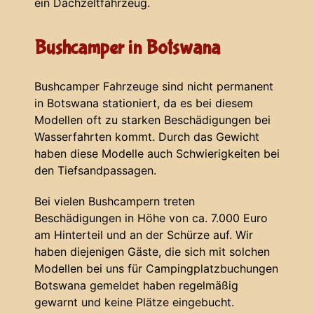
ein Dachzeltfahrzeug.
Bushcamper in Botswana
Bushcamper Fahrzeuge sind nicht permanent
in Botswana stationiert, da es bei diesem
Modellen oft zu starken Beschädigungen bei
Wasserfahrten kommt. Durch das Gewicht
haben diese Modelle auch Schwierigkeiten bei
den Tiefsandpassagen.
Bei vielen Bushcampern treten
Beschädigungen in Höhe von ca. 7.000 Euro
am Hinterteil und an der Schürze auf. Wir
haben diejenigen Gäste, die sich mit solchen
Modellen bei uns für Campingplatzbuchungen
Botswana gemeldet haben regelmäßig
gewarnt und keine Plätze eingebucht.