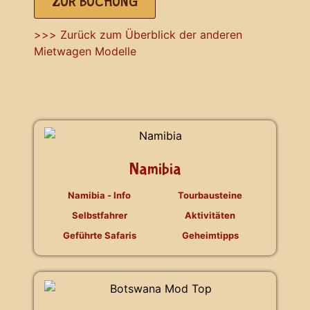
ZUR BUCHUNG
>>> Zurück zum Überblick der anderen
Mietwagen Modelle
Namibia
Namibia - Info
Tourbausteine
Selbstfahrer
Aktivitäten
Geführte Safaris
Geheimtipps