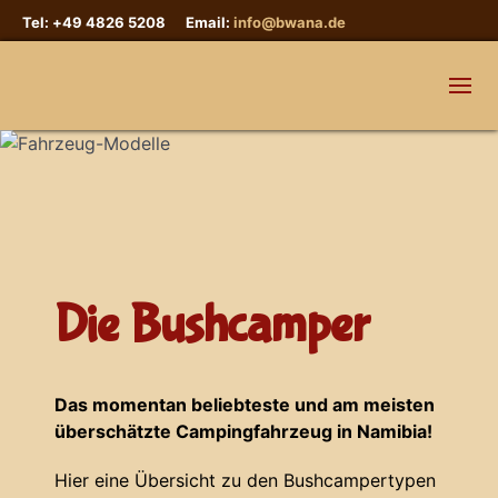
Tel: +49 4826 5208 Email:
info@bwana.de
Die Bushcamper
Das momentan beliebteste und am meisten
überschätzte Campingfahrzeug in Namibia!
Hier eine Übersicht zu den Bushcampertypen