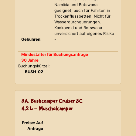
Namibia und Botswana
geeignet, auch für Fahrten in
Trockenflussbetten. Nicht für
Wasserdurchquerungen.
Kaokoveld und Botswana
unversichert auf eigenes Risiko
Gebühren:
-
Mindestalter für Buchungsanfrage
30 Jahre
Buchungskürzel:
BUSH-02
3A. Bushcamper Cruiser SC
4,2 L - Muschelcamper
Preise: Auf
Anfrage