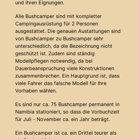
und ihren Eignungen.
Alle Bushcamper sind mit kompletter
Campingausrüstung für 2 Personen
ausgestattet. Die genauen Austattungen sind
von Bushcamper zu Bushcamper sehr
unterschiedlich, da die Bezeichnung nicht
geschützt ist. Zudem sind ständig
Modellpflegen notwendig, da bei
Dauerbeanspruchung viele Konstruktionen
zusammenbrechen. Ein Hauptgrund ist, dass
viele Fahrer das falsche Modell für Ihre
Vorhaben wählen.
Es sind nur ca. 75 Bushcamper permanent in
Namibia stationiert, so dass die Vorbuchzeit
für Juli - November ca. ein Jahr beträgt.
Ein Bushcamper ist ca. ein Drittel teurer als