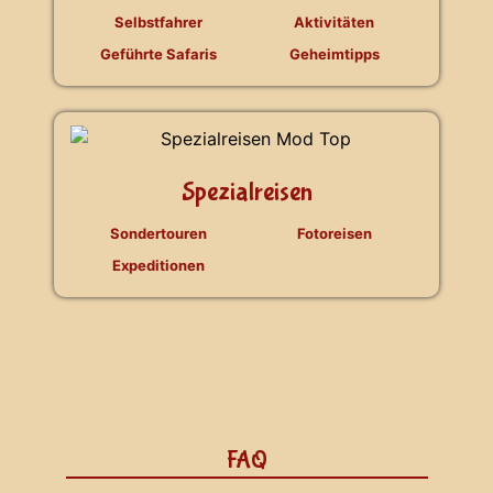
Selbstfahrer
Aktivitäten
Geführte Safaris
Geheimtipps
Spezialreisen
Sondertouren
Fotoreisen
Expeditionen
FAQ