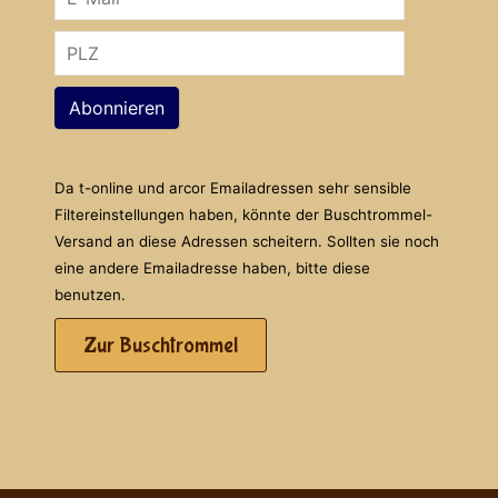
Abonnieren
Da t-online und arcor Emailadressen sehr sensible
Filtereinstellungen haben, könnte der Buschtrommel-
Versand an diese Adressen scheitern. Sollten sie noch
eine andere Emailadresse haben, bitte diese
benutzen.
Zur Buschtrommel