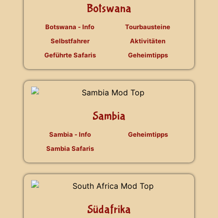
Botswana
Botswana - Info
Tourbausteine
Selbstfahrer
Aktivitäten
Geführte Safaris
Geheimtipps
Sambia
Sambia - Info
Geheimtipps
Sambia Safaris
Südafrika