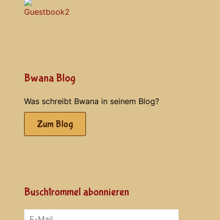
Bwana Blog
Was schreibt Bwana in seinem Blog?
Zum Blog
Buschtrommel abonnieren