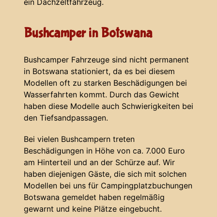
ein Dachzeltfahrzeug.
Bushcamper in Botswana
Bushcamper Fahrzeuge sind nicht permanent
in Botswana stationiert, da es bei diesem
Modellen oft zu starken Beschädigungen bei
Wasserfahrten kommt. Durch das Gewicht
haben diese Modelle auch Schwierigkeiten bei
den Tiefsandpassagen.
Bei vielen Bushcampern treten
Beschädigungen in Höhe von ca. 7.000 Euro
am Hinterteil und an der Schürze auf. Wir
haben diejenigen Gäste, die sich mit solchen
Modellen bei uns für Campingplatzbuchungen
Botswana gemeldet haben regelmäßig
gewarnt und keine Plätze eingebucht.