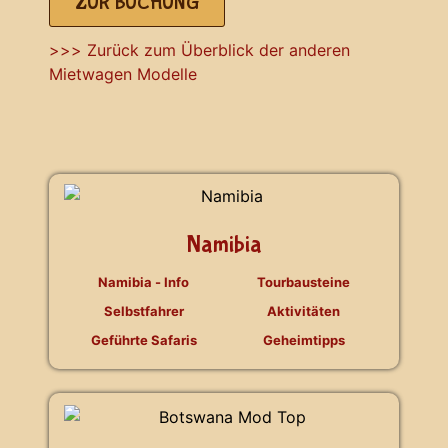
ZUR BUCHUNG
>>> Zurück zum Überblick der anderen
Mietwagen Modelle
Namibia
Namibia - Info
Tourbausteine
Selbstfahrer
Aktivitäten
Geführte Safaris
Geheimtipps