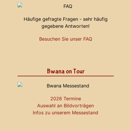
Häufige gefragte Fragen - sehr häufig
gegebene Antworten!
Besuchen Sie unser FAQ
Bwana on Tour
2026 Termine
Auswahl an Bildvorträgen
Infos zu unserem Messestand