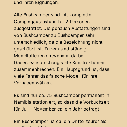
und ihren Eignungen.
Alle Bushcamper sind mit kompletter
Campingausrüstung für 2 Personen
ausgestattet. Die genauen Austattungen sind
von Bushcamper zu Bushcamper sehr
unterschiedlich, da die Bezeichnung nicht
geschützt ist. Zudem sind ständig
Modellpflegen notwendig, da bei
Dauerbeanspruchung viele Konstruktionen
zusammenbrechen. Ein Hauptgrund ist, dass
viele Fahrer das falsche Modell für Ihre
Vorhaben wählen.
Es sind nur ca. 75 Bushcamper permanent in
Namibia stationiert, so dass die Vorbuchzeit
für Juli - November ca. ein Jahr beträgt.
Ein Bushcamper ist ca. ein Drittel teurer als