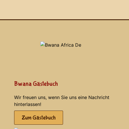
Bwana Gästebuch
Wir freuen uns, wenn Sie uns eine Nachricht
hinterlassen!
Zum Gästebuch