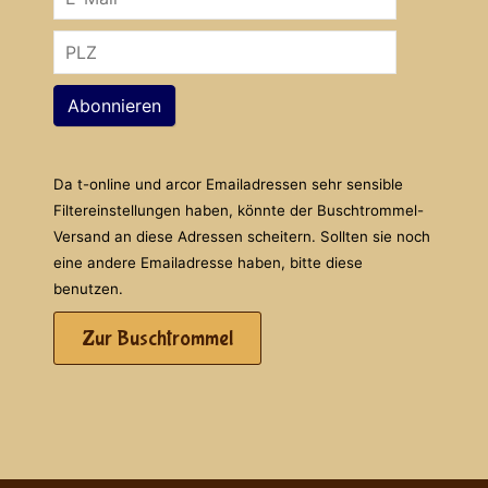
Abonnieren
Da t-online und arcor Emailadressen sehr sensible
Filtereinstellungen haben, könnte der Buschtrommel-
Versand an diese Adressen scheitern. Sollten sie noch
eine andere Emailadresse haben, bitte diese
benutzen.
Zur Buschtrommel