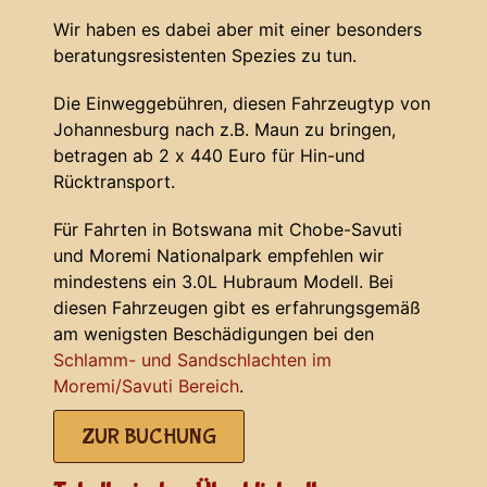
Wir haben es dabei aber mit einer besonders
beratungsresistenten Spezies zu tun.
Die Einweggebühren, diesen Fahrzeugtyp von
Johannesburg nach z.B. Maun zu bringen,
betragen ab 2 x 440 Euro für Hin-und
Rücktransport.
Für Fahrten in Botswana mit Chobe-Savuti
und Moremi Nationalpark empfehlen wir
mindestens ein 3.0L Hubraum Modell. Bei
diesen Fahrzeugen gibt es erfahrungsgemäß
am wenigsten Beschädigungen bei den
Schlamm- und Sandschlachten im
Moremi/Savuti Bereich
.
ZUR BUCHUNG