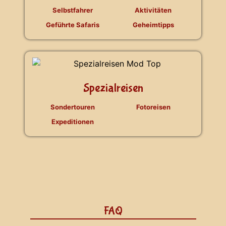
Selbstfahrer
Aktivitäten
Geführte Safaris
Geheimtipps
Spezialreisen
Sondertouren
Fotoreisen
Expeditionen
FAQ