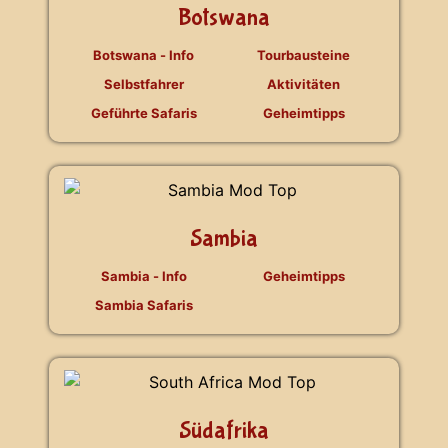
Botswana
Botswana - Info
Tourbausteine
Selbstfahrer
Aktivitäten
Geführte Safaris
Geheimtipps
Sambia
Sambia - Info
Geheimtipps
Sambia Safaris
Südafrika