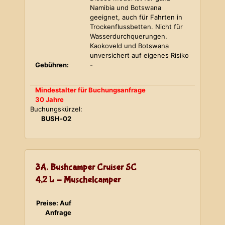
Namibia und Botswana
geeignet, auch für Fahrten in
Trockenflussbetten. Nicht für
Wasserdurchquerungen.
Kaokoveld und Botswana
unversichert auf eigenes Risiko
Gebühren:
-
Mindestalter für Buchungsanfrage
30 Jahre
Buchungskürzel:
BUSH-02
3A. Bushcamper Cruiser SC
4,2 L - Muschelcamper
Preise: Auf
Anfrage