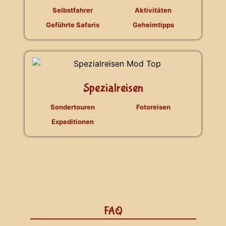
Selbstfahrer
Aktivitäten
Geführte Safaris
Geheimtipps
Spezialreisen
Sondertouren
Fotoreisen
Expeditionen
FAQ