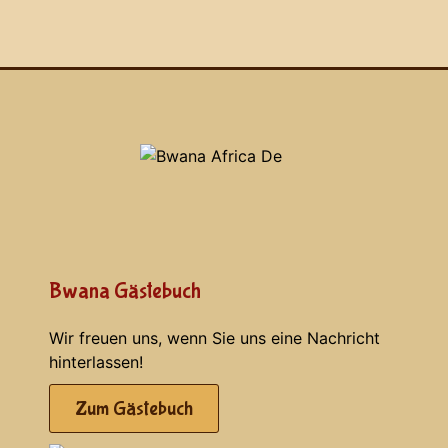
Bwana Gästebuch
Wir freuen uns, wenn Sie uns eine Nachricht
hinterlassen!
Zum Gästebuch