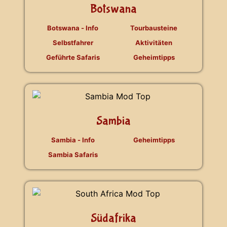
Botswana
Botswana - Info
Tourbausteine
Selbstfahrer
Aktivitäten
Geführte Safaris
Geheimtipps
Sambia
Sambia - Info
Geheimtipps
Sambia Safaris
Südafrika