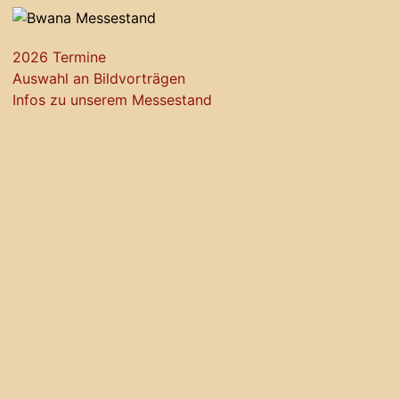
2026 Termine
Auswahl an Bildvorträgen
Infos zu unserem Messestand