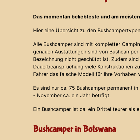
Das momentan beliebteste und am meisten
Hier eine Übersicht zu den Bushcampertypen
Alle Bushcamper sind mit kompletter Campin
genauen Austattungen sind von Bushcamper z
Bezeichnung nicht geschützt ist. Zudem sind
Dauerbeanspruchung viele Konstruktionen zu
Fahrer das falsche Modell für Ihre Vorhaben 
Es sind nur ca. 75 Bushcamper permanent in N
- November ca. ein Jahr beträgt.
Ein Bushcamper ist ca. ein Drittel teurer als 
Bushcamper in Botswana