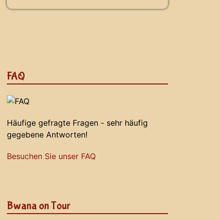
FAQ
Häufige gefragte Fragen - sehr häufig
gegebene Antworten!
Besuchen Sie unser FAQ
Bwana on Tour