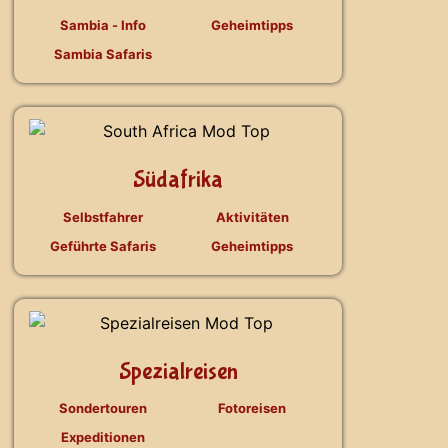
Sambia - Info
Geheimtipps
Sambia Safaris
Südafrika
Selbstfahrer
Aktivitäten
Geführte Safaris
Geheimtipps
Spezialreisen
Sondertouren
Fotoreisen
Expeditionen