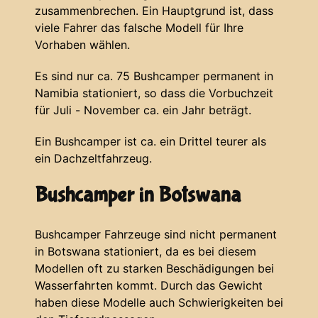
zusammenbrechen. Ein Hauptgrund ist, dass
viele Fahrer das falsche Modell für Ihre
Vorhaben wählen.
Es sind nur ca. 75 Bushcamper permanent in
Namibia stationiert, so dass die Vorbuchzeit
für Juli - November ca. ein Jahr beträgt.
Ein Bushcamper ist ca. ein Drittel teurer als
ein Dachzeltfahrzeug.
Bushcamper in Botswana
Bushcamper Fahrzeuge sind nicht permanent
in Botswana stationiert, da es bei diesem
Modellen oft zu starken Beschädigungen bei
Wasserfahrten kommt. Durch das Gewicht
haben diese Modelle auch Schwierigkeiten bei