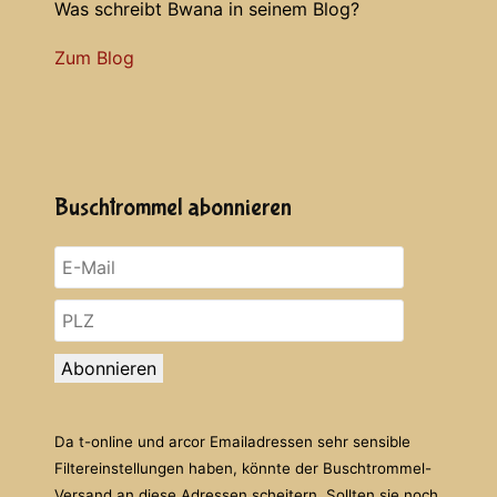
Was schreibt Bwana in seinem Blog?
Zum Blog
Buschtrommel abonnieren
Abonnieren
Da t-online und arcor Emailadressen sehr sensible
Filtereinstellungen haben, könnte der Buschtrommel-
Versand an diese Adressen scheitern. Sollten sie noch