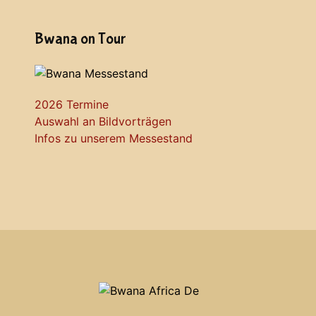
Bwana on Tour
2026 Termine
Auswahl an Bildvorträgen
Infos zu unserem Messestand