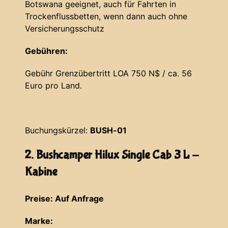
Botswana geeignet, auch für Fahrten in
Trockenflussbetten, wenn dann auch ohne
Versicherungsschutz
Gebühren:
Gebühr Grenzübertritt LOA 750 N$ / ca. 56
Euro pro Land.
Buchungskürzel:
BUSH-01
2. Bushcamper Hilux Single Cab 3 L -
Kabine
Preise: Auf Anfrage
Marke: