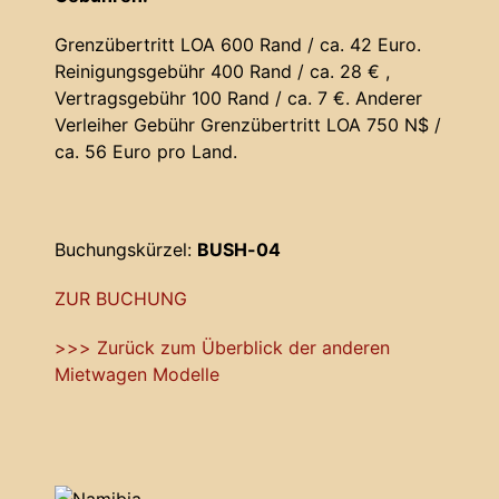
Grenzübertritt LOA 600 Rand / ca. 42 Euro.
Reinigungsgebühr 400 Rand / ca. 28 € ,
Vertragsgebühr 100 Rand / ca. 7 €. Anderer
Verleiher Gebühr Grenzübertritt LOA 750 N$ /
ca. 56 Euro pro Land.
Buchungskürzel:
BUSH-04
ZUR BUCHUNG
>>> Zurück zum Überblick der anderen
Mietwagen Modelle