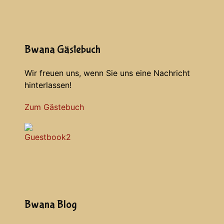
Bwana Gästebuch
Wir freuen uns, wenn Sie uns eine Nachricht
hinterlassen!
Zum Gästebuch
Bwana Blog