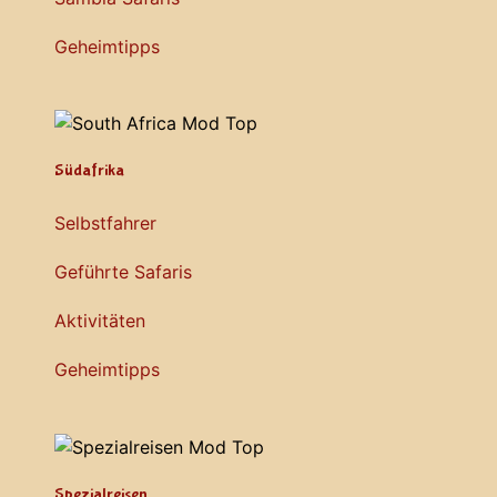
Geheimtipps
Südafrika
Selbstfahrer
Geführte Safaris
Aktivitäten
Geheimtipps
Spezialreisen