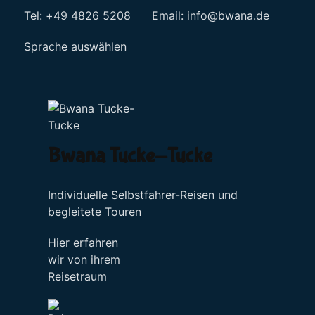
Tel: +49 4826 5208 Email:
info@bwana.de
Sprache auswählen
Bwana Tucke-Tucke
Individuelle Selbstfahrer-Reisen und
begleitete Touren
Hier erfahren
wir von ihrem
Reisetraum