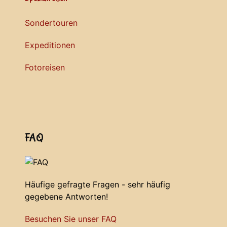
Sondertouren
Expeditionen
Fotoreisen
FAQ
Häufige gefragte Fragen - sehr häufig
gegebene Antworten!
Besuchen Sie unser FAQ