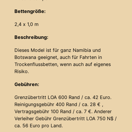
Bettengröße:
2,4 x 1,0 m
Beschreibung:
Dieses Model ist für ganz Namibia und
Botswana geeignet, auch für Fahrten in
Trockenflussbetten, wenn auch auf eigenes
Risiko.
Gebühren:
Grenzübertritt LOA 600 Rand / ca. 42 Euro.
Reinigungsgebühr 400 Rand / ca. 28 € ,
Vertragsgebühr 100 Rand / ca. 7 €. Anderer
Verleiher Gebühr Grenzübertritt LOA 750 N$ /
ca. 56 Euro pro Land.