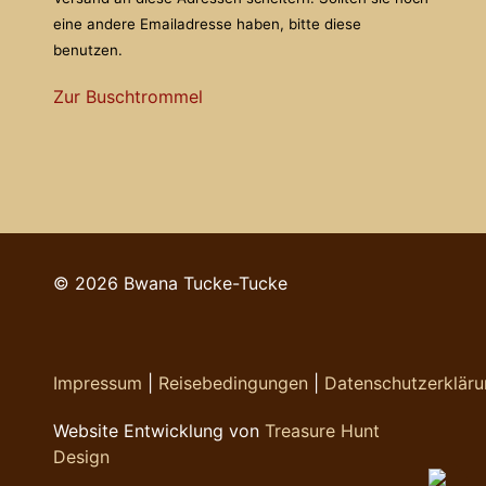
eine andere Emailadresse haben, bitte diese
benutzen.
Zur Buschtrommel
© 2026 Bwana Tucke-Tucke
Impressum
|
Reisebedingungen
|
Datenschutzerklär
Website Entwicklung von
Treasure Hunt
Design