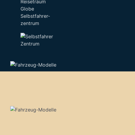
Selbstfahrer-
zentrum