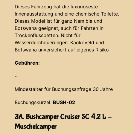
Dieses Fahrzeug hat die luxuriöseste
Innenausstattung und eine chemische Toilette.
Dieses Model ist für ganz Namibia und
Botswana geeignet, auch für Fahrten in
Trockenflussbetten. Nicht für
Wasserdurchquerungen. Kaokoveld und
Botswana unversichert auf eigenes Risiko
Gebühren:
-
Mindestalter für Buchungsanfrage 30 Jahre
Buchungskürzel:
BUSH-02
3A. Bushcamper Cruiser SC 4,2 L -
Muschelcamper