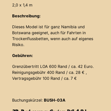
2,0 x 1,4 m
Beschreibung:
Dieses Model ist für ganz Namibia und
Botswana geeignet, auch für Fahrten in
Trockenflussbetten, wenn auch auf eigenes
Risiko.
Gebühren:
Grenzübertritt LOA 600 Rand / ca. 42 Euro.
Reinigungsgebühr 400 Rand / ca. 28 € ,
Vertragsgebühr 100 Rand / ca. 7 €
Buchungskürzel:
BUSH-03A