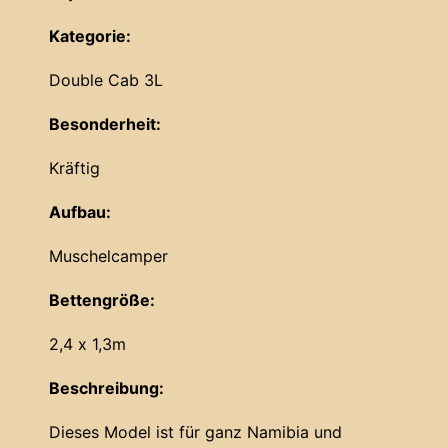
Kategorie:
Double Cab 3L
Besonderheit:
Kräftig
Aufbau:
Muschelcamper
Bettengröße:
2,4 x 1,3m
Beschreibung:
Dieses Model ist für ganz Namibia und