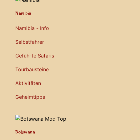
Namibia
Namibia - Info
Selbstfahrer
Geführte Safaris
Tourbausteine
Aktivitäten
Geheimtipps
Botswana