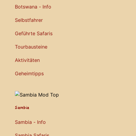
Botswana - Info
Selbstfahrer
Geführte Safaris
Tourbausteine
Aktivitäten
Geheimtipps
Sambia
Sambia - Info
Sambia Safaris