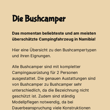
Die Bushcamper
Das momentan beliebteste und am meisten
überschätzte Campingfahrzeug in Namibia!
Hier eine Übersicht zu den Bushcampertypen
und ihren Eignungen.
Alle Bushcamper sind mit kompletter
Campingausrüstung für 2 Personen
ausgestattet. Die genauen Austattungen sind
von Bushcamper zu Bushcamper sehr
unterschiedlich, da die Bezeichnung nicht
geschützt ist. Zudem sind ständig
Modellpflegen notwendig, da bei
Dauerbeanspruchung viele Konstruktionen