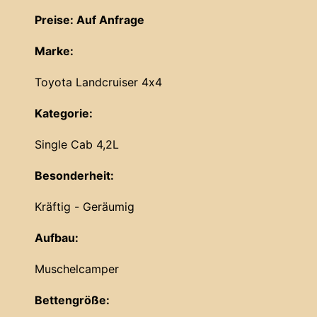
Preise: Auf Anfrage
Marke:
Toyota Landcruiser 4x4
Kategorie:
Single Cab 4,2L
Besonderheit:
Kräftig - Geräumig
Aufbau:
Muschelcamper
Bettengröße: