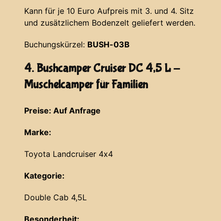
Kann für je 10 Euro Aufpreis mit 3. und 4. Sitz
und zusätzlichem Bodenzelt geliefert werden.
Buchungskürzel:
BUSH-03B
4. Bushcamper Cruiser DC 4,5 L -
Muschelcamper für Familien
Preise: Auf Anfrage
Marke:
Toyota Landcruiser 4x4
Kategorie:
Double Cab 4,5L
Besonderheit: