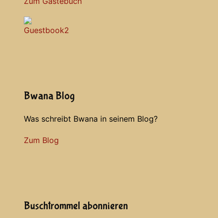
Zum Gästebuch
Bwana Blog
Was schreibt Bwana in seinem Blog?
Zum Blog
Buschtrommel abonnieren