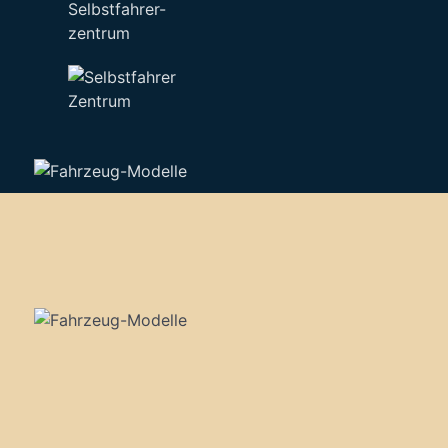
Selbstfahrer-
zentrum