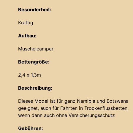
Besonderheit:
Kräftig
Aufbau:
Muschelcamper
Bettengröße:
2,4 x 1,3m
Beschreibung:
Dieses Model ist für ganz Namibia und Botswana
geeignet, auch für Fahrten in Trockenflussbetten,
wenn dann auch ohne Versicherungsschutz
Gebühren: