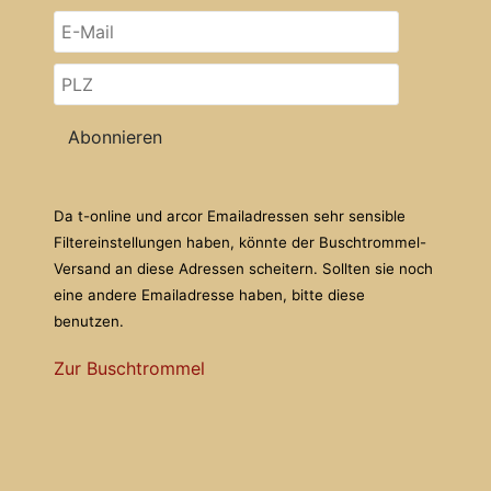
Abonnieren
Da t-online und arcor Emailadressen sehr sensible
Filtereinstellungen haben, könnte der Buschtrommel-
Versand an diese Adressen scheitern. Sollten sie noch
eine andere Emailadresse haben, bitte diese
benutzen.
Zur Buschtrommel