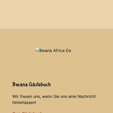
Bwana Gästebuch
Wir freuen uns, wenn Sie uns eine Nachricht
hinterlassen!