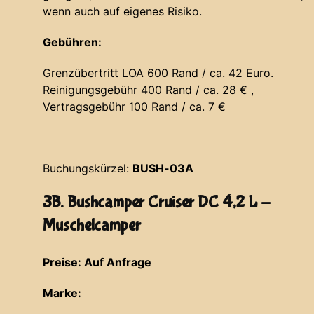
wenn auch auf eigenes Risiko.
Gebühren:
Grenzübertritt LOA 600 Rand / ca. 42 Euro.
Reinigungsgebühr 400 Rand / ca. 28 € ,
Vertragsgebühr 100 Rand / ca. 7 €
Buchungskürzel:
BUSH-03A
3B. Bushcamper Cruiser DC 4,2 L -
Muschelcamper
Preise: Auf Anfrage
Marke: