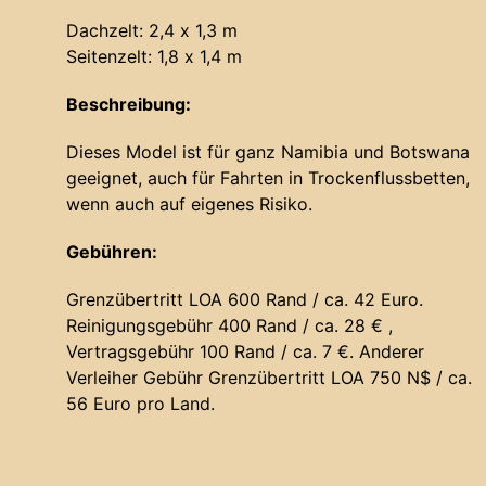
Dachzelt: 2,4 x 1,3 m
Seitenzelt: 1,8 x 1,4 m
Beschreibung:
Dieses Model ist für ganz Namibia und Botswana
geeignet, auch für Fahrten in Trockenflussbetten,
wenn auch auf eigenes Risiko.
Gebühren:
Grenzübertritt LOA 600 Rand / ca. 42 Euro.
Reinigungsgebühr 400 Rand / ca. 28 € ,
Vertragsgebühr 100 Rand / ca. 7 €. Anderer
Verleiher Gebühr Grenzübertritt LOA 750 N$ / ca.
56 Euro pro Land.