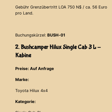
Gebühr Grenzübertritt LOA 750 N$ / ca. 56 Euro
pro Land.
Buchungskürzel:
BUSH-01
2. Bushcamper Hilux Single Cab 3 L -
Kabine
Preise: Auf Anfrage
Marke:
Toyota Hilux 4x4
Kategorie: