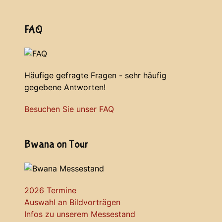
FAQ
Häufige gefragte Fragen - sehr häufig
gegebene Antworten!
Besuchen Sie unser FAQ
Bwana on Tour
2026 Termine
Auswahl an Bildvorträgen
Infos zu unserem Messestand