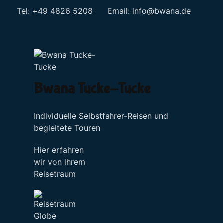
Tel: +49 4826 5208 Email:
info@bwana.de
Sprache auswählen
Bwana Tucke-Tucke
Individuelle Selbstfahrer-Reisen und
begleitete Touren
Hier erfahren
wir von ihrem
Reisetraum