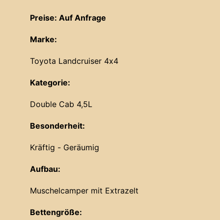
Preise: Auf Anfrage
Marke:
Toyota Landcruiser 4x4
Kategorie:
Double Cab 4,5L
Besonderheit:
Kräftig - Geräumig
Aufbau:
Muschelcamper mit Extrazelt
Bettengröße: