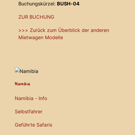
Buchungskürzel:
BUSH-04
ZUR BUCHUNG
>>> Zurück zum Überblick der anderen
Mietwagen Modelle
Namibia
Namibia - Info
Selbstfahrer
Geführte Safaris