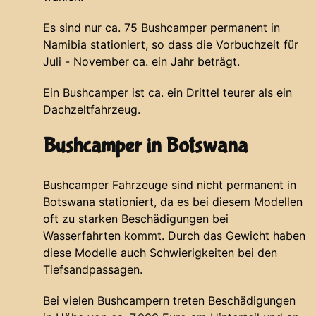
Es sind nur ca. 75 Bushcamper permanent in
Namibia stationiert, so dass die Vorbuchzeit für
Juli - November ca. ein Jahr beträgt.
Ein Bushcamper ist ca. ein Drittel teurer als ein
Dachzeltfahrzeug.
Bushcamper in Botswana
Bushcamper Fahrzeuge sind nicht permanent in
Botswana stationiert, da es bei diesem Modellen
oft zu starken Beschädigungen bei
Wasserfahrten kommt. Durch das Gewicht haben
diese Modelle auch Schwierigkeiten bei den
Tiefsandpassagen.
Bei vielen Bushcampern treten Beschädigungen