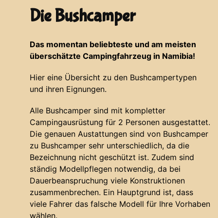
Die Bushcamper
Das momentan beliebteste und am meisten
überschätzte Campingfahrzeug in Namibia!
Hier eine Übersicht zu den Bushcampertypen
und ihren Eignungen.
Alle Bushcamper sind mit kompletter
Campingausrüstung für 2 Personen ausgestattet.
Die genauen Austattungen sind von Bushcamper
zu Bushcamper sehr unterschiedlich, da die
Bezeichnung nicht geschützt ist. Zudem sind
ständig Modellpflegen notwendig, da bei
Dauerbeanspruchung viele Konstruktionen
zusammenbrechen. Ein Hauptgrund ist, dass
viele Fahrer das falsche Modell für Ihre Vorhaben
wählen.