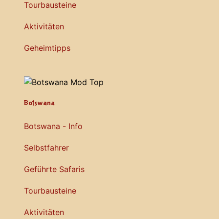
Tourbausteine
Aktivitäten
Geheimtipps
Botswana
Botswana - Info
Selbstfahrer
Geführte Safaris
Tourbausteine
Aktivitäten