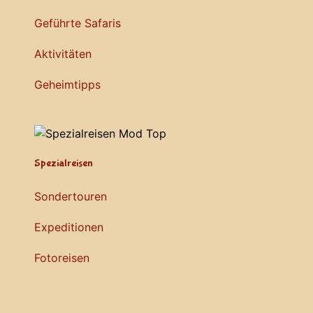
Geführte Safaris
Aktivitäten
Geheimtipps
Spezialreisen
Sondertouren
Expeditionen
Fotoreisen