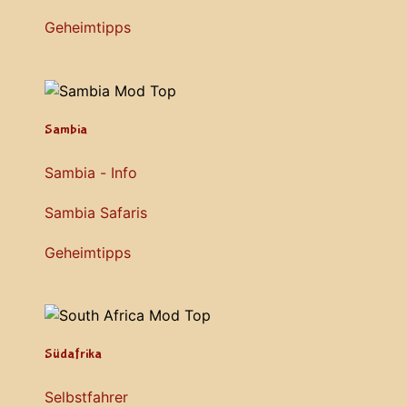
Geheimtipps
Sambia
Sambia - Info
Sambia Safaris
Geheimtipps
Südafrika
Selbstfahrer