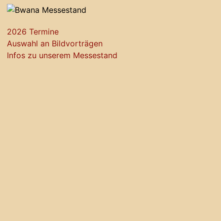
2026 Termine
Auswahl an Bildvorträgen
Infos zu unserem Messestand