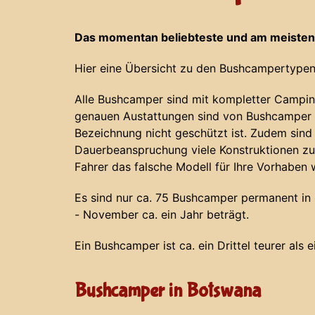
Das momentan beliebteste und am meisten
Hier eine Übersicht zu den Bushcampertypen
Alle Bushcamper sind mit kompletter Campin
genauen Austattungen sind von Bushcamper z
Bezeichnung nicht geschützt ist. Zudem sind
Dauerbeanspruchung viele Konstruktionen zu
Fahrer das falsche Modell für Ihre Vorhaben 
Es sind nur ca. 75 Bushcamper permanent in N
- November ca. ein Jahr beträgt.
Ein Bushcamper ist ca. ein Drittel teurer als 
Bushcamper in Botswana