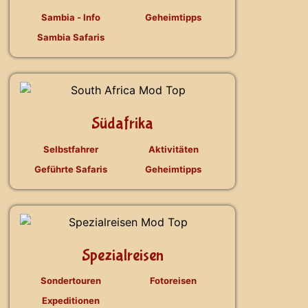
Sambia - Info
Geheimtipps
Sambia Safaris
Südafrika
Selbstfahrer
Aktivitäten
Geführte Safaris
Geheimtipps
Spezialreisen
Sondertouren
Fotoreisen
Expeditionen