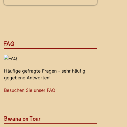
FAQ
Häufige gefragte Fragen - sehr häufig
gegebene Antworten!
Besuchen Sie unser FAQ
Bwana on Tour