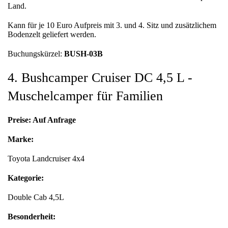
Land.
Kann für je 10 Euro Aufpreis mit 3. und 4. Sitz und zusätzlichem
Bodenzelt geliefert werden.
Buchungskürzel:
BUSH-03B
4. Bushcamper Cruiser DC 4,5 L -
Muschelcamper für Familien
Preise: Auf Anfrage
Marke:
Toyota Landcruiser 4x4
Kategorie:
Double Cab 4,5L
Besonderheit: