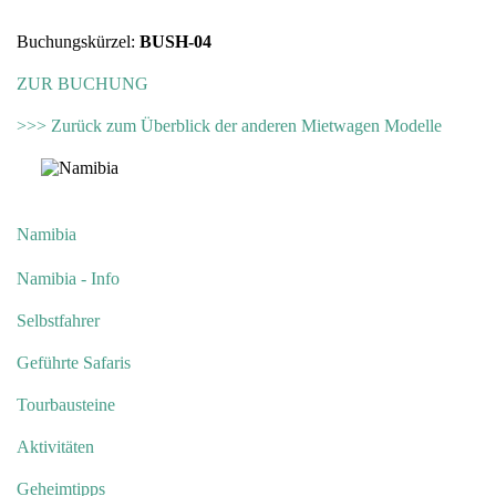
Buchungskürzel:
BUSH-04
ZUR BUCHUNG
>>> Zurück zum Überblick der anderen Mietwagen Modelle
Namibia
Namibia - Info
Selbstfahrer
Geführte Safaris
Tourbausteine
Aktivitäten
Geheimtipps