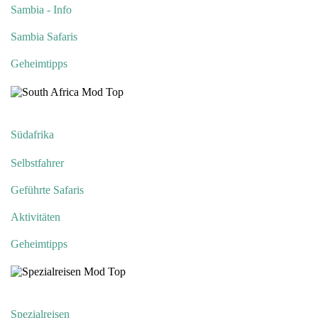
Sambia - Info
Sambia Safaris
Geheimtipps
Südafrika
Selbstfahrer
Geführte Safaris
Aktivitäten
Geheimtipps
Spezialreisen