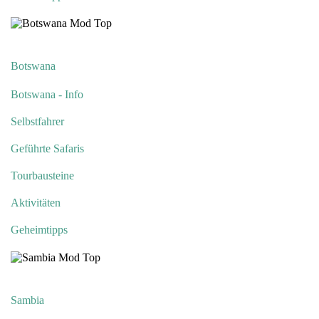
Botswana
Botswana - Info
Selbstfahrer
Geführte Safaris
Tourbausteine
Aktivitäten
Geheimtipps
Sambia