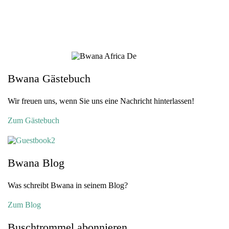
Bwana Gästebuch
Wir freuen uns, wenn Sie uns eine Nachricht hinterlassen!
Zum Gästebuch
Bwana Blog
Was schreibt Bwana in seinem Blog?
Zum Blog
Buschtrommel abonnieren