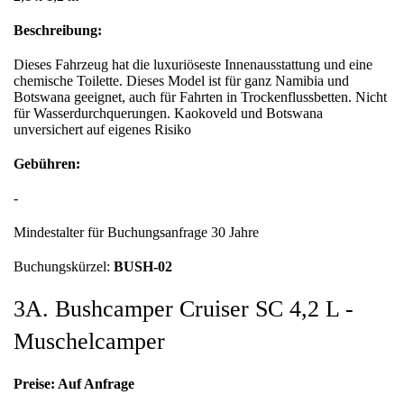
Beschreibung:
Dieses Fahrzeug hat die luxuriöseste Innenausstattung und eine
chemische Toilette. Dieses Model ist für ganz Namibia und
Botswana geeignet, auch für Fahrten in Trockenflussbetten. Nicht
für Wasserdurchquerungen. Kaokoveld und Botswana
unversichert auf eigenes Risiko
Gebühren:
-
Mindestalter für Buchungsanfrage 30 Jahre
Buchungskürzel:
BUSH-02
3A. Bushcamper Cruiser SC 4,2 L -
Muschelcamper
Preise: Auf Anfrage