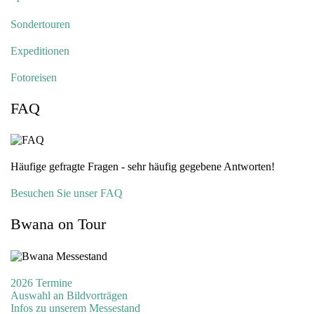
Sondertouren
Expeditionen
Fotoreisen
FAQ
Häufige gefragte Fragen - sehr häufig gegebene Antworten!
Besuchen Sie unser FAQ
Bwana on Tour
2026 Termine
Auswahl an Bildvorträgen
Infos zu unserem Messestand