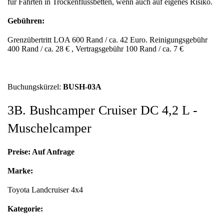
für Fahrten in Trockenflussbetten, wenn auch auf eigenes Risiko.
Gebühren:
Grenzübertritt LOA 600 Rand / ca. 42 Euro. Reinigungsgebühr
400 Rand / ca. 28 € , Vertragsgebühr 100 Rand / ca. 7 €
Buchungskürzel:
BUSH-03A
3B. Bushcamper Cruiser DC 4,2 L -
Muschelcamper
Preise: Auf Anfrage
Marke:
Toyota Landcruiser 4x4
Kategorie: