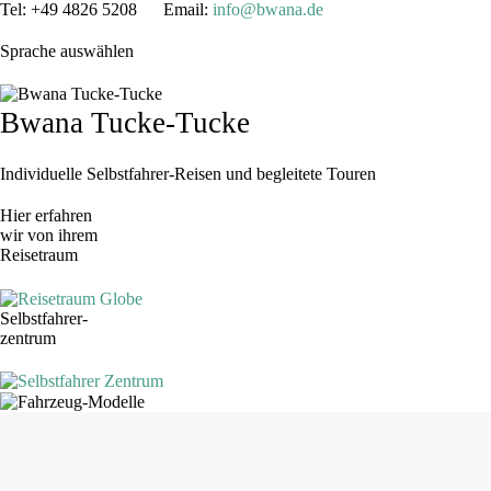
Tel: +49 4826 5208 Email:
info@bwana.de
Sprache auswählen
Bwana Tucke-Tucke
Individuelle Selbstfahrer-Reisen und begleitete Touren
Hier erfahren
wir von ihrem
Reisetraum
Selbstfahrer-
zentrum