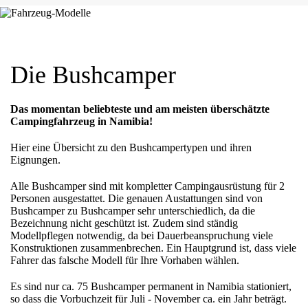
Die Bushcamper
Das momentan beliebteste und am meisten überschätzte
Campingfahrzeug in Namibia!
Hier eine Übersicht zu den Bushcampertypen und ihren
Eignungen.
Alle Bushcamper sind mit kompletter Campingausrüstung für 2
Personen ausgestattet. Die genauen Austattungen sind von
Bushcamper zu Bushcamper sehr unterschiedlich, da die
Bezeichnung nicht geschützt ist. Zudem sind ständig
Modellpflegen notwendig, da bei Dauerbeanspruchung viele
Konstruktionen zusammenbrechen. Ein Hauptgrund ist, dass viele
Fahrer das falsche Modell für Ihre Vorhaben wählen.
Es sind nur ca. 75 Bushcamper permanent in Namibia stationiert,
so dass die Vorbuchzeit für Juli - November ca. ein Jahr beträgt.