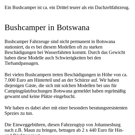
Ein Bushcamper ist ca. ein Drittel teurer als ein Dachzeltfahrzeug.
Bushcamper in Botswana
Bushcamper Fahrzeuge sind nicht permanent in Botswana
stationiert, da es bei diesem Modellen oft zu starken
Beschädigungen bei Wasserfahrten kommt. Durch das Gewicht
haben diese Modelle auch Schwierigkeiten bei den
Tiefsandpassagen.
Bei vielen Bushcampern treten Beschädigungen in Höhe von ca.
7.000 Euro am Hinterteil und an der Schürze auf. Wir haben
diejenigen Gäste, die sich mit solchen Modellen bei uns für
Campingplatzbuchungen Botswana gemeldet haben regelmäßig
gewarnt und keine Plätze eingebucht.
Wir haben es dabei aber mit einer besonders beratungsresistenten
Spezies zu tun.
Die Einweggebühren, diesen Fahrzeugtyp von Johannesburg
nach z.B. Maun zu bringen, betragen ab 2 x 440 Euro für Hin-