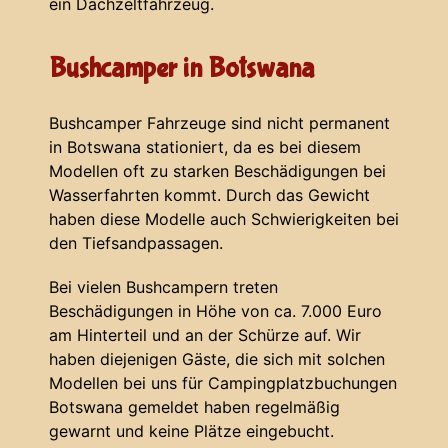
ein Dachzeltfahrzeug.
Bushcamper in Botswana
Bushcamper Fahrzeuge sind nicht permanent
in Botswana stationiert, da es bei diesem
Modellen oft zu starken Beschädigungen bei
Wasserfahrten kommt. Durch das Gewicht
haben diese Modelle auch Schwierigkeiten bei
den Tiefsandpassagen.
Bei vielen Bushcampern treten
Beschädigungen in Höhe von ca. 7.000 Euro
am Hinterteil und an der Schürze auf. Wir
haben diejenigen Gäste, die sich mit solchen
Modellen bei uns für Campingplatzbuchungen
Botswana gemeldet haben regelmäßig
gewarnt und keine Plätze eingebucht.