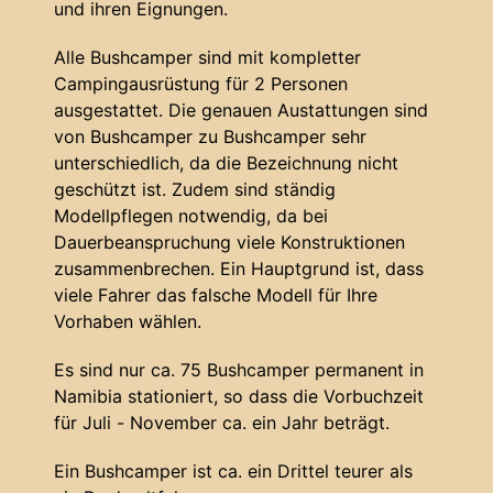
und ihren Eignungen.
Alle Bushcamper sind mit kompletter
Campingausrüstung für 2 Personen
ausgestattet. Die genauen Austattungen sind
von Bushcamper zu Bushcamper sehr
unterschiedlich, da die Bezeichnung nicht
geschützt ist. Zudem sind ständig
Modellpflegen notwendig, da bei
Dauerbeanspruchung viele Konstruktionen
zusammenbrechen. Ein Hauptgrund ist, dass
viele Fahrer das falsche Modell für Ihre
Vorhaben wählen.
Es sind nur ca. 75 Bushcamper permanent in
Namibia stationiert, so dass die Vorbuchzeit
für Juli - November ca. ein Jahr beträgt.
Ein Bushcamper ist ca. ein Drittel teurer als