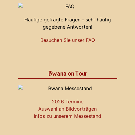
Häufige gefragte Fragen - sehr häufig
gegebene Antworten!
Besuchen Sie unser FAQ
Bwana on Tour
2026 Termine
Auswahl an Bildvorträgen
Infos zu unserem Messestand