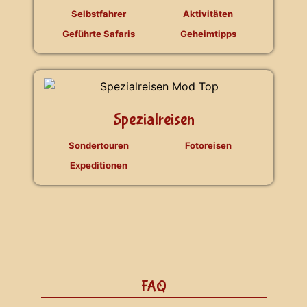
Selbstfahrer
Aktivitäten
Geführte Safaris
Geheimtipps
Spezialreisen
Sondertouren
Fotoreisen
Expeditionen
FAQ