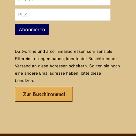
Abonnieren
Da t-online und arcor Emailadressen sehr sensible
Filtereinstellungen haben, könnte der Buschtrommel-
Versand an diese Adressen scheitern. Sollten sie noch
eine andere Emailadresse haben, bitte diese
benutzen.
Zur Buschtrommel