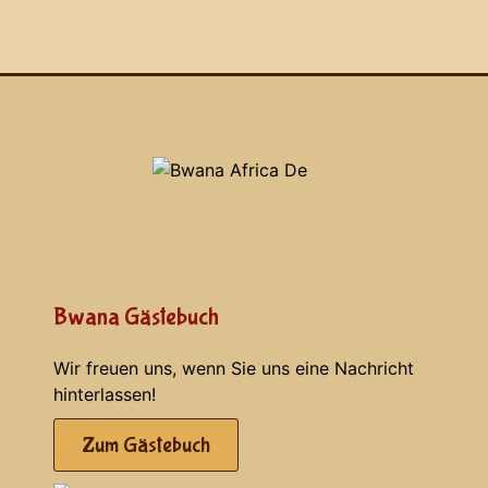
Bwana Gästebuch
Wir freuen uns, wenn Sie uns eine Nachricht
hinterlassen!
Zum Gästebuch