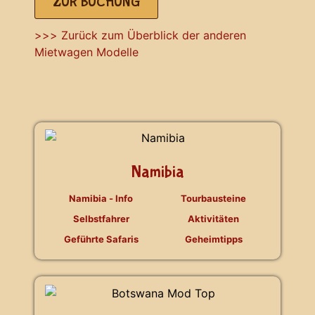
ZUR BUCHUNG
>>> Zurück zum Überblick der anderen
Mietwagen Modelle
Namibia
Namibia - Info
Tourbausteine
Selbstfahrer
Aktivitäten
Geführte Safaris
Geheimtipps