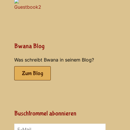
Bwana Blog
Was schreibt Bwana in seinem Blog?
Zum Blog
Buschtrommel abonnieren