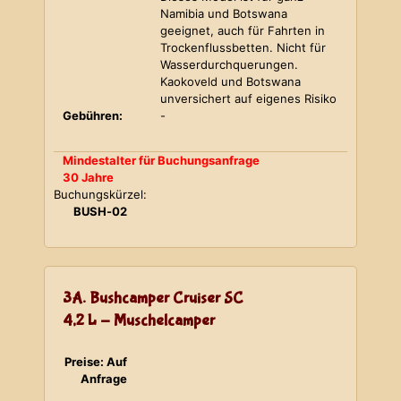
Namibia und Botswana
geeignet, auch für Fahrten in
Trockenflussbetten. Nicht für
Wasserdurchquerungen.
Kaokoveld und Botswana
unversichert auf eigenes Risiko
Gebühren:
-
Mindestalter für Buchungsanfrage
30 Jahre
Buchungskürzel:
BUSH-02
3A. Bushcamper Cruiser SC
4,2 L - Muschelcamper
Preise: Auf
Anfrage