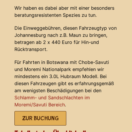
Wir haben es dabei aber mit einer besonders
beratungsresistenten Spezies zu tun.
Die Einweggebühren, diesen Fahrzeugtyp von
Johannesburg nach z.B. Maun zu bringen,
betragen ab 2 x 440 Euro für Hin-und
Rücktransport.
Für Fahrten in Botswana mit Chobe-Savuti
und Moremi Nationalpark empfehlen wir
mindestens ein 3.0L Hubraum Modell. Bei
diesen Fahrzeugen gibt es erfahrungsgemäß
am wenigsten Beschädigungen bei den
Schlamm- und Sandschlachten im
Moremi/Savuti Bereich
.
ZUR BUCHUNG