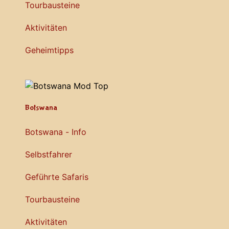
Tourbausteine
Aktivitäten
Geheimtipps
Botswana
Botswana - Info
Selbstfahrer
Geführte Safaris
Tourbausteine
Aktivitäten