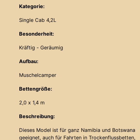
Kategorie:
Single Cab 4,2L
Besonderheit:
Kräftig - Geräumig
Aufbau:
Muschelcamper
Bettengröße:
2,0 x 1,4 m
Beschreibung:
Dieses Model ist für ganz Namibia und Botswana
geeignet, auch für Fahrten in Trockenflussbetten,