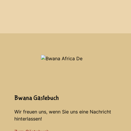
Bwana Gästebuch
Wir freuen uns, wenn Sie uns eine Nachricht
hinterlassen!