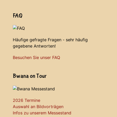
FAQ
Häufige gefragte Fragen - sehr häufig
gegebene Antworten!
Besuchen Sie unser FAQ
Bwana on Tour
2026 Termine
Auswahl an Bildvorträgen
Infos zu unserem Messestand