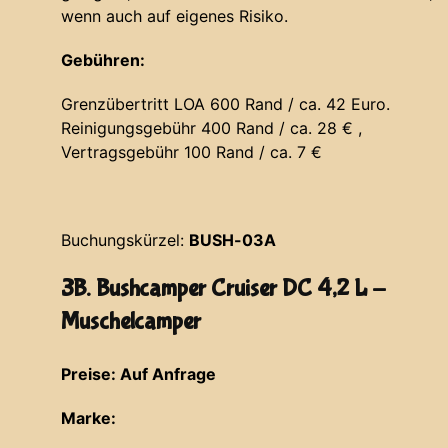
wenn auch auf eigenes Risiko.
Gebühren:
Grenzübertritt LOA 600 Rand / ca. 42 Euro.
Reinigungsgebühr 400 Rand / ca. 28 € ,
Vertragsgebühr 100 Rand / ca. 7 €
Buchungskürzel:
BUSH-03A
3B. Bushcamper Cruiser DC 4,2 L -
Muschelcamper
Preise: Auf Anfrage
Marke: