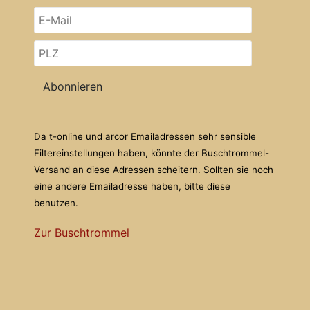
Abonnieren
Da t-online und arcor Emailadressen sehr sensible
Filtereinstellungen haben, könnte der Buschtrommel-
Versand an diese Adressen scheitern. Sollten sie noch
eine andere Emailadresse haben, bitte diese
benutzen.
Zur Buschtrommel