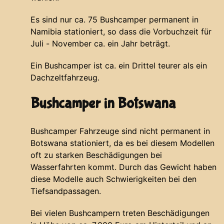
Es sind nur ca. 75 Bushcamper permanent in
Namibia stationiert, so dass die Vorbuchzeit für
Juli - November ca. ein Jahr beträgt.
Ein Bushcamper ist ca. ein Drittel teurer als ein
Dachzeltfahrzeug.
Bushcamper in Botswana
Bushcamper Fahrzeuge sind nicht permanent in
Botswana stationiert, da es bei diesem Modellen
oft zu starken Beschädigungen bei
Wasserfahrten kommt. Durch das Gewicht haben
diese Modelle auch Schwierigkeiten bei den
Tiefsandpassagen.
Bei vielen Bushcampern treten Beschädigungen