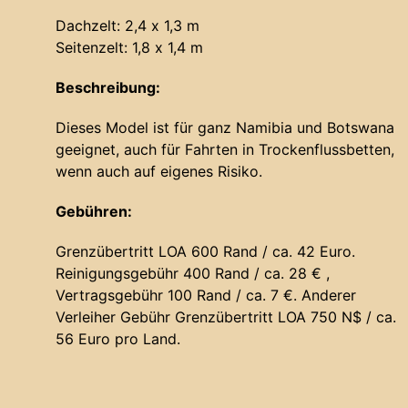
Dachzelt: 2,4 x 1,3 m
Seitenzelt: 1,8 x 1,4 m
Beschreibung:
Dieses Model ist für ganz Namibia und Botswana
geeignet, auch für Fahrten in Trockenflussbetten,
wenn auch auf eigenes Risiko.
Gebühren:
Grenzübertritt LOA 600 Rand / ca. 42 Euro.
Reinigungsgebühr 400 Rand / ca. 28 € ,
Vertragsgebühr 100 Rand / ca. 7 €. Anderer
Verleiher Gebühr Grenzübertritt LOA 750 N$ / ca.
56 Euro pro Land.