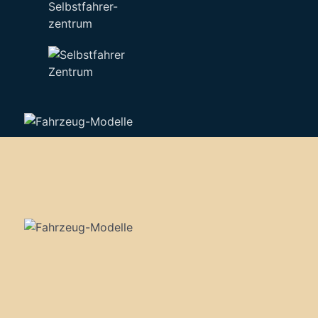
Selbstfahrer-
zentrum