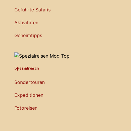
Geführte Safaris
Aktivitäten
Geheimtipps
Spezialreisen
Sondertouren
Expeditionen
Fotoreisen