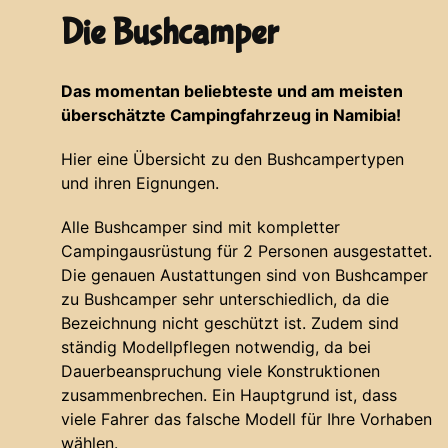
Die Bushcamper
Das momentan beliebteste und am meisten
überschätzte Campingfahrzeug in Namibia!
Hier eine Übersicht zu den Bushcampertypen
und ihren Eignungen.
Alle Bushcamper sind mit kompletter
Campingausrüstung für 2 Personen ausgestattet.
Die genauen Austattungen sind von Bushcamper
zu Bushcamper sehr unterschiedlich, da die
Bezeichnung nicht geschützt ist. Zudem sind
ständig Modellpflegen notwendig, da bei
Dauerbeanspruchung viele Konstruktionen
zusammenbrechen. Ein Hauptgrund ist, dass
viele Fahrer das falsche Modell für Ihre Vorhaben
wählen.