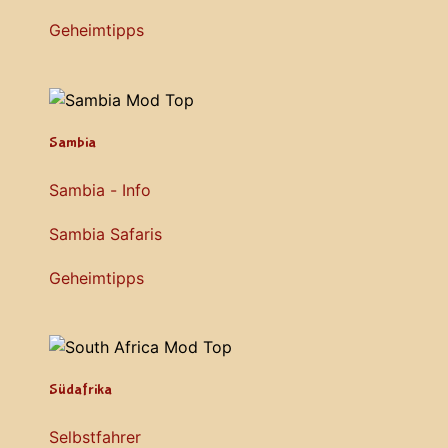
Geheimtipps
Sambia
Sambia - Info
Sambia Safaris
Geheimtipps
Südafrika
Selbstfahrer