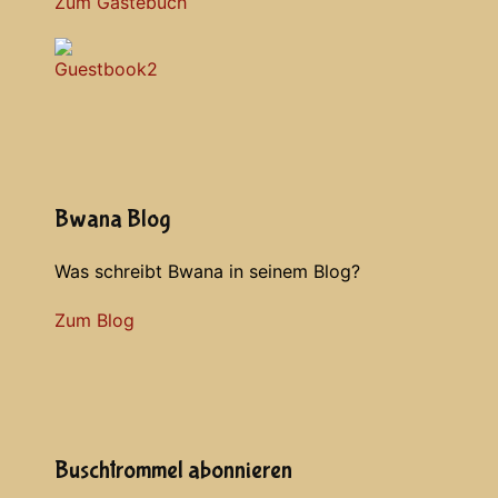
Zum Gästebuch
Bwana Blog
Was schreibt Bwana in seinem Blog?
Zum Blog
Buschtrommel abonnieren