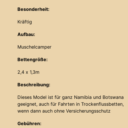
Besonderheit:
Kräftig
Aufbau:
Muschelcamper
Bettengröße:
2,4 x 1,3m
Beschreibung:
Dieses Model ist für ganz Namibia und Botswana
geeignet, auch für Fahrten in Trockenflussbetten,
wenn dann auch ohne Versicherungsschutz
Gebühren: