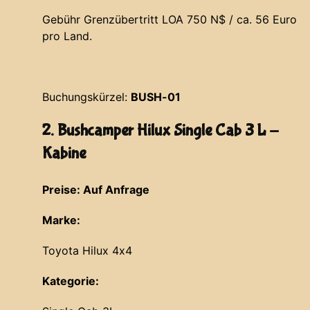
Gebühr Grenzübertritt LOA 750 N$ / ca. 56 Euro
pro Land.
Buchungskürzel:
BUSH-01
2. Bushcamper Hilux Single Cab 3 L -
Kabine
Preise: Auf Anfrage
Marke:
Toyota Hilux 4x4
Kategorie: