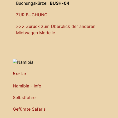
Buchungskürzel:
BUSH-04
ZUR BUCHUNG
>>> Zurück zum Überblick der anderen
Mietwagen Modelle
Namibia
Namibia - Info
Selbstfahrer
Geführte Safaris