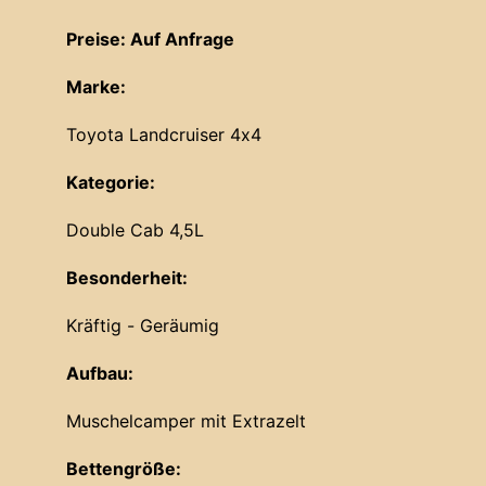
Preise: Auf Anfrage
Marke:
Toyota Landcruiser 4x4
Kategorie:
Double Cab 4,5L
Besonderheit:
Kräftig - Geräumig
Aufbau:
Muschelcamper mit Extrazelt
Bettengröße: