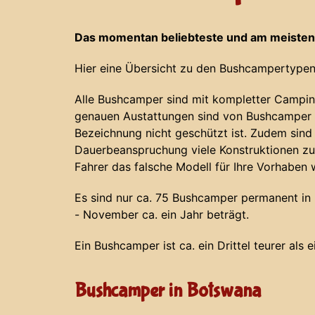
Das momentan beliebteste und am meisten
Hier eine Übersicht zu den Bushcampertypen
Alle Bushcamper sind mit kompletter Campin
genauen Austattungen sind von Bushcamper z
Bezeichnung nicht geschützt ist. Zudem sind
Dauerbeanspruchung viele Konstruktionen zu
Fahrer das falsche Modell für Ihre Vorhaben 
Es sind nur ca. 75 Bushcamper permanent in N
- November ca. ein Jahr beträgt.
Ein Bushcamper ist ca. ein Drittel teurer als 
Bushcamper in Botswana