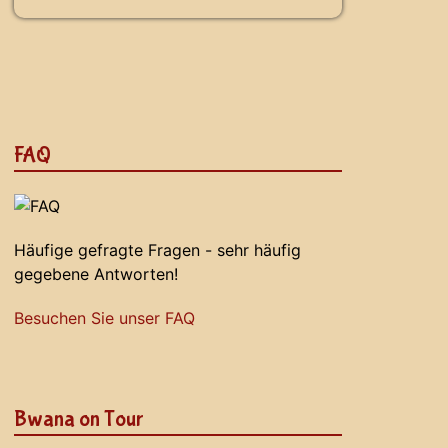
FAQ
Häufige gefragte Fragen - sehr häufig
gegebene Antworten!
Besuchen Sie unser FAQ
Bwana on Tour