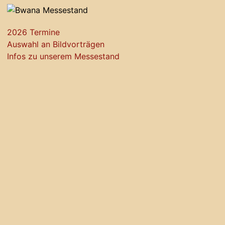
2026 Termine
Auswahl an Bildvorträgen
Infos zu unserem Messestand