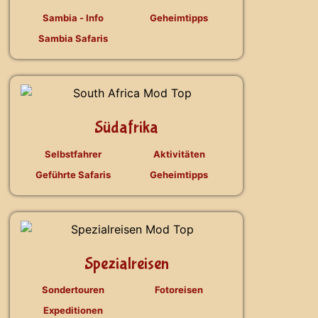
Sambia - Info
Geheimtipps
Sambia Safaris
Südafrika
Selbstfahrer
Aktivitäten
Geführte Safaris
Geheimtipps
Spezialreisen
Sondertouren
Fotoreisen
Expeditionen