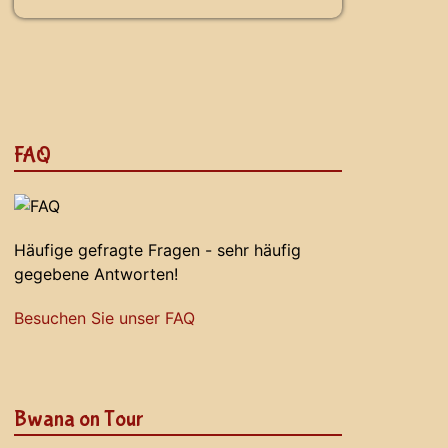
FAQ
Häufige gefragte Fragen - sehr häufig
gegebene Antworten!
Besuchen Sie unser FAQ
Bwana on Tour