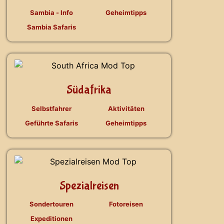
Sambia - Info
Geheimtipps
Sambia Safaris
Südafrika
Selbstfahrer
Aktivitäten
Geführte Safaris
Geheimtipps
Spezialreisen
Sondertouren
Fotoreisen
Expeditionen