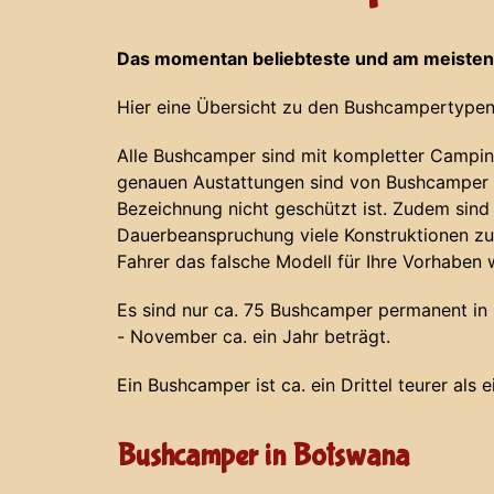
Das momentan beliebteste und am meisten
Hier eine Übersicht zu den Bushcampertypen
Alle Bushcamper sind mit kompletter Campin
genauen Austattungen sind von Bushcamper z
Bezeichnung nicht geschützt ist. Zudem sind
Dauerbeanspruchung viele Konstruktionen zu
Fahrer das falsche Modell für Ihre Vorhaben 
Es sind nur ca. 75 Bushcamper permanent in N
- November ca. ein Jahr beträgt.
Ein Bushcamper ist ca. ein Drittel teurer als 
Bushcamper in Botswana