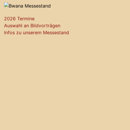
2026 Termine
Auswahl an Bildvorträgen
Infos zu unserem Messestand