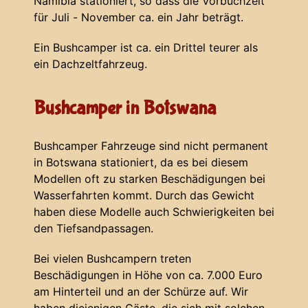
Namibia stationiert, so dass die Vorbuchzeit
für Juli - November ca. ein Jahr beträgt.
Ein Bushcamper ist ca. ein Drittel teurer als
ein Dachzeltfahrzeug.
Bushcamper in Botswana
Bushcamper Fahrzeuge sind nicht permanent
in Botswana stationiert, da es bei diesem
Modellen oft zu starken Beschädigungen bei
Wasserfahrten kommt. Durch das Gewicht
haben diese Modelle auch Schwierigkeiten bei
den Tiefsandpassagen.
Bei vielen Bushcampern treten
Beschädigungen in Höhe von ca. 7.000 Euro
am Hinterteil und an der Schürze auf. Wir