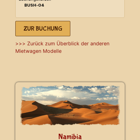
BUSH-04
ZUR BUCHUNG
>>> Zurück zum Überblick der anderen
Mietwagen Modelle
Namibia