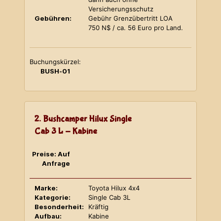
Versicherungsschutz
Gebühren:
Gebühr Grenzübertritt LOA
750 N$ / ca. 56 Euro pro Land.
Buchungskürzel:
BUSH-01
2. Bushcamper Hilux Single
Cab 3 L - Kabine
Preise: Auf
Anfrage
Marke:
Toyota Hilux 4x4
Kategorie:
Single Cab 3L
Besonderheit:
Kräftig
Aufbau:
Kabine