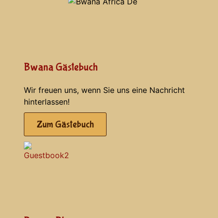
Bwana Gästebuch
Wir freuen uns, wenn Sie uns eine Nachricht
hinterlassen!
Zum Gästebuch