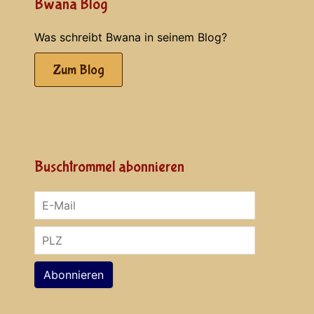
Bwana Blog
Was schreibt Bwana in seinem Blog?
Zum Blog
Buschtrommel abonnieren
Abonnieren