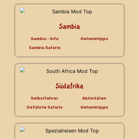
Sambia
Sambia - Info
Geheimtipps
Sambia Safaris
Südafrika
Selbstfahrer
Aktivitäten
Geführte Safaris
Geheimtipps