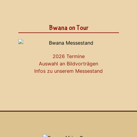
Bwana on Tour
2026 Termine
Auswahl an Bildvorträgen
Infos zu unserem Messestand