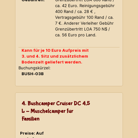
ca. 42 Euro. Reinigungsgebühr
400 Rand / ca. 28 € ,
Vertragsgebühr 100 Rand / ca.
7 €. Anderer Verleiher Gebühr
Grenzübertritt LOA 750 N$ /
ca. 56 Euro pro Land.
Kann für je 10 Euro Aufpreis mit
3. und 4. Sitz und zusätzlichem
Bodenzelt geliefert werden.
Buchungskürzel:
BUSH-03B
4. Bushcamper Cruiser DC 4,5
L - Muschelcamper für
Familien
Preise: Auf