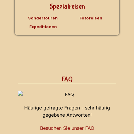
Spezialreisen
Sondertouren
Fotoreisen
Expeditionen
FAQ
Häufige gefragte Fragen - sehr häufig
gegebene Antworten!
Besuchen Sie unser FAQ