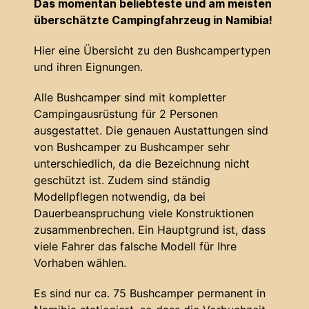
Das momentan beliebteste und am meisten
überschätzte Campingfahrzeug in Namibia!
Hier eine Übersicht zu den Bushcampertypen
und ihren Eignungen.
Alle Bushcamper sind mit kompletter
Campingausrüstung für 2 Personen
ausgestattet. Die genauen Austattungen sind
von Bushcamper zu Bushcamper sehr
unterschiedlich, da die Bezeichnung nicht
geschützt ist. Zudem sind ständig
Modellpflegen notwendig, da bei
Dauerbeanspruchung viele Konstruktionen
zusammenbrechen. Ein Hauptgrund ist, dass
viele Fahrer das falsche Modell für Ihre
Vorhaben wählen.
Es sind nur ca. 75 Bushcamper permanent in