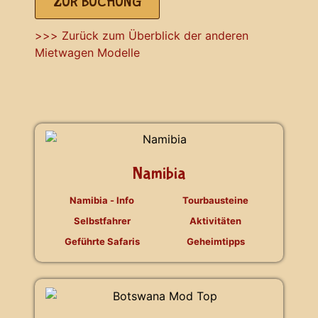
ZUR BUCHUNG
>>> Zurück zum Überblick der anderen
Mietwagen Modelle
Namibia
Namibia - Info
Tourbausteine
Selbstfahrer
Aktivitäten
Geführte Safaris
Geheimtipps