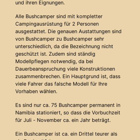
und ihren Eignungen.
Alle Bushcamper sind mit kompletter
Campingausrüstung für 2 Personen
ausgestattet. Die genauen Austattungen sind
von Bushcamper zu Bushcamper sehr
unterschiedlich, da die Bezeichnung nicht
geschützt ist. Zudem sind ständig
Modellpflegen notwendig, da bei
Dauerbeanspruchung viele Konstruktionen
zusammenbrechen. Ein Hauptgrund ist, dass
viele Fahrer das falsche Modell für Ihre
Vorhaben wählen.
Es sind nur ca. 75 Bushcamper permanent in
Namibia stationiert, so dass die Vorbuchzeit
für Juli - November ca. ein Jahr beträgt.
Ein Bushcamper ist ca. ein Drittel teurer als