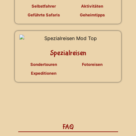
Selbstfahrer
Aktivitäten
Geführte Safaris
Geheimtipps
Spezialreisen
Sondertouren
Fotoreisen
Expeditionen
FAQ