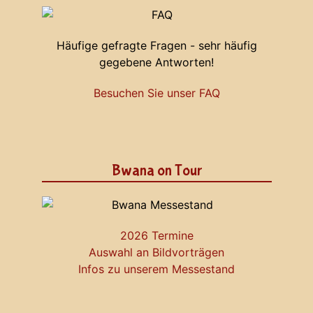
Häufige gefragte Fragen - sehr häufig
gegebene Antworten!
Besuchen Sie unser FAQ
Bwana on Tour
2026 Termine
Auswahl an Bildvorträgen
Infos zu unserem Messestand