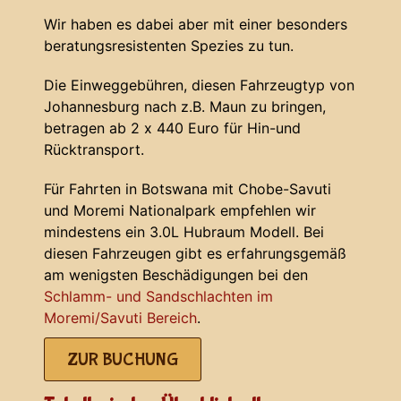
Wir haben es dabei aber mit einer besonders
beratungsresistenten Spezies zu tun.
Die Einweggebühren, diesen Fahrzeugtyp von
Johannesburg nach z.B. Maun zu bringen,
betragen ab 2 x 440 Euro für Hin-und
Rücktransport.
Für Fahrten in Botswana mit Chobe-Savuti
und Moremi Nationalpark empfehlen wir
mindestens ein 3.0L Hubraum Modell. Bei
diesen Fahrzeugen gibt es erfahrungsgemäß
am wenigsten Beschädigungen bei den
Schlamm- und Sandschlachten im
Moremi/Savuti Bereich
.
ZUR BUCHUNG