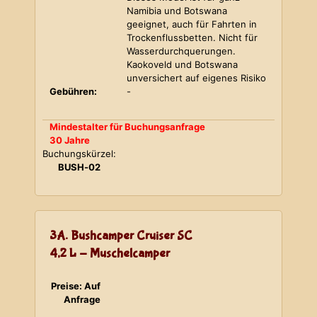
Namibia und Botswana
geeignet, auch für Fahrten in
Trockenflussbetten. Nicht für
Wasserdurchquerungen.
Kaokoveld und Botswana
unversichert auf eigenes Risiko
Gebühren:
-
Mindestalter für Buchungsanfrage
30 Jahre
Buchungskürzel:
BUSH-02
3A. Bushcamper Cruiser SC
4,2 L - Muschelcamper
Preise: Auf
Anfrage