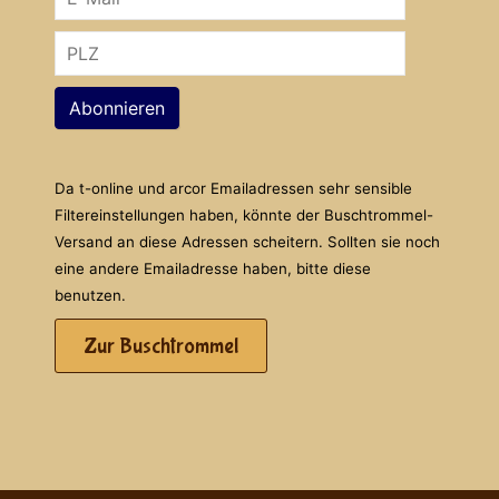
Abonnieren
Da t-online und arcor Emailadressen sehr sensible
Filtereinstellungen haben, könnte der Buschtrommel-
Versand an diese Adressen scheitern. Sollten sie noch
eine andere Emailadresse haben, bitte diese
benutzen.
Zur Buschtrommel