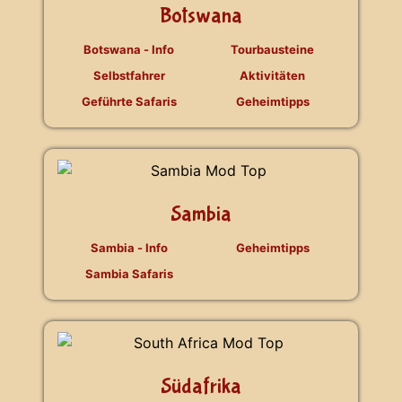
Botswana
Botswana - Info
Tourbausteine
Selbstfahrer
Aktivitäten
Geführte Safaris
Geheimtipps
Sambia
Sambia - Info
Geheimtipps
Sambia Safaris
Südafrika