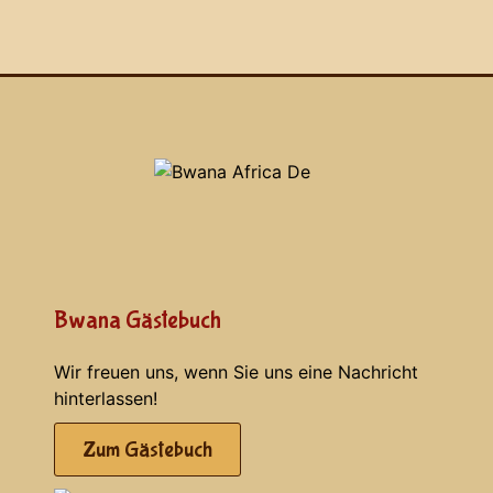
Bwana Gästebuch
Wir freuen uns, wenn Sie uns eine Nachricht
hinterlassen!
Zum Gästebuch