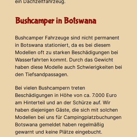
ein Dachzeltfahrzeug.
Bushcamper in Botswana
Bushcamper Fahrzeuge sind nicht permanent
in Botswana stationiert, da es bei diesem
Modellen oft zu starken Beschädigungen bei
Wasserfahrten kommt. Durch das Gewicht
haben diese Modelle auch Schwierigkeiten bei
den Tiefsandpassagen.
Bei vielen Bushcampern treten
Beschädigungen in Höhe von ca. 7.000 Euro
am Hinterteil und an der Schürze auf. Wir
haben diejenigen Gäste, die sich mit solchen
Modellen bei uns für Campingplatzbuchungen
Botswana gemeldet haben regelmäßig
gewarnt und keine Plätze eingebucht.