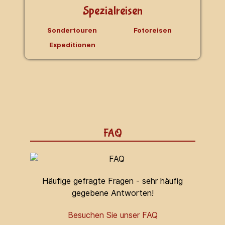
Spezialreisen
Sondertouren
Fotoreisen
Expeditionen
FAQ
Häufige gefragte Fragen - sehr häufig
gegebene Antworten!
Besuchen Sie unser FAQ