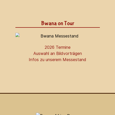
Bwana on Tour
2026 Termine
Auswahl an Bildvorträgen
Infos zu unserem Messestand