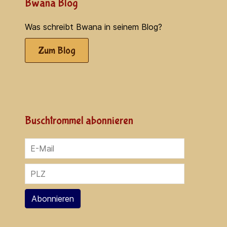
Bwana Blog
Was schreibt Bwana in seinem Blog?
Zum Blog
Buschtrommel abonnieren
Abonnieren