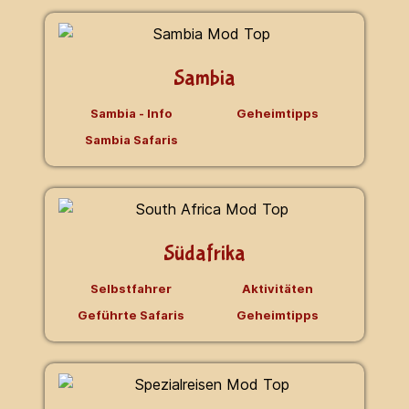
Sambia
Sambia - Info
Geheimtipps
Sambia Safaris
Südafrika
Selbstfahrer
Aktivitäten
Geführte Safaris
Geheimtipps