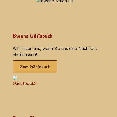
Bwana Gästebuch
Wir freuen uns, wenn Sie uns eine Nachricht
hinterlassen!
Zum Gästebuch