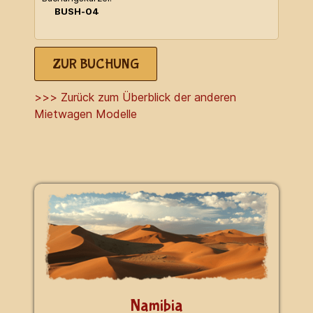
BUSH-04
ZUR BUCHUNG
>>> Zurück zum Überblick der anderen
Mietwagen Modelle
Namibia