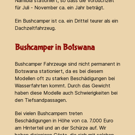
Namibia stationiert, so dass die Vorbuchzeit
für Juli - November ca. ein Jahr beträgt.
Ein Bushcamper ist ca. ein Drittel teurer als ein
Dachzeltfahrzeug.
Bushcamper in Botswana
Bushcamper Fahrzeuge sind nicht permanent in
Botswana stationiert, da es bei diesem
Modellen oft zu starken Beschädigungen bei
Wasserfahrten kommt. Durch das Gewicht
haben diese Modelle auch Schwierigkeiten bei
den Tiefsandpassagen.
Bei vielen Bushcampern treten
Beschädigungen in Höhe von ca. 7.000 Euro
am Hinterteil und an der Schürze auf. Wir