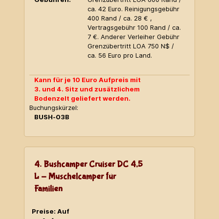
ca. 42 Euro. Reinigungsgebühr
400 Rand / ca. 28 € ,
Vertragsgebühr 100 Rand / ca.
7 €. Anderer Verleiher Gebühr
Grenzübertritt LOA 750 N$ /
ca. 56 Euro pro Land.
Kann für je 10 Euro Aufpreis mit
3. und 4. Sitz und zusätzlichem
Bodenzelt geliefert werden.
Buchungskürzel:
BUSH-03B
4. Bushcamper Cruiser DC 4,5
L - Muschelcamper für
Familien
Preise: Auf