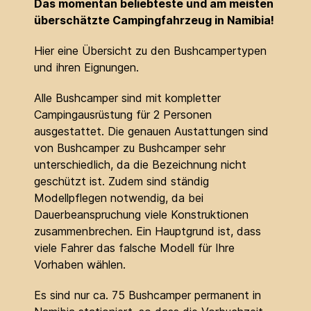
Das momentan beliebteste und am meisten
überschätzte Campingfahrzeug in Namibia!
Hier eine Übersicht zu den Bushcampertypen
und ihren Eignungen.
Alle Bushcamper sind mit kompletter
Campingausrüstung für 2 Personen
ausgestattet. Die genauen Austattungen sind
von Bushcamper zu Bushcamper sehr
unterschiedlich, da die Bezeichnung nicht
geschützt ist. Zudem sind ständig
Modellpflegen notwendig, da bei
Dauerbeanspruchung viele Konstruktionen
zusammenbrechen. Ein Hauptgrund ist, dass
viele Fahrer das falsche Modell für Ihre
Vorhaben wählen.
Es sind nur ca. 75 Bushcamper permanent in