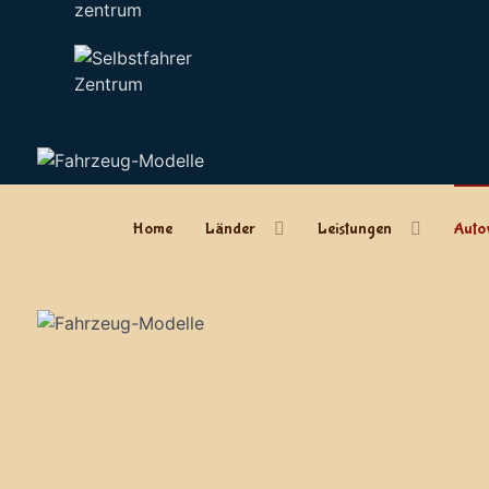
zentrum
Home
Länder
Leistungen
Auto