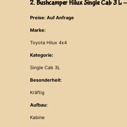
2. Bushcamper Hilux Single Cab 3 L 
Preise: Auf Anfrage
Marke:
Toyota Hilux 4x4
Kategorie:
Single Cab 3L
Besonderheit:
Kräftig
Aufbau:
Kabine