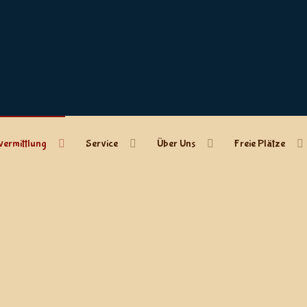
vermittlung
Service
Über Uns
Freie Plätze