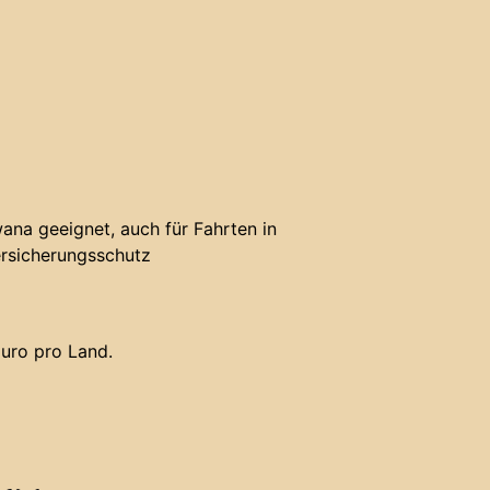
ana geeignet, auch für Fahrten in
rsicherungsschutz
uro pro Land.