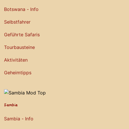
Botswana - Info
Selbstfahrer
Geführte Safaris
Tourbausteine
Aktivitäten
Geheimtipps
Sambia
Sambia - Info