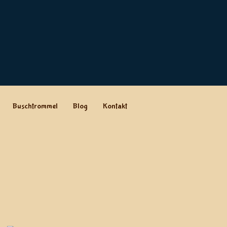
Buschtrommel
Blog
Kontakt