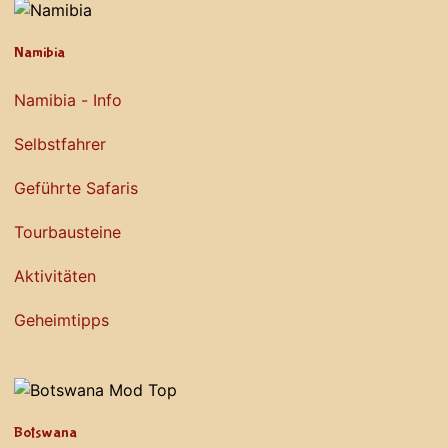
Namibia
Namibia - Info
Selbstfahrer
Geführte Safaris
Tourbausteine
Aktivitäten
Geheimtipps
Botswana