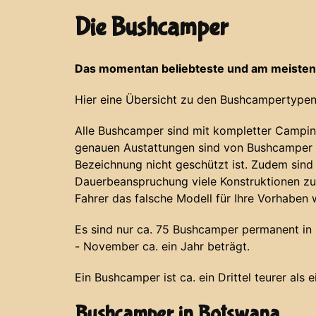
Die Bushcamper
Das momentan beliebteste und am meisten
Hier eine Übersicht zu den Bushcampertypen
Alle Bushcamper sind mit kompletter Campin
genauen Austattungen sind von Bushcamper z
Bezeichnung nicht geschützt ist. Zudem sind
Dauerbeanspruchung viele Konstruktionen zu
Fahrer das falsche Modell für Ihre Vorhaben 
Es sind nur ca. 75 Bushcamper permanent in N
- November ca. ein Jahr beträgt.
Ein Bushcamper ist ca. ein Drittel teurer als 
Bushcamper in Botswana