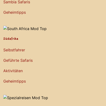
Sambia Safaris
Geheimtipps
Südafrika
Selbstfahrer
Geführte Safaris
Aktivitäten
Geheimtipps