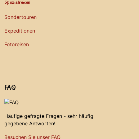
Spezialreisen
Sondertouren
Expeditionen
Fotoreisen
FAQ
Häufige gefragte Fragen - sehr häufig
gegebene Antworten!
Besuchen Sie unser FAQ