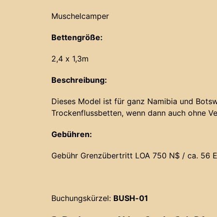
Muschelcamper
Bettengröße:
2,4 x 1,3m
Beschreibung:
Dieses Model ist für ganz Namibia und Botsw
Trockenflussbetten, wenn dann auch ohne Ve
Gebühren:
Gebühr Grenzübertritt LOA 750 N$ / ca. 56 E
Buchungskürzel:
BUSH-01