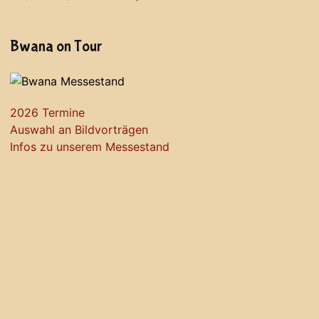
Bwana on Tour
2026 Termine
Auswahl an Bildvorträgen
Infos zu unserem Messestand