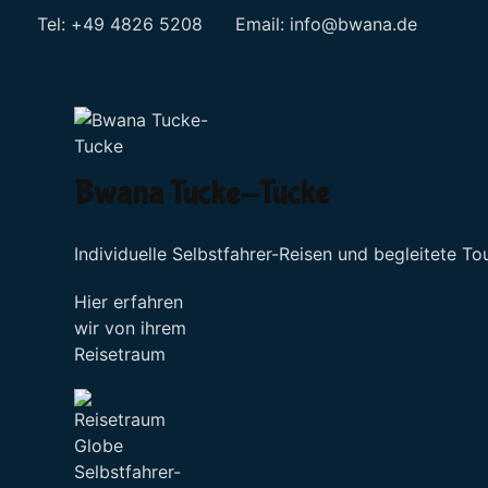
Tel: +49 4826 5208 Email:
info@bwana.de
Sprache auswählen
Bwana Tucke-Tucke
Individuelle Selbstfahrer-Reisen und begleitete To
Hier erfahren
wir von ihrem
Reisetraum
Selbstfahrer-