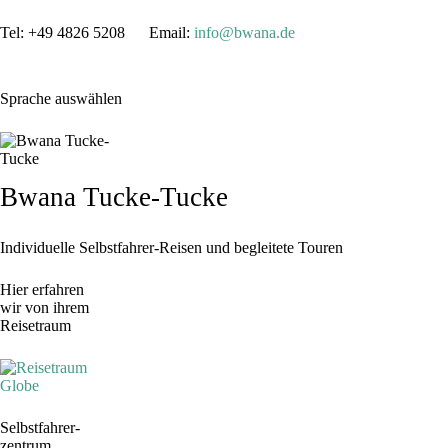
Tel: +49 4826 5208 Email:
info@bwana.de
Sprache auswählen
Bwana Tucke-Tucke
Individuelle Selbstfahrer-Reisen und begleitete Touren
Hier erfahren
wir von ihrem
Reisetraum
Selbstfahrer-
zentrum