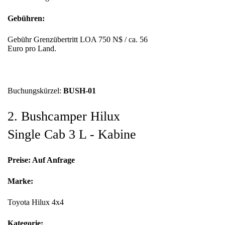
Gebühren:
Gebühr Grenzübertritt LOA 750 N$ / ca. 56
Euro pro Land.
Buchungskürzel:
BUSH-01
2. Bushcamper Hilux
Single Cab 3 L - Kabine
Preise: Auf Anfrage
Marke:
Toyota Hilux 4x4
Kategorie: