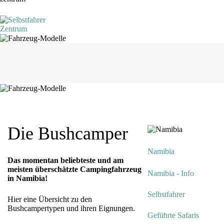
Die Bushcamper
Namibia
Das momentan beliebteste und am
meisten überschätzte Campingfahrzeug
Namibia - Info
in Namibia!
Selbstfahrer
Hier eine Übersicht zu den
Bushcampertypen und ihren Eignungen.
Geführte Safaris