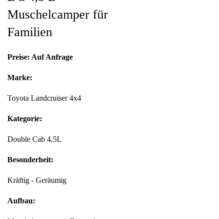
Muschelcamper für
Familien
Preise: Auf Anfrage
Marke:
Toyota Landcruiser 4x4
Kategorie:
Double Cab 4,5L
Besonderheit:
Kräftig - Geräumig
Aufbau: