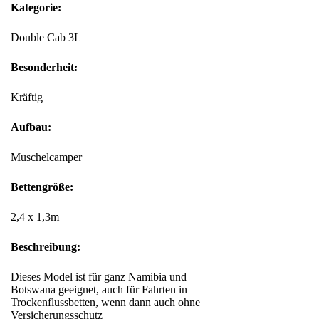
Kategorie:
Double Cab 3L
Besonderheit:
Kräftig
Aufbau:
Muschelcamper
Bettengröße:
2,4 x 1,3m
Beschreibung:
Dieses Model ist für ganz Namibia und
Botswana geeignet, auch für Fahrten in
Trockenflussbetten, wenn dann auch ohne
Versicherungsschutz